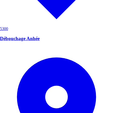
5300
Débouchage Anhée