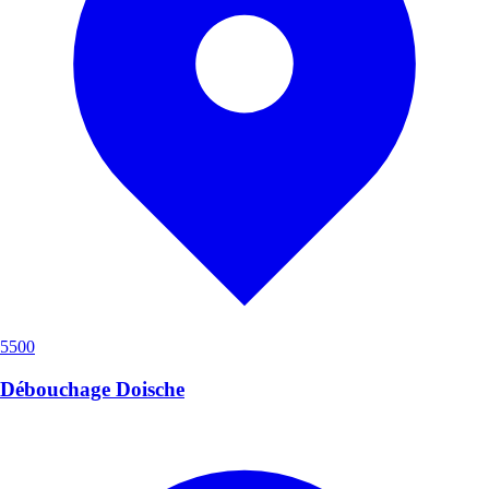
5500
Débouchage Doische