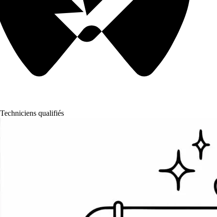
Techniciens qualifiés