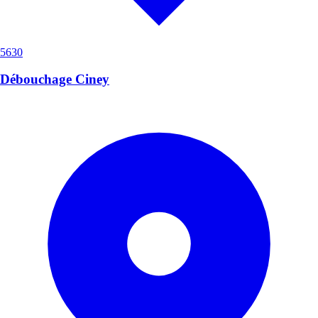
5630
Débouchage Ciney