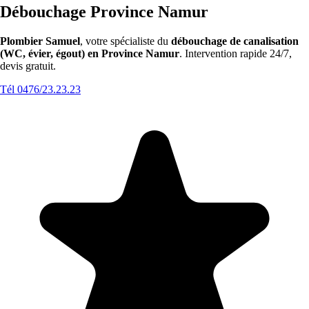
Débouchage Province Namur
Plombier Samuel
, votre spécialiste du
débouchage de canalisation
(WC, évier, égout) en Province Namur
. Intervention rapide 24/7,
devis gratuit.
Tél 0476/23.23.23