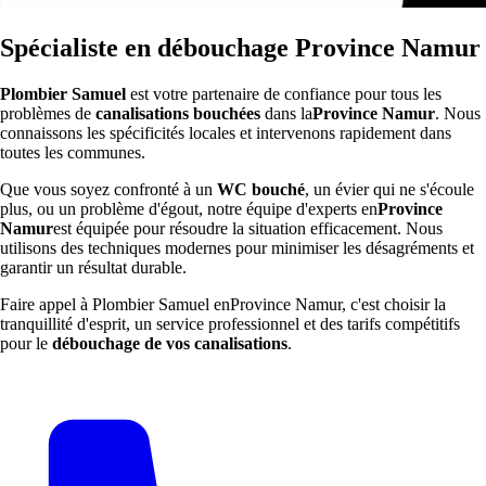
Spécialiste en débouchage Province Namur
Plombier Samuel
est votre partenaire de confiance pour tous les
problèmes de
canalisations bouchées
dans la
Province Namur
. Nous
connaissons les spécificités locales et intervenons rapidement dans
toutes les communes.
Que vous soyez confronté à un
WC bouché
, un évier qui ne s'écoule
plus, ou un problème d'égout, notre équipe d'experts en
Province
Namur
est équipée pour résoudre la situation efficacement. Nous
utilisons des techniques modernes pour minimiser les désagréments et
garantir un résultat durable.
Faire appel à Plombier Samuel enProvince Namur, c'est choisir la
tranquillité d'esprit, un service professionnel et des tarifs compétitifs
pour le
débouchage de vos canalisations
.