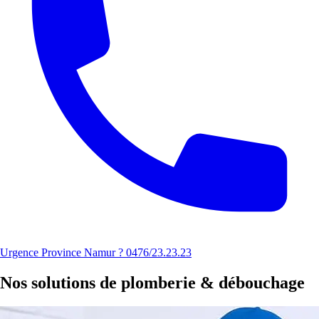
Urgence Province Namur ? 0476/23.23.23
Nos solutions de plomberie & débouchage