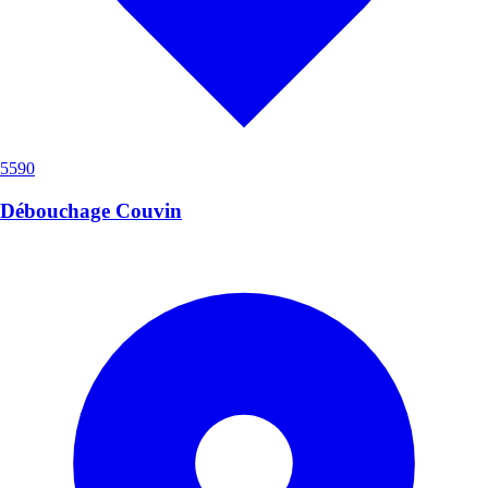
5590
Débouchage Couvin