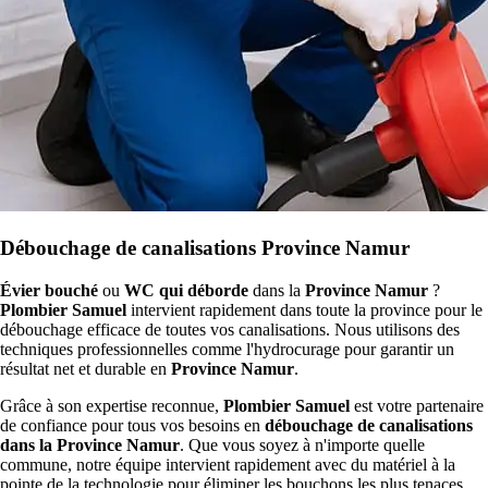
Débouchage de canalisations Province Namur
Évier bouché
ou
WC qui déborde
dans la
Province Namur
?
Plombier Samuel
intervient rapidement dans toute la province pour le
débouchage efficace de toutes vos canalisations. Nous utilisons des
techniques professionnelles comme l'hydrocurage pour garantir un
résultat net et durable en
Province Namur
.
Grâce à son expertise reconnue,
Plombier Samuel
est votre partenaire
de confiance pour tous vos besoins en
débouchage de canalisations
dans la Province Namur
. Que vous soyez à n'importe quelle
commune, notre équipe intervient rapidement avec du matériel à la
pointe de la technologie pour éliminer les bouchons les plus tenaces.