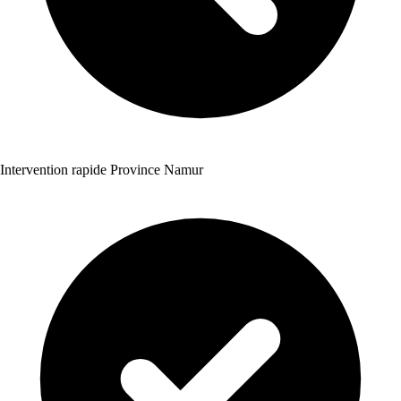
Intervention rapide Province Namur