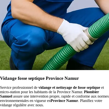
Vidange fosse septique Province Namur
Service professionnel de
vidange et nettoyage de fosse septique
et
micro-station pour les habitants de la Province Namur.
Plombier
Samuel
assure une intervention propre, rapide et conforme aux normes
environnementales en vigueur en
Province Namur
. Planifiez votre
vidange régulière avec nous.