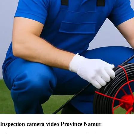
Inspection caméra vidéo Province Namur