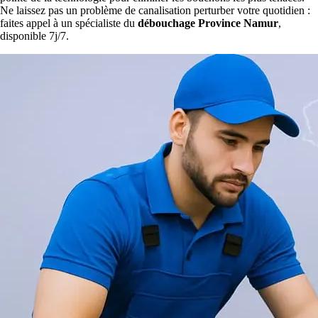
Ne laissez pas un problème de canalisation perturber votre quotidien :
faites appel à un spécialiste du
débouchage Province Namur
,
disponible 7j/7.