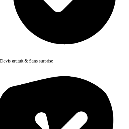
Devis gratuit & Sans surprise