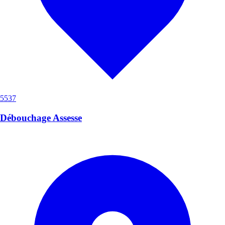
5537
Débouchage Assesse