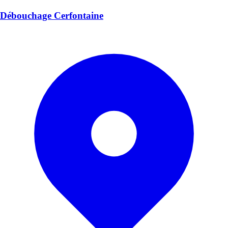
Débouchage Cerfontaine