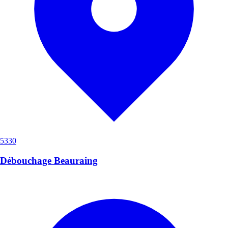
5330
Débouchage Beauraing