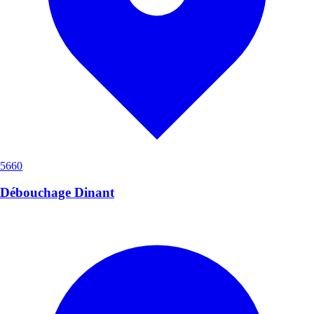
5660
Débouchage Dinant