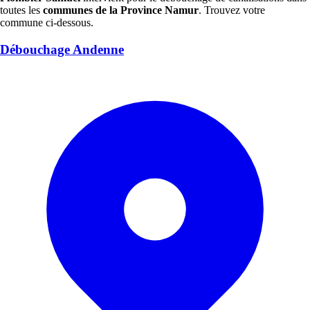
toutes les
communes de la Province Namur
. Trouvez votre
commune ci-dessous.
Débouchage Andenne