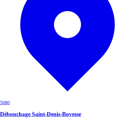
5080
Débouchage Saint-Denis-Bovesse