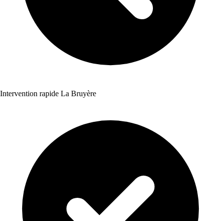
Intervention rapide La Bruyère