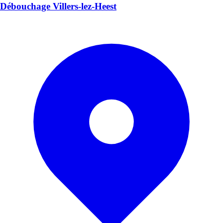
Débouchage Villers-lez-Heest