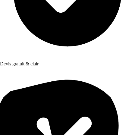
Devis gratuit & clair