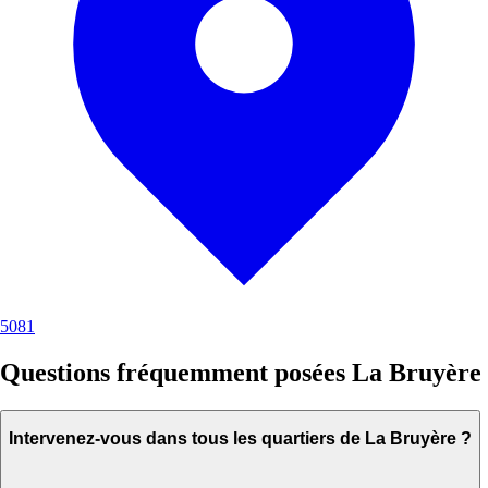
5081
Questions fréquemment posées La Bruyère
Intervenez-vous dans tous les quartiers de La Bruyère ?