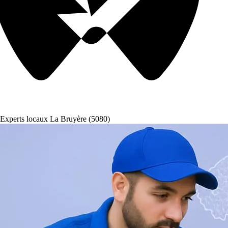
Experts locaux La Bruyère (5080)