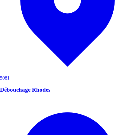
5081
Débouchage Rhodes