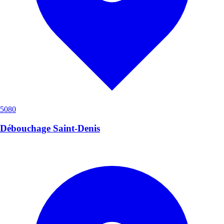
5080
Débouchage Saint-Denis