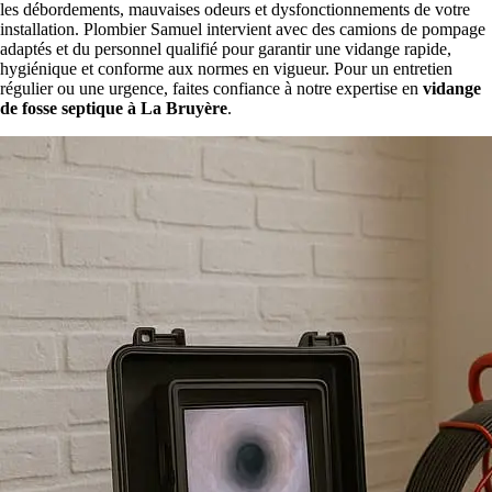
les débordements, mauvaises odeurs et dysfonctionnements de votre
installation. Plombier Samuel intervient avec des camions de pompage
adaptés et du personnel qualifié pour garantir une vidange rapide,
hygiénique et conforme aux normes en vigueur. Pour un entretien
régulier ou une urgence, faites confiance à notre expertise en
vidange
de fosse septique à La Bruyère
.