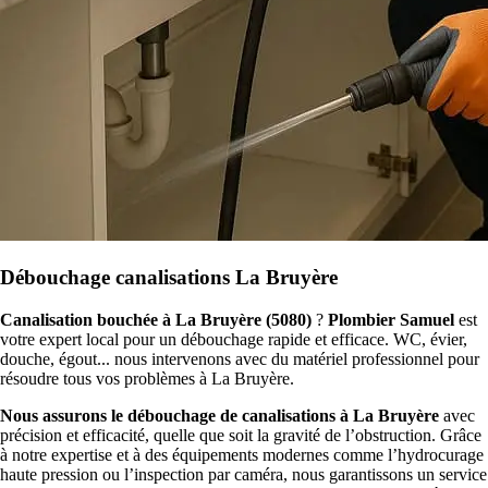
Débouchage canalisations La Bruyère
Canalisation bouchée à La Bruyère (5080)
?
Plombier Samuel
est
votre expert local pour un débouchage rapide et efficace. WC, évier,
douche, égout... nous intervenons avec du matériel professionnel pour
résoudre tous vos problèmes à La Bruyère.
Nous assurons le débouchage de canalisations à La Bruyère
avec
précision et efficacité, quelle que soit la gravité de l’obstruction. Grâce
à notre expertise et à des équipements modernes comme l’hydrocurage
haute pression ou l’inspection par caméra, nous garantissons un service