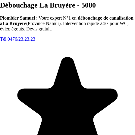
Débouchage La Bruyère - 5080
Plombier Samuel
: Votre expert N°1 en
débouchage de canalisation
àLa Bruyère
(Province Namur). Intervention rapide 24/7 pour WC,
évier, égouts. Devis gratuit.
Tél 0476/23.23.23