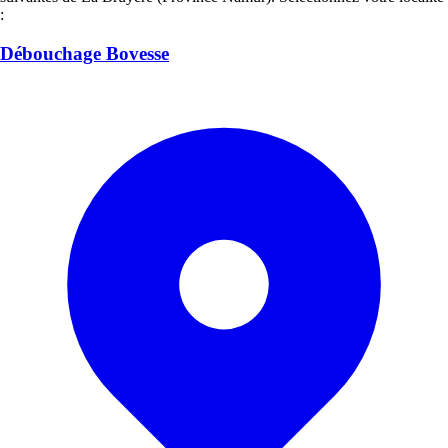
:
Débouchage Bovesse