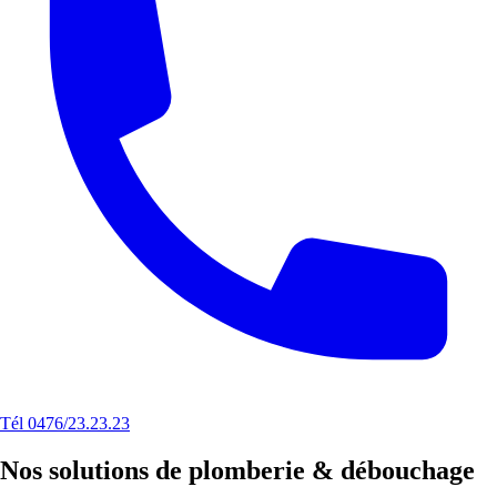
Tél 0476/23.23.23
Nos solutions de plomberie & débouchage