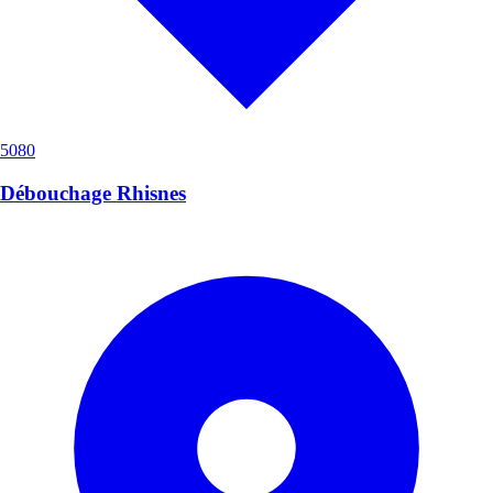
5080
Débouchage Rhisnes