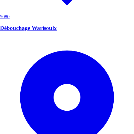
5080
Débouchage Warisoulx