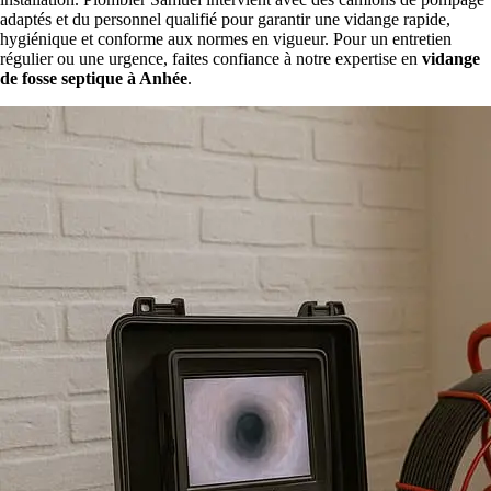
adaptés et du personnel qualifié pour garantir une vidange rapide,
hygiénique et conforme aux normes en vigueur. Pour un entretien
régulier ou une urgence, faites confiance à notre expertise en
vidange
de fosse septique à Anhée
.