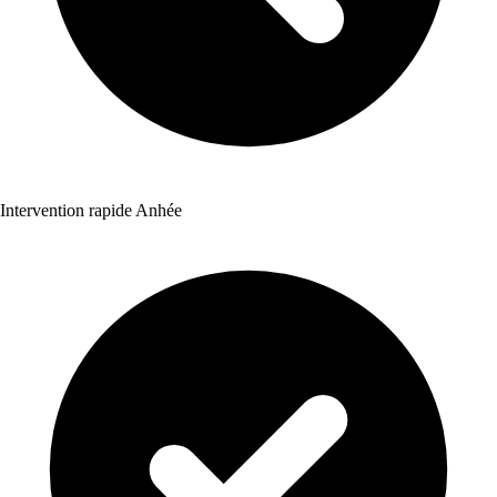
Intervention rapide Anhée