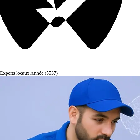
Experts locaux Anhée (5537)