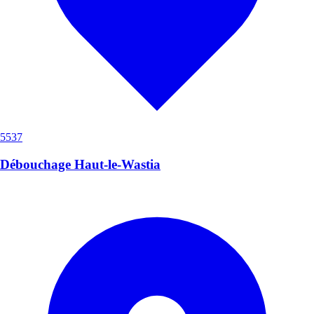
5537
Débouchage Haut-le-Wastia