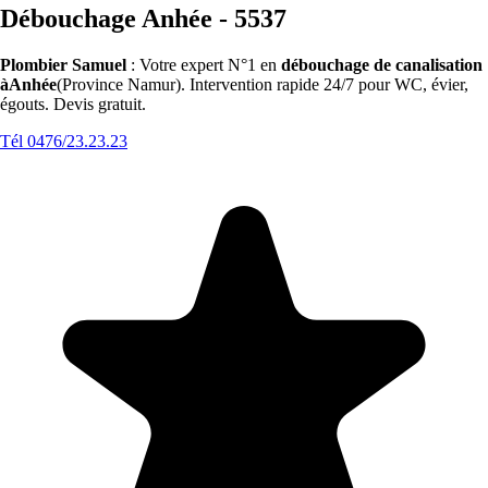
Débouchage Anhée - 5537
Plombier Samuel
: Votre expert N°1 en
débouchage de canalisation
àAnhée
(Province Namur). Intervention rapide 24/7 pour WC, évier,
égouts. Devis gratuit.
Tél 0476/23.23.23