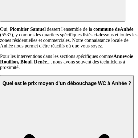
Oui,
Plombier Samuel
dessert l'ensemble de la
commune deAnhée
(5537), y compris les quartiers spécifiques listés ci-dessous et toutes les
zones résidentielles et commerciales. Notre connaissance locale de
Anhée nous permet d'être réactifs où que vous soyez.
Pour les interventions dans les sections spécifiques comme
Annevoie-
Rouillon, Bioul, Denée
..., nous avons souvent des techniciens à
proximité.
Quel est le prix moyen d'un débouchage WC à Anhée ?