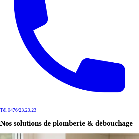
Tél 0476/23.23.23
Nos solutions de plomberie & débouchage