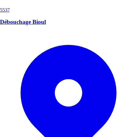
5537
Débouchage Bioul