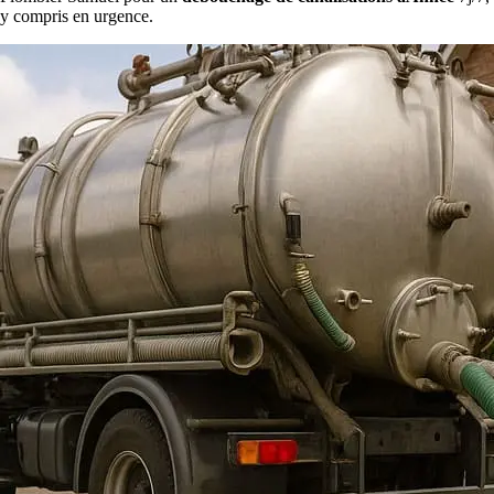
y compris en urgence.