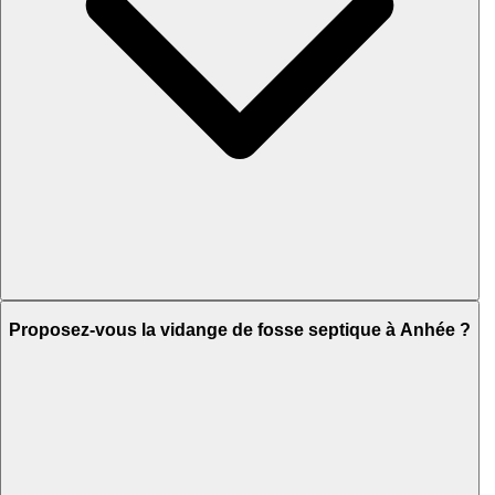
Proposez-vous la vidange de fosse septique à Anhée ?