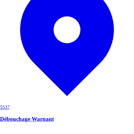
5537
Débouchage Warnant