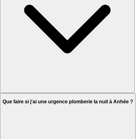
Que faire si j'ai une urgence plomberie la nuit à Anhée ?