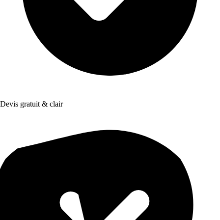
Devis gratuit & clair