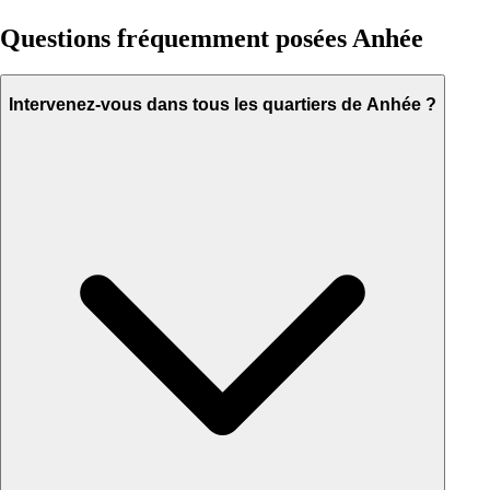
Questions fréquemment posées Anhée
Intervenez-vous dans tous les quartiers de Anhée ?