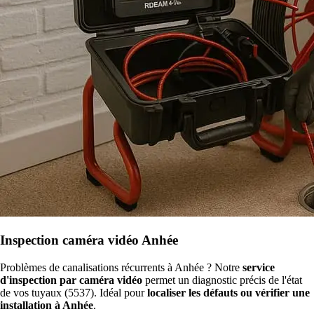
Inspection caméra vidéo Anhée
Problèmes de canalisations récurrents à Anhée ? Notre
service
d'inspection par caméra vidéo
permet un diagnostic précis de l'état
de vos tuyaux (5537). Idéal pour
localiser les défauts ou vérifier une
installation à Anhée
.