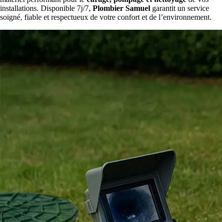
installations. Disponible 7j/7,
Plombier Samuel
garantit un service
soigné, fiable et respectueux de votre confort et de l’environnement.