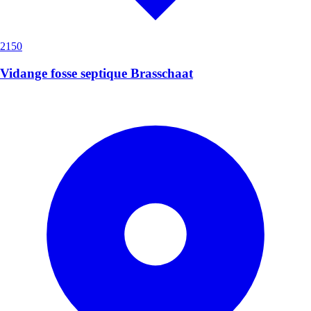
2150
Vidange fosse septique Brasschaat