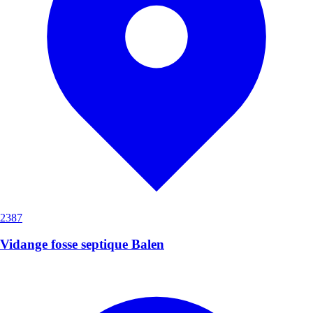
2387
Vidange fosse septique Balen