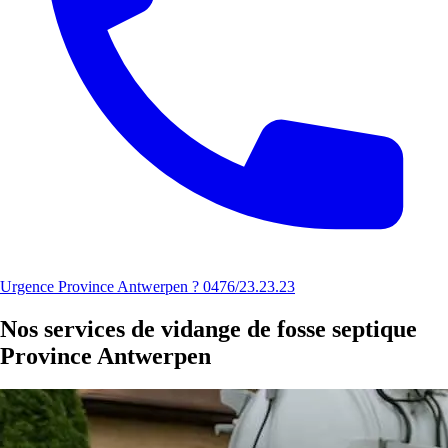
Urgence Province Antwerpen ? 0476/23.23.23
Nos services de vidange de fosse septique
Province Antwerpen