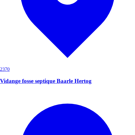
2370
Vidange fosse septique Baarle Hertog