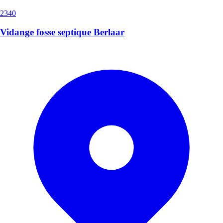
2340
Vidange fosse septique Berlaar