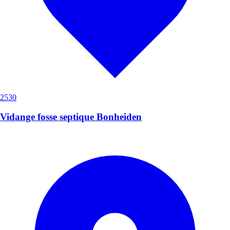
2530
Vidange fosse septique Bonheiden