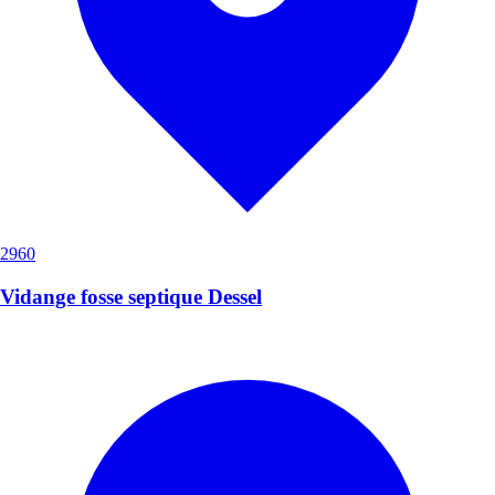
2960
Vidange fosse septique Dessel