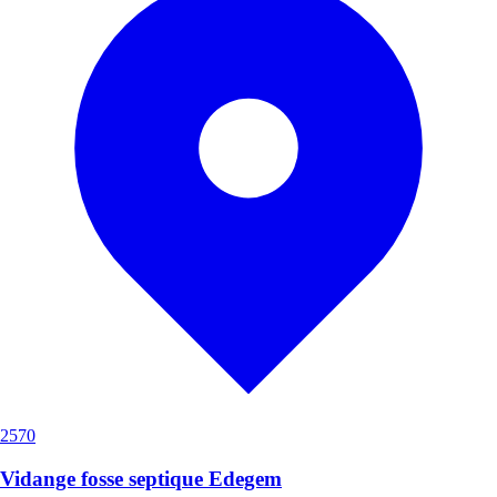
2570
Vidange fosse septique Edegem