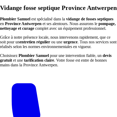
Vidange fosse septique Province Antwerpen
Plombier Samuel
est spécialisé dans la
vidange de fosses septiques
en
Province Antwerpen
et ses alentours. Nous assurons le
pompage,
nettoyage et curage
complet avec un équipement professionnel.
Grâce à notre présence locale, nous intervenons rapidement, que ce
soit pour un
entretien régulier
ou une
urgence
. Tous nos services sont
réalisés selon les normes environnementales en vigueur.
Choisissez
Plombier Samuel
pour une intervention fiable, un
devis
gratuit
et une
tarification claire
. Votre fosse est entre de bonnes
mains dans la Province Antwerpen.