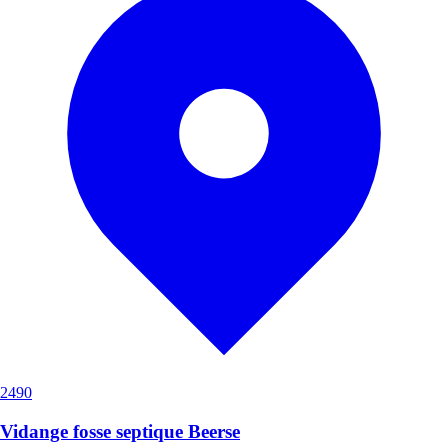
2490
Vidange fosse septique Beerse