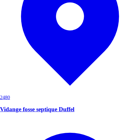
2480
Vidange fosse septique Duffel