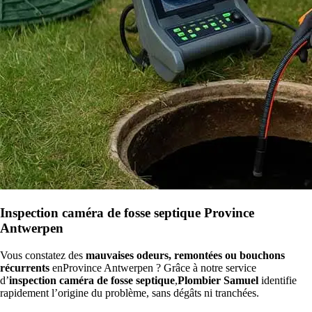
Inspection caméra de fosse septique Province
Antwerpen
Vous constatez des
mauvaises odeurs, remontées ou bouchons
récurrents
enProvince Antwerpen ? Grâce à notre service
d’
inspection caméra de fosse septique
,
Plombier Samuel
identifie
rapidement l’origine du problème, sans dégâts ni tranchées.