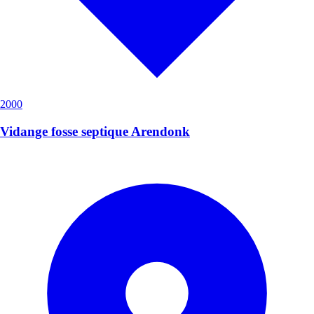
2000
Vidange fosse septique Arendonk