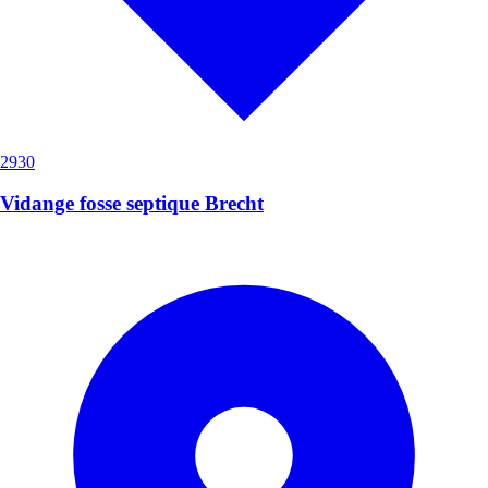
2930
Vidange fosse septique Brecht