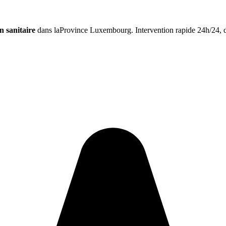
en sanitaire
dans laProvince Luxembourg. Intervention rapide 24h/24, devi