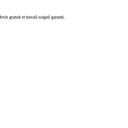
s gratuit et travail soigné garanti.