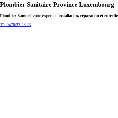
Plombier Sanitaire Province Luxembourg
Plombier Samuel
, votre expert en
installation, réparation et entreti
Tél 0476/23.23.23