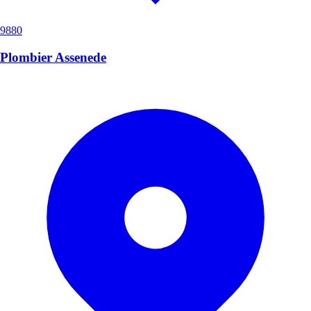
9880
Plombier Assenede