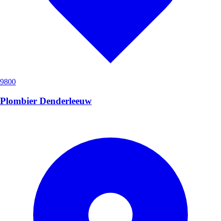
9800
Plombier Denderleeuw