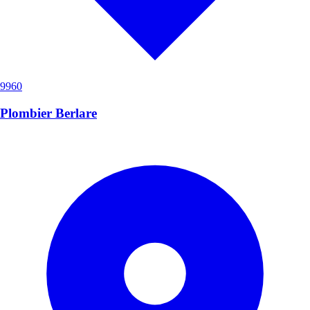
9960
Plombier Berlare