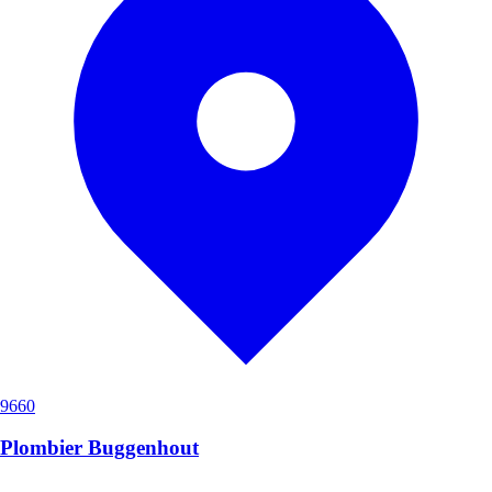
9660
Plombier Buggenhout