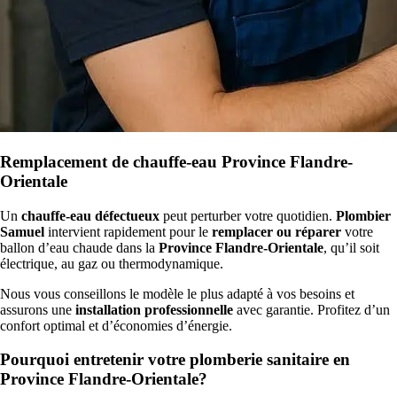
Remplacement de chauffe-eau Province Flandre-
Orientale
Un
chauffe-eau défectueux
peut perturber votre quotidien.
Plombier
Samuel
intervient rapidement pour le
remplacer ou réparer
votre
ballon d’eau chaude dans la
Province Flandre-Orientale
, qu’il soit
électrique, au gaz ou thermodynamique.
Nous vous conseillons le modèle le plus adapté à vos besoins et
assurons une
installation professionnelle
avec garantie. Profitez d’un
confort optimal et d’économies d’énergie.
Pourquoi entretenir votre plomberie sanitaire en
Province Flandre-Orientale?