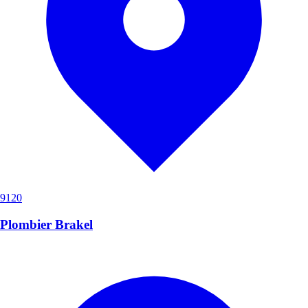
9120
Plombier Brakel