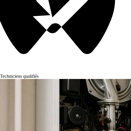
Techniciens qualifiés