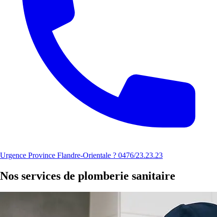
Urgence Province Flandre-Orientale ? 0476/23.23.23
Nos services de plomberie sanitaire