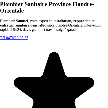
Plombier Sanitaire Province Flandre-
Orientale
Plombier Samuel
, votre expert en
installation, réparation et
entretien sanitaire
dans laProvince Flandre-Orientale. Intervention
rapide 24h/24, devis gratuit et travail soigné garanti.
Tél 0476/23.23.23