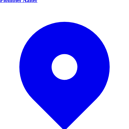
Plombier Aalter