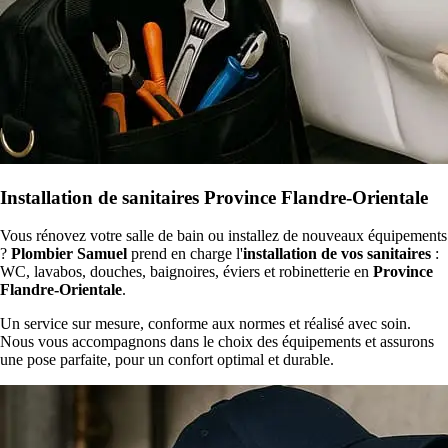
Installation de sanitaires Province Flandre-Orientale
Vous rénovez votre salle de bain ou installez de nouveaux équipements
?
Plombier Samuel
prend en charge l'
installation de vos sanitaires
:
WC, lavabos, douches, baignoires, éviers et robinetterie en
Province
Flandre-Orientale
.
Un service sur mesure, conforme aux normes et réalisé avec soin.
Nous vous accompagnons dans le choix des équipements et assurons
une pose parfaite, pour un confort optimal et durable.