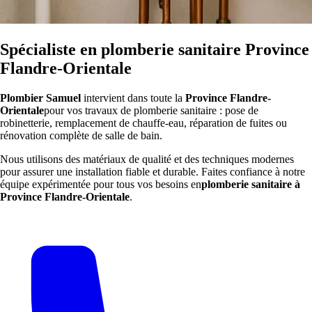
Spécialiste en plomberie sanitaire Province
Flandre-Orientale
Plombier Samuel
intervient dans toute la
Province Flandre-
Orientale
pour vos travaux de plomberie sanitaire : pose de
robinetterie, remplacement de chauffe-eau, réparation de fuites ou
rénovation complète de salle de bain.
Nous utilisons des matériaux de qualité et des techniques modernes
pour assurer une installation fiable et durable. Faites confiance à notre
équipe expérimentée pour tous vos besoins en
plomberie sanitaire à
Province Flandre-Orientale
.