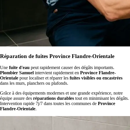
Réparation de fuites Province Flandre-Orientale
Une
fuite d'eau
peut rapidement causer des dégâts importants.
Plombier Samuel
intervient rapidement en
Province Flandre-
Orientale
pour localiser et réparer les
fuites visibles ou encastrées
dans les murs, planchers ou plafonds.
Grâce à des équipements modernes et une grande expérience, notre
équipe assure des
réparations durables
tout en minimisant les dégâts.
Intervention rapide 7j/7 dans toutes les communes de
Province
Flandre-Orientale
.