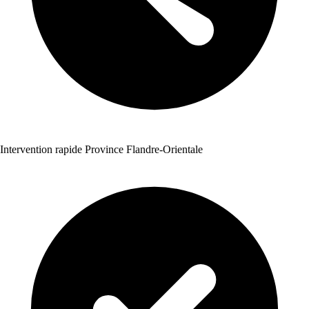
Intervention rapide Province Flandre-Orientale