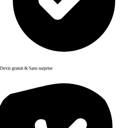
Devis gratuit & Sans surprise