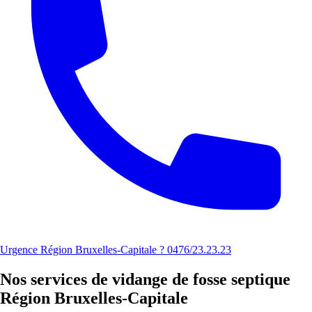
Urgence Région Bruxelles-Capitale ? 0476/23.23.23
Nos services de vidange de fosse septique
Région Bruxelles-Capitale