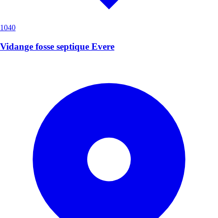
1040
Vidange fosse septique Evere