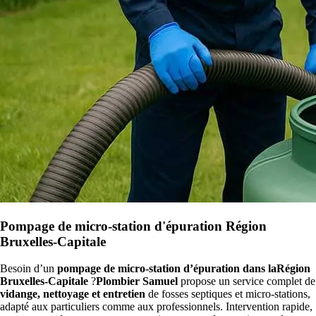
Pompage de micro-station d'épuration Région
Bruxelles-Capitale
Besoin d’un
pompage de micro-station d’épuration dans laRégion
Bruxelles-Capitale
?
Plombier Samuel
propose un service complet de
vidange, nettoyage et entretien
de fosses septiques et micro-stations,
adapté aux particuliers comme aux professionnels. Intervention rapide,