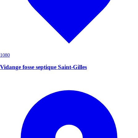
1080
Vidange fosse septique Saint-Gilles