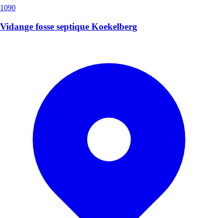
1090
Vidange fosse septique Koekelberg