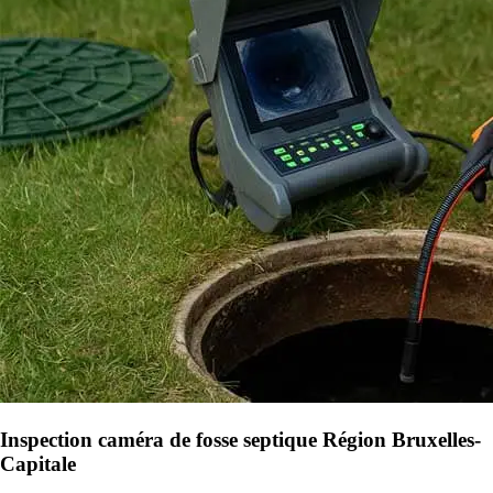
Inspection caméra de fosse septique Région Bruxelles-
Capitale