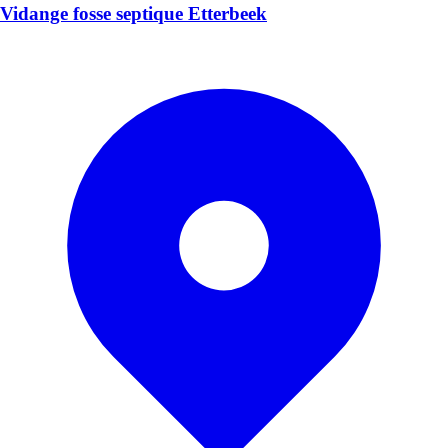
Vidange fosse septique Etterbeek