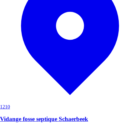
1210
Vidange fosse septique Schaerbeek