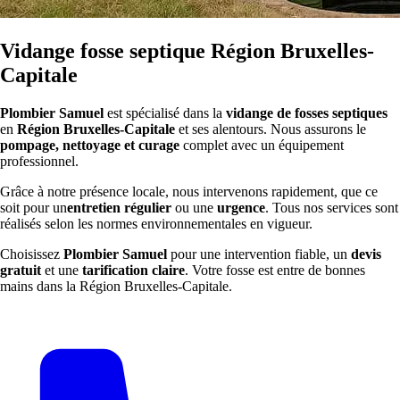
Vidange fosse septique Région Bruxelles-
Capitale
Plombier Samuel
est spécialisé dans la
vidange de fosses septiques
en
Région Bruxelles-Capitale
et ses alentours. Nous assurons le
pompage, nettoyage et curage
complet avec un équipement
professionnel.
Grâce à notre présence locale, nous intervenons rapidement, que ce
soit pour un
entretien régulier
ou une
urgence
. Tous nos services sont
réalisés selon les normes environnementales en vigueur.
Choisissez
Plombier Samuel
pour une intervention fiable, un
devis
gratuit
et une
tarification claire
. Votre fosse est entre de bonnes
mains dans la Région Bruxelles-Capitale.