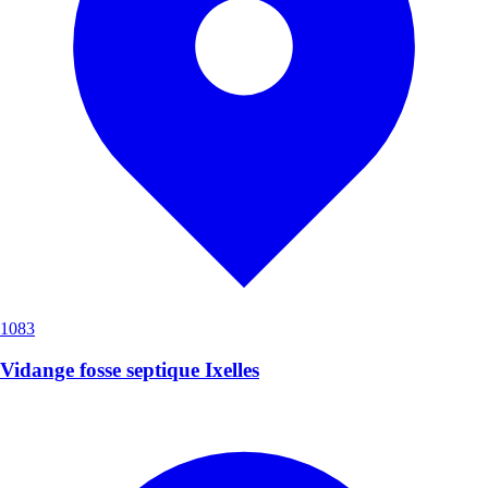
1083
Vidange fosse septique Ixelles