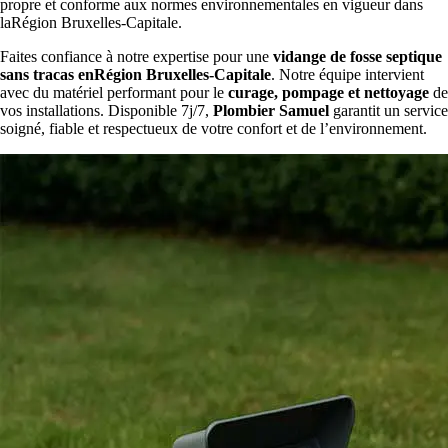
propre et conforme aux normes environnementales en vigueur dans
laRégion Bruxelles-Capitale.
Faites confiance à notre expertise pour une
vidange de fosse septique
sans tracas enRégion Bruxelles-Capitale
. Notre équipe intervient
avec du matériel performant pour le
curage, pompage et nettoyage
de
vos installations. Disponible 7j/7,
Plombier Samuel
garantit un service
soigné, fiable et respectueux de votre confort et de l’environnement.