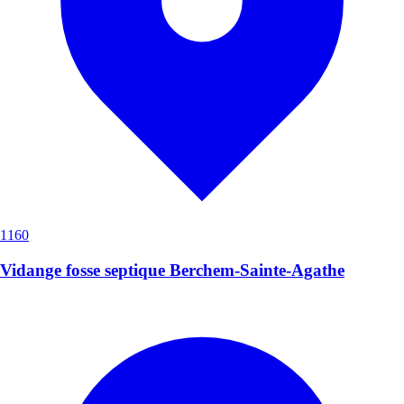
1160
Vidange fosse septique Berchem-Sainte-Agathe