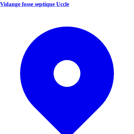
Vidange fosse septique Uccle