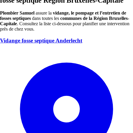
fosse septique Région Bruxelles-Capitale
Plombier Samuel
assure la
vidange, le pompage et l’entretien de
fosses septiques
dans toutes les
communes de la Région Bruxelles-
Capitale
. Consultez la liste ci-dessous pour planifier une intervention
près de chez vous.
Vidange fosse septique Anderlecht