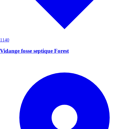
1140
Vidange fosse septique Forest