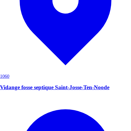
1060
Vidange fosse septique Saint-Josse-Ten-Noode