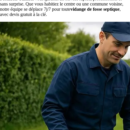
sans surprise. Que vous habitiez le centre ou une commune voisine,
notre équipe se déplace 7j/7 pour toute
vidange de fosse septique
,
avec devis gratuit à la clé.