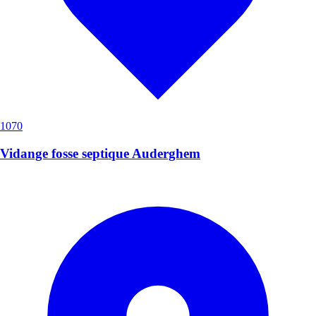
1070
Vidange fosse septique Auderghem