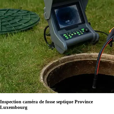
Inspection caméra de fosse septique Province
Luxembourg