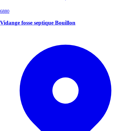
6880
Vidange fosse septique Bouillon