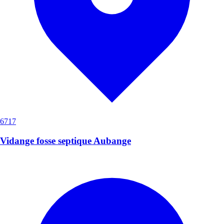
6717
Vidange fosse septique Aubange