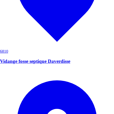
6810
Vidange fosse septique Daverdisse