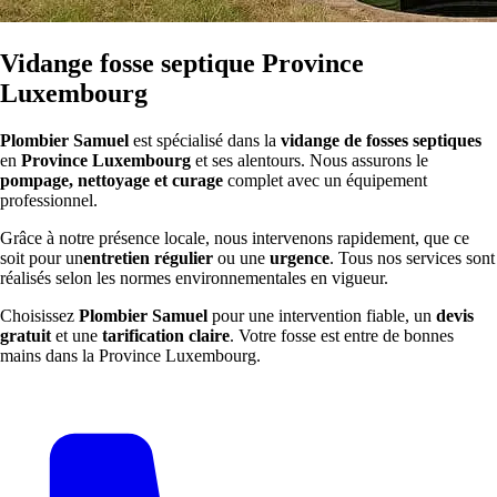
Vidange fosse septique Province
Luxembourg
Plombier Samuel
est spécialisé dans la
vidange de fosses septiques
en
Province Luxembourg
et ses alentours. Nous assurons le
pompage, nettoyage et curage
complet avec un équipement
professionnel.
Grâce à notre présence locale, nous intervenons rapidement, que ce
soit pour un
entretien régulier
ou une
urgence
. Tous nos services sont
réalisés selon les normes environnementales en vigueur.
Choisissez
Plombier Samuel
pour une intervention fiable, un
devis
gratuit
et une
tarification claire
. Votre fosse est entre de bonnes
mains dans la Province Luxembourg.