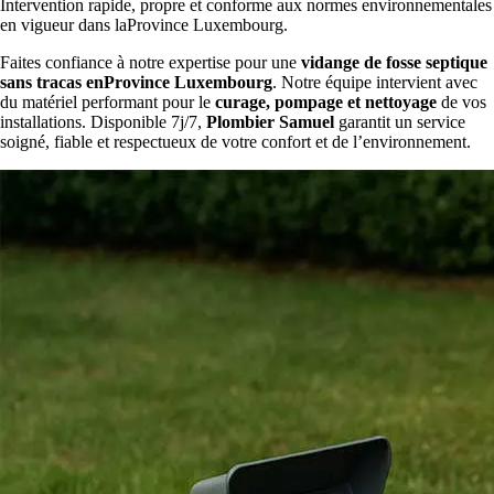
Intervention rapide, propre et conforme aux normes environnementales
en vigueur dans laProvince Luxembourg.
Faites confiance à notre expertise pour une
vidange de fosse septique
sans tracas enProvince Luxembourg
. Notre équipe intervient avec
du matériel performant pour le
curage, pompage et nettoyage
de vos
installations. Disponible 7j/7,
Plombier Samuel
garantit un service
soigné, fiable et respectueux de votre confort et de l’environnement.