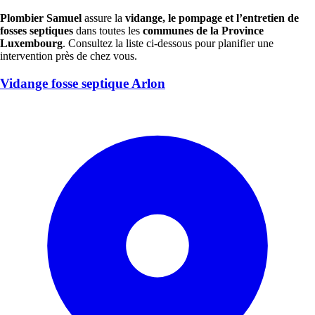
Plombier Samuel
assure la
vidange, le pompage et l’entretien de
fosses septiques
dans toutes les
communes de la Province
Luxembourg
. Consultez la liste ci-dessous pour planifier une
intervention près de chez vous.
Vidange fosse septique Arlon