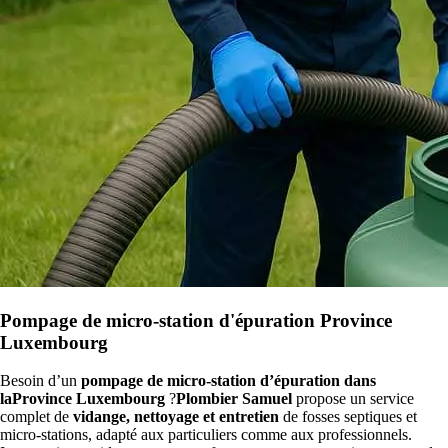
Pompage de micro-station d'épuration Province
Luxembourg
Besoin d’un
pompage de micro-station d’épuration dans
laProvince Luxembourg
?
Plombier Samuel
propose un service
complet de
vidange, nettoyage et entretien
de fosses septiques et
micro-stations, adapté aux particuliers comme aux professionnels.