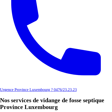
Urgence Province Luxembourg ? 0476/23.23.23
Nos services de vidange de fosse septique
Province Luxembourg