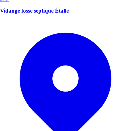
Vidange fosse septique Étalle