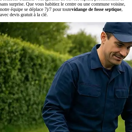
sans surprise. Que vous habitiez le centre ou une commune voisine,
notre équipe se déplace 7j/7 pour toute
vidange de fosse septique
,
avec devis gratuit à la clé.