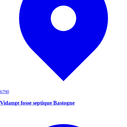
6790
Vidange fosse septique Bastogne