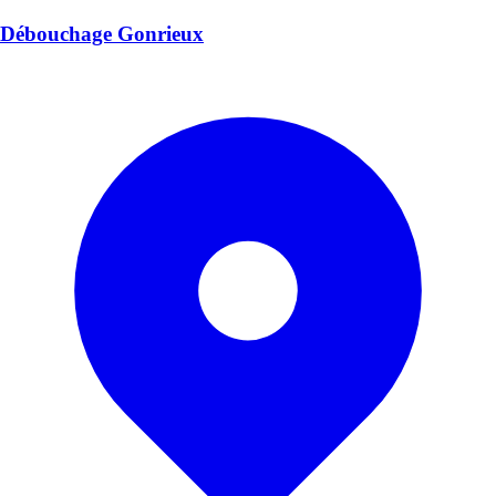
Débouchage Gonrieux