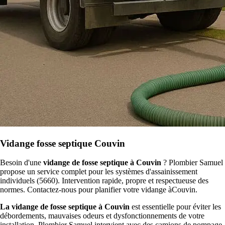
Vidange fosse septique Couvin
Besoin d'une
vidange de fosse septique à Couvin
? Plombier Samuel
propose un service complet pour les systèmes d'assainissement
individuels (5660). Intervention rapide, propre et respectueuse des
normes. Contactez-nous pour planifier votre vidange àCouvin.
La vidange de fosse septique à Couvin
est essentielle pour éviter les
débordements, mauvaises odeurs et dysfonctionnements de votre
installation. Plombier Samuel intervient avec des camions de pompage