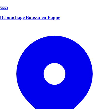
5660
Débouchage Boussu-en-Fagne