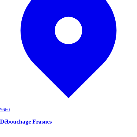
5660
Débouchage Frasnes