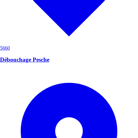
5660
Débouchage Pesche