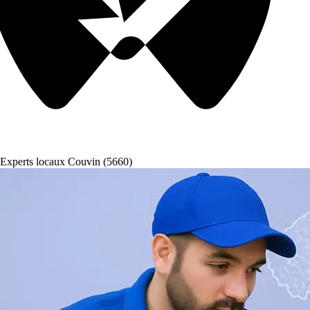
Experts locaux Couvin (5660)