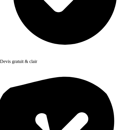
Devis gratuit & clair