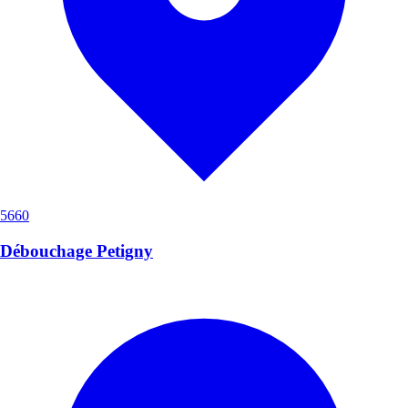
5660
Débouchage Petigny