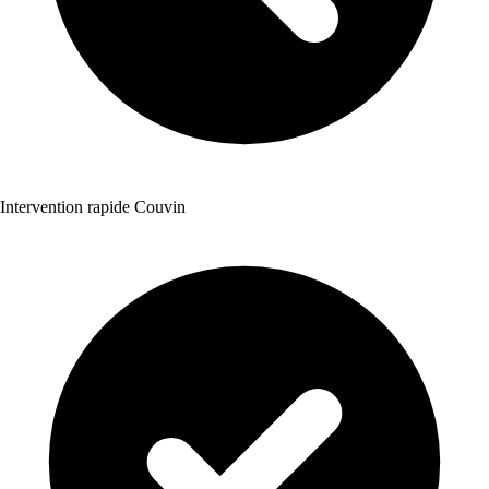
Intervention rapide Couvin