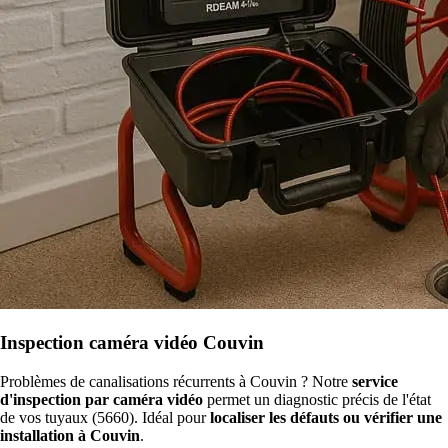
Inspection caméra vidéo Couvin
Problèmes de canalisations récurrents à Couvin ? Notre
service
d'inspection par caméra vidéo
permet un diagnostic précis de l'état
de vos tuyaux (5660). Idéal pour
localiser les défauts ou vérifier une
installation à Couvin
.