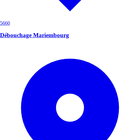
5660
Débouchage Mariembourg