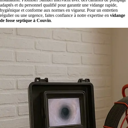
adaptés et du personnel qualifié pour garantir une vidange rapide,
hygiénique et conforme aux normes en vigueur. Pour un entretien
régulier ou une urgence, faites confiance à notre expertise en
vidange
de fosse septique à Couvin
.