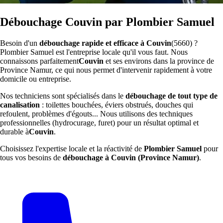
Débouchage Couvin par Plombier Samuel
Besoin d'un
débouchage rapide et efficace à Couvin
(5660) ?
Plombier Samuel est l'entreprise locale qu'il vous faut. Nous
connaissons parfaitement
Couvin
et ses environs dans la province de
Province Namur, ce qui nous permet d'intervenir rapidement à votre
domicile ou entreprise.
Nos techniciens sont spécialisés dans le
débouchage de tout type de
canalisation
: toilettes bouchées, éviers obstrués, douches qui
refoulent, problèmes d'égouts... Nous utilisons des techniques
professionnelles (hydrocurage, furet) pour un résultat optimal et
durable à
Couvin
.
Choisissez l'expertise locale et la réactivité de
Plombier Samuel
pour
tous vos besoins de
débouchage à Couvin (Province Namur)
.