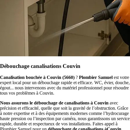
Débouchage canalisations Couvin
Canalisation bouchée à Couvin (5660)
?
Plombier Samuel
est votre
expert local pour un débouchage rapide et efficace. WC, évier, douche,
égout... nous intervenons avec du matériel professionnel pour résoudre
tous vos problèmes à Couvin.
Nous assurons le débouchage de canalisations à Couvin
avec
précision et efficacité, quelle que soit la gravité de l’obstruction. Grâce
à notre expertise et à des équipements modernes comme l’hydrocurage
haute pression ou l’inspection par caméra, nous garantissons un service
rapide, durable et respectueux de vos installations. Faites appel à
Plombier Samuel pour un
débouchage de canalisations àCouvin