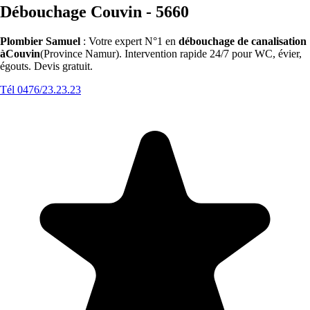
Débouchage Couvin - 5660
Plombier Samuel
: Votre expert N°1 en
débouchage de canalisation
àCouvin
(Province Namur). Intervention rapide 24/7 pour WC, évier,
égouts. Devis gratuit.
Tél 0476/23.23.23