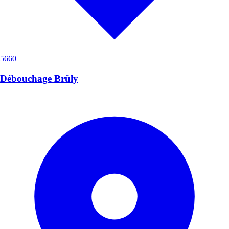
5660
Débouchage Brûly