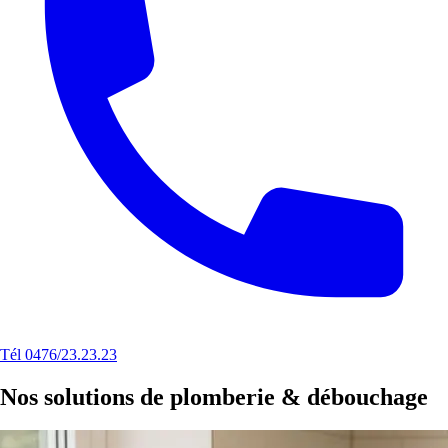
Tél 0476/23.23.23
Nos solutions de plomberie & débouchage