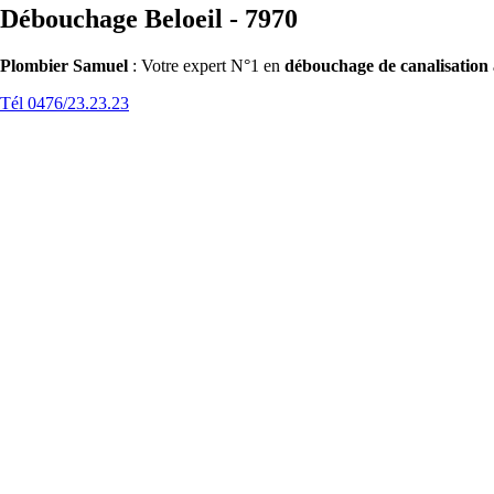
Débouchage Beloeil - 7970
Plombier Samuel
: Votre expert N°1 en
débouchage de canalisation 
Tél 0476/23.23.23