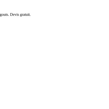
gouts. Devis gratuit.