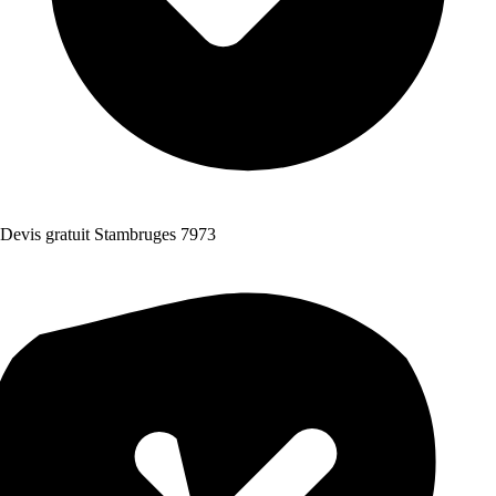
Devis gratuit Stambruges 7973