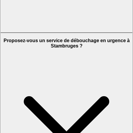
Proposez-vous un service de débouchage en urgence à
Stambruges ?