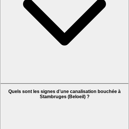
Quels sont les signes d’une canalisation bouchée à
Stambruges (Beloeil) ?