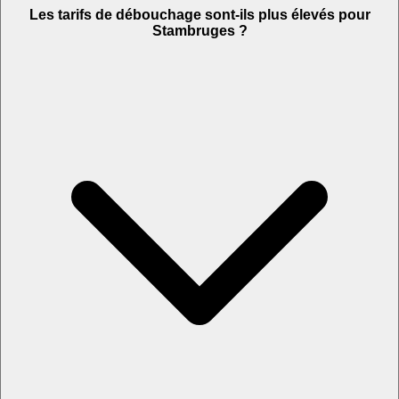
Les tarifs de débouchage sont-ils plus élevés pour
Stambruges ?