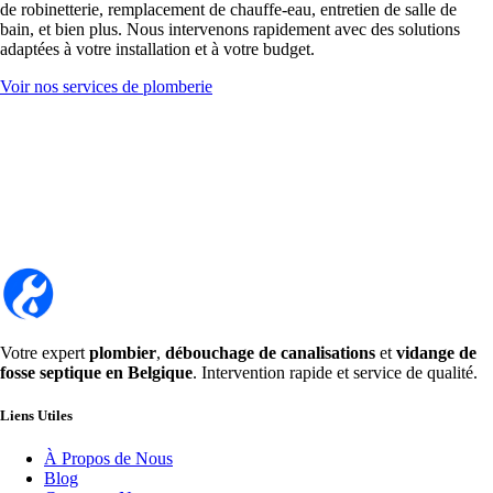
de robinetterie, remplacement de chauffe-eau, entretien de salle de
bain, et bien plus. Nous intervenons rapidement avec des solutions
adaptées à votre installation et à votre budget.
Voir nos services de plomberie
Votre expert
plombier
,
débouchage de canalisations
et
vidange de
fosse septique en Belgique
. Intervention rapide et service de qualité.
Liens Utiles
À Propos de Nous
Blog