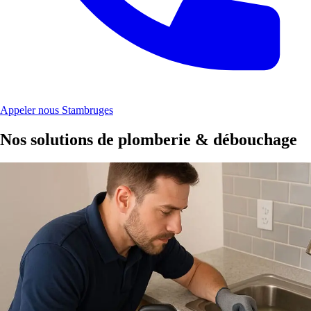
Appeler nous Stambruges
Nos solutions de plomberie & débouchage