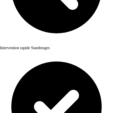
Intervention rapide Stambruges