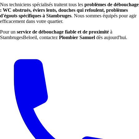
Nos techniciens spécialisés traitent tous les
problèmes de débouchage
: WC obstrués, éviers lents, douches qui refoulent, problèmes
d'égouts spécifiques à Stambruges
. Nous sommes équipés pour agir
efficacement dans votre quartier.
Pour un
service de débouchage fiable et de proximité
à
StambrugesBeloeil, contactez
Plombier Samuel
dès aujourd'hui.