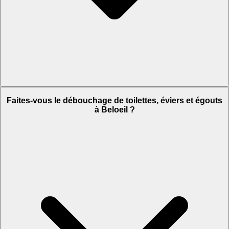
Faites-vous le débouchage de toilettes, éviers et égouts
à Beloeil ?