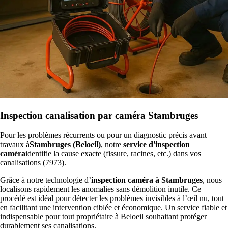
Inspection canalisation par caméra Stambruges
Pour les problèmes récurrents ou pour un diagnostic précis avant
travaux à
Stambruges (Beloeil)
, notre
service d'inspection
caméra
identifie la cause exacte (fissure, racines, etc.) dans vos
canalisations (7973).
Grâce à notre technologie d’
inspection caméra à Stambruges
, nous
localisons rapidement les anomalies sans démolition inutile. Ce
procédé est idéal pour détecter les problèmes invisibles à l’œil nu, tout
en facilitant une intervention ciblée et économique. Un service fiable et
indispensable pour tout propriétaire à Beloeil souhaitant protéger
durablement ses canalisations.