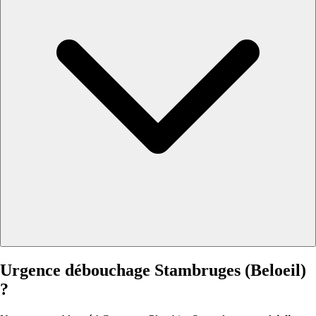
Urgence débouchage Stambruges (Beloeil)
?