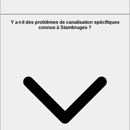
Y a-t-il des problèmes de canalisation spécifiques
connus à Stambruges ?