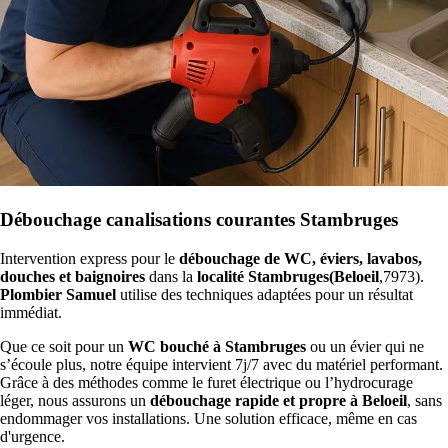
Débouchage canalisations courantes Stambruges
Intervention express pour le
débouchage de WC, éviers, lavabos,
douches et baignoires
dans la
localité Stambruges(Beloeil
,7973).
Plombier Samuel
utilise des techniques adaptées pour un résultat
immédiat.
Que ce soit pour un
WC bouché à Stambruges
ou un évier qui ne
s’écoule plus, notre équipe intervient 7j/7 avec du matériel performant.
Grâce à des méthodes comme le furet électrique ou l’hydrocurage
léger, nous assurons un
débouchage rapide et propre à Beloeil
, sans
endommager vos installations. Une solution efficace, même en cas
d'urgence.