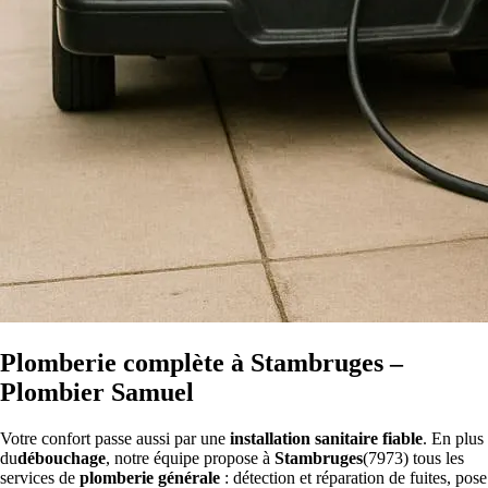
Plomberie complète à Stambruges –
Plombier Samuel
Votre confort passe aussi par une
installation sanitaire fiable
. En plus
du
débouchage
, notre équipe propose à
Stambruges
(7973) tous les
services de
plomberie générale
: détection et réparation de fuites, pose