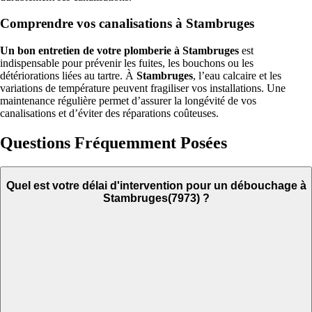
Comprendre vos canalisations à Stambruges
Un bon entretien de votre plomberie à Stambruges
est
indispensable pour prévenir les fuites, les bouchons ou les
détériorations liées au tartre. À
Stambruges
, l’eau calcaire et les
variations de température peuvent fragiliser vos installations. Une
maintenance régulière permet d’assurer la longévité de vos
canalisations et d’éviter des réparations coûteuses.
Questions Fréquemment Posées
Quel est votre délai d'intervention pour un débouchage à
Stambruges(7973) ?