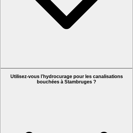
Utilisez-vous l’hydrocurage pour les canalisations
bouchées à Stambruges ?