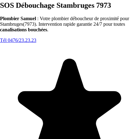
SOS Débouchage Stambruges 7973
Plombier Samuel
: Votre plombier déboucheur de proximité pour
Stambruges(7973). Intervention rapide garantie 24/7 pour toutes
canalisations bouchées
.
Tél 0476/23.23.23