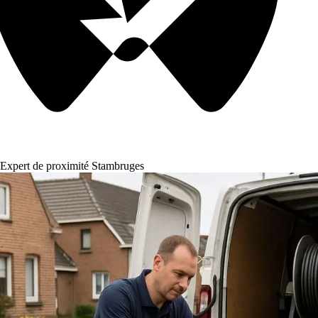
Expert de proximité Stambruges