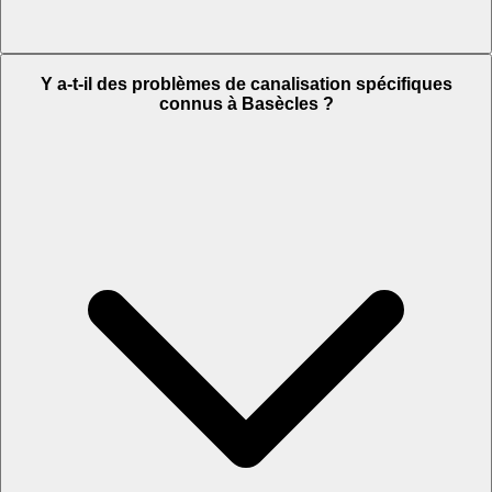
Y a-t-il des problèmes de canalisation spécifiques
connus à Basècles ?