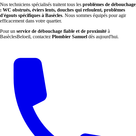
Nos techniciens spécialisés traitent tous les
problèmes de débouchage
: WC obstrués, éviers lents, douches qui refoulent, problèmes
d'égouts spécifiques à Basècles
. Nous sommes équipés pour agir
efficacement dans votre quartier.
Pour un
service de débouchage fiable et de proximité
à
BasèclesBeloeil, contactez
Plombier Samuel
dès aujourd'hui.