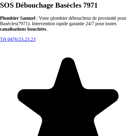
SOS Débouchage Basècles 7971
Plombier Samuel
: Votre plombier déboucheur de proximité pour
Basècles(7971). Intervention rapide garantie 24/7 pour toutes
canalisations bouchées
.
Tél 0476/23.23.23