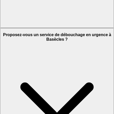
Proposez-vous un service de débouchage en urgence à
Basècles ?