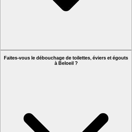
Faites-vous le débouchage de toilettes, éviers et égouts
à Beloeil ?