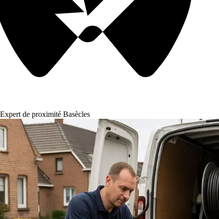
Expert de proximité Basècles