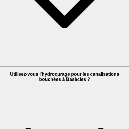
Utilisez-vous l’hydrocurage pour les canalisations
bouchées à Basècles ?