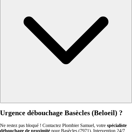
Urgence débouchage Basècles (Beloeil) ?
Ne restez pas bloqué ! Contactez Plombier Samuel, votre
spécialiste
débouchage de proximité
pour Basècles (7971). Intervention 24/7