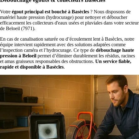
Votre
égout principal est bouché à Basècles
? Nous disposons de
matériel haute pression (hydrocurage) pour nettoyer et déboucher
efficacement les collecteurs d'eaux usées et pluviales dans votre secteur
de Beloeil (7971).
En cas de canalisation saturée ou d’écoulement lent à Basècles, notre
équipe intervient rapidement avec des solutions adaptées comme
l’inspection caméra et l’hydrocurage. Ce type de
débouchage haute
pression à Beloeil
permet d’éliminer durablement les résidus, racines
et amas graisseux responsables des obstructions.
Un service fiable,
rapide et disponible à Basècles
.