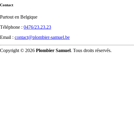
Contact
Partout en Belgique
Téléphone :
0476/23.23.23
Email :
contact@plombier-samuel.be
Copyright © 2026
Plombier Samuel
. Tous droits réservés.