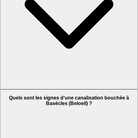
Quels sont les signes d’une canalisation bouchée à
Basècles (Beloeil) ?