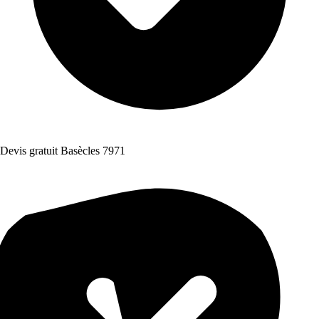
Devis gratuit Basècles 7971