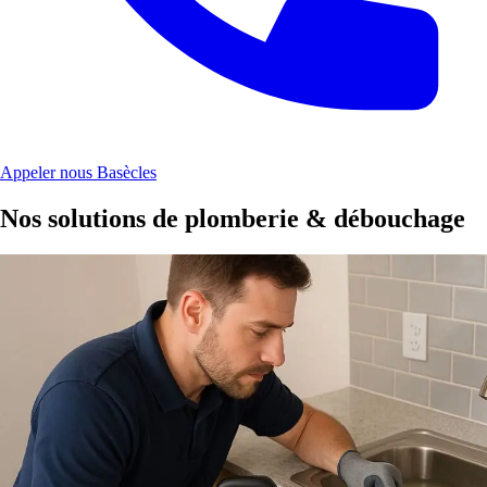
Appeler nous Basècles
Nos solutions de plomberie & débouchage