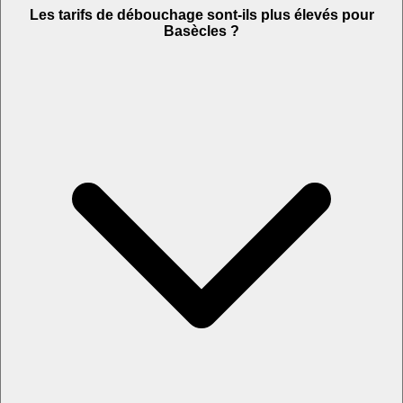
Les tarifs de débouchage sont-ils plus élevés pour
Basècles ?