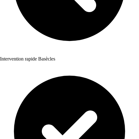
Intervention rapide Basècles