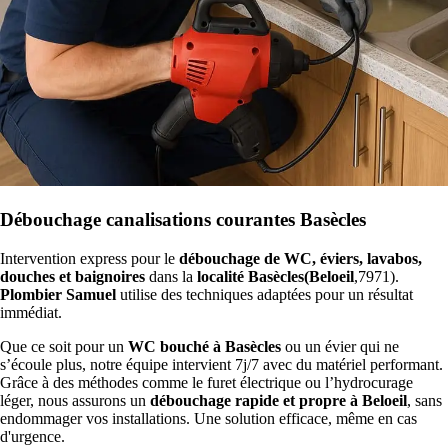
Débouchage canalisations courantes Basècles
Intervention express pour le
débouchage de WC, éviers, lavabos,
douches et baignoires
dans la
localité Basècles(Beloeil
,7971).
Plombier Samuel
utilise des techniques adaptées pour un résultat
immédiat.
Que ce soit pour un
WC bouché à Basècles
ou un évier qui ne
s’écoule plus, notre équipe intervient 7j/7 avec du matériel performant.
Grâce à des méthodes comme le furet électrique ou l’hydrocurage
léger, nous assurons un
débouchage rapide et propre à Beloeil
, sans
endommager vos installations. Une solution efficace, même en cas
d'urgence.