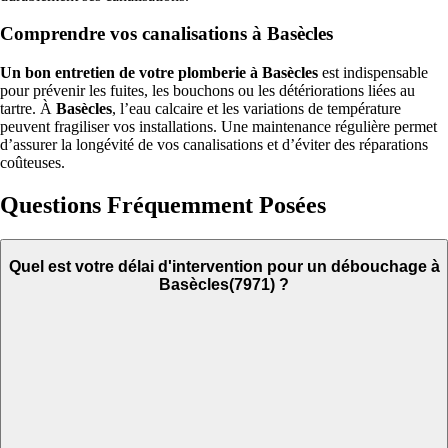
Comprendre vos canalisations à Basècles
Un bon entretien de votre plomberie à Basècles
est indispensable
pour prévenir les fuites, les bouchons ou les détériorations liées au
tartre. À
Basècles
, l’eau calcaire et les variations de température
peuvent fragiliser vos installations. Une maintenance régulière permet
d’assurer la longévité de vos canalisations et d’éviter des réparations
coûteuses.
Questions Fréquemment Posées
Quel est votre délai d'intervention pour un débouchage à
Basècles(7971) ?