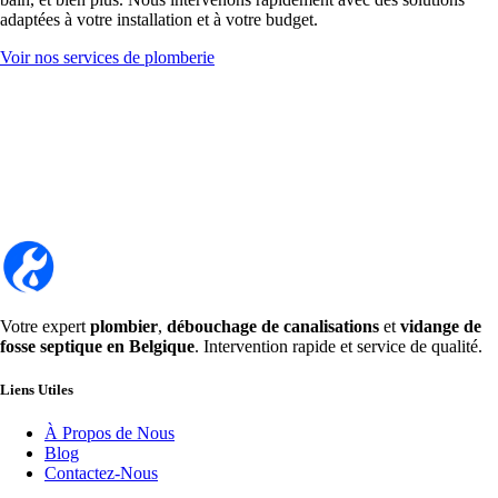
adaptées à votre installation et à votre budget.
Voir nos services de plomberie
Votre expert
plombier
,
débouchage de canalisations
et
vidange de
fosse septique en Belgique
. Intervention rapide et service de qualité.
Liens Utiles
À Propos de Nous
Blog
Contactez-Nous