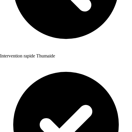
Intervention rapide Thumaide