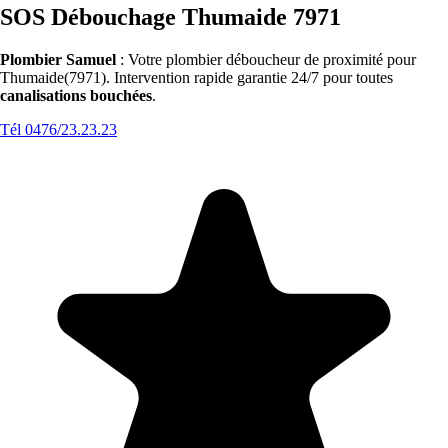
SOS Débouchage Thumaide 7971
Plombier Samuel
: Votre plombier déboucheur de proximité pour
Thumaide(7971). Intervention rapide garantie 24/7 pour toutes
canalisations bouchées
.
Tél 0476/23.23.23