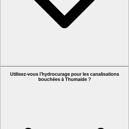
Utilisez-vous l’hydrocurage pour les canalisations
bouchées à Thumaide ?