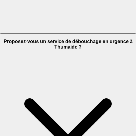
Proposez-vous un service de débouchage en urgence à
Thumaide ?