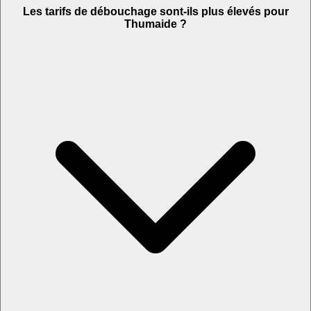
Les tarifs de débouchage sont-ils plus élevés pour
Thumaide ?