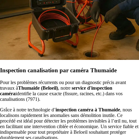
Inspection canalisation par caméra Thumaide
Pour les problèmes récurrents ou pour un diagnostic précis avant
travaux à
Thumaide (Beloeil)
, notre
service d'inspection
caméra
identifie la cause exacte (fissure, racines, etc.) dans vos
canalisations (7971).
Grâce à notre technologie d’
inspection caméra à Thumaide
, nous
localisons rapidement les anomalies sans démolition inutile. Ce
procédé est idéal pour détecter les problèmes invisibles à l’œil nu, tout
en facilitant une intervention ciblée et économique. Un service fiable et
indispensable pour tout propriétaire à Beloeil souhaitant protéger
durablement ses canalisations.