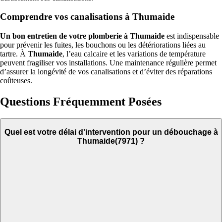
Comprendre vos canalisations à Thumaide
Un bon entretien de votre plomberie à Thumaide
est indispensable
pour prévenir les fuites, les bouchons ou les détériorations liées au
tartre. À
Thumaide
, l’eau calcaire et les variations de température
peuvent fragiliser vos installations. Une maintenance régulière permet
d’assurer la longévité de vos canalisations et d’éviter des réparations
coûteuses.
Questions Fréquemment Posées
Quel est votre délai d'intervention pour un débouchage à
Thumaide(7971) ?