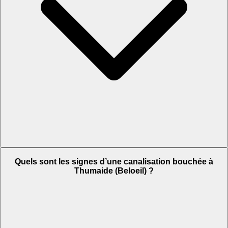
Quels sont les signes d’une canalisation bouchée à
Thumaide (Beloeil) ?