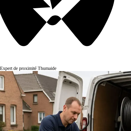
Expert de proximité Thumaide