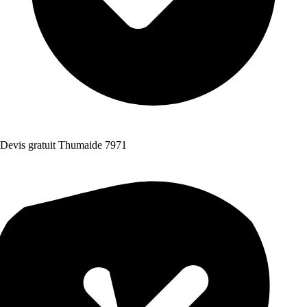
Devis gratuit Thumaide 7971