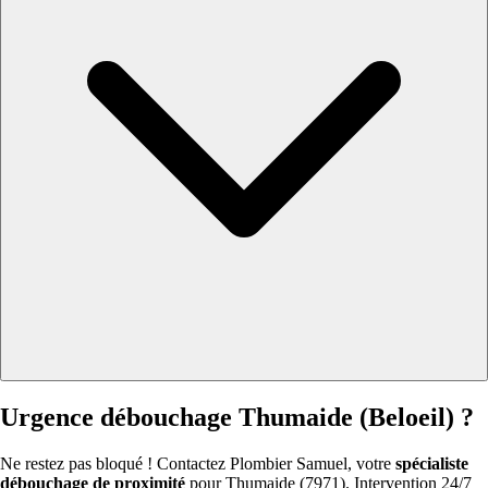
Urgence débouchage Thumaide (Beloeil) ?
Ne restez pas bloqué ! Contactez Plombier Samuel, votre
spécialiste
débouchage de proximité
pour Thumaide (7971). Intervention 24/7