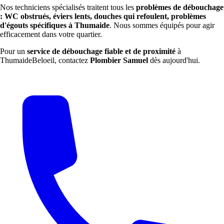
Nos techniciens spécialisés traitent tous les
problèmes de débouchage
: WC obstrués, éviers lents, douches qui refoulent, problèmes
d'égouts spécifiques à Thumaide
. Nous sommes équipés pour agir
efficacement dans votre quartier.
Pour un
service de débouchage fiable et de proximité
à
ThumaideBeloeil, contactez
Plombier Samuel
dès aujourd'hui.