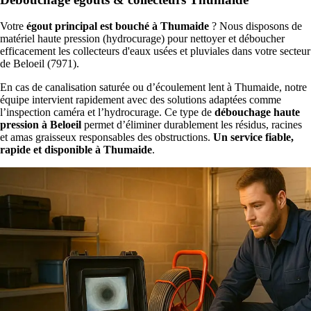
Votre
égout principal est bouché à Thumaide
? Nous disposons de
matériel haute pression (hydrocurage) pour nettoyer et déboucher
efficacement les collecteurs d'eaux usées et pluviales dans votre secteur
de Beloeil (7971).
En cas de canalisation saturée ou d’écoulement lent à Thumaide, notre
équipe intervient rapidement avec des solutions adaptées comme
l’inspection caméra et l’hydrocurage. Ce type de
débouchage haute
pression à Beloeil
permet d’éliminer durablement les résidus, racines
et amas graisseux responsables des obstructions.
Un service fiable,
rapide et disponible à Thumaide
.