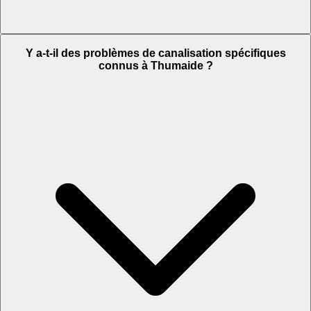
Y a-t-il des problèmes de canalisation spécifiques
connus à Thumaide ?