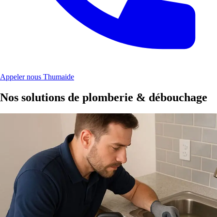
Appeler nous Thumaide
Nos solutions de plomberie & débouchage