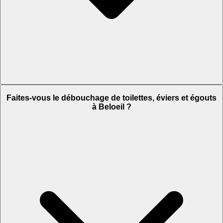
Faites-vous le débouchage de toilettes, éviers et égouts
à Beloeil ?