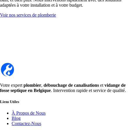
adaptées à votre installation et à votre budget.
Voir nos services de plomberie
Votre expert
plombier
,
débouchage de canalisations
et
vidange de
fosse septique en Belgique
. Intervention rapide et service de qualité.
Liens Utiles
À Propos de Nous
Blog
Contactez-Nous