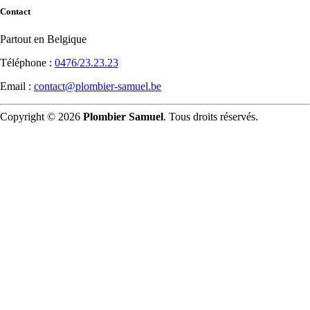
Contact
Partout en Belgique
Téléphone :
0476/23.23.23
Email :
contact@plombier-samuel.be
Copyright © 2026
Plombier Samuel
. Tous droits réservés.