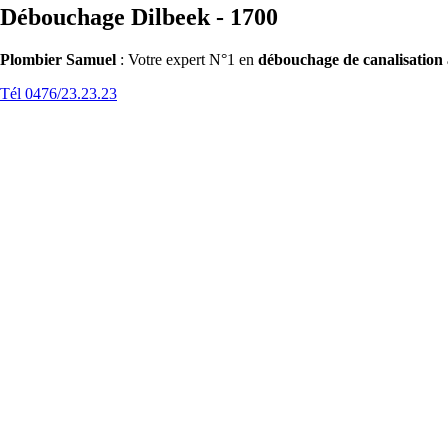
Débouchage Dilbeek - 1700
Plombier Samuel
: Votre expert N°1 en
débouchage de canalisation
Tél 0476/23.23.23