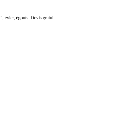
 évier, égouts. Devis gratuit.