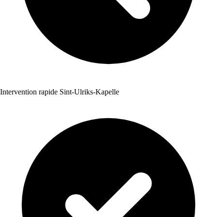
Intervention rapide Sint-Ulriks-Kapelle