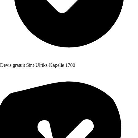
Devis gratuit Sint-Ulriks-Kapelle 1700