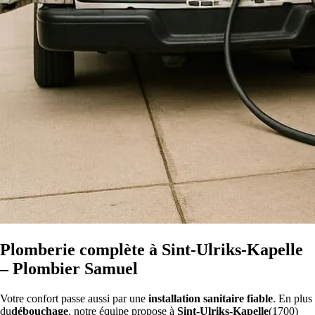
Plomberie complète à Sint-Ulriks-Kapelle
– Plombier Samuel
Votre confort passe aussi par une
installation sanitaire fiable
. En plus
du
débouchage
, notre équipe propose à
Sint-Ulriks-Kapelle
(1700)