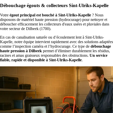
Débouchage égouts & collecteurs Sint-Ulriks-Kapelle
Votre
égout principal est bouché à Sint-Ulriks-Kapelle
? Nous
disposons de matériel haute pression (hydrocurage) pour nettoyer et
déboucher efficacement les collecteurs d'eaux usées et pluviales dans
votre secteur de Dilbeek (1700).
En cas de canalisation saturée ou d’écoulement lent à Sint-Ulriks-
Kapelle, notre équipe intervient rapidement avec des solutions adaptées
comme l’inspection caméra et l’hydrocurage. Ce type de
débouchage
haute pression à Dilbeek
permet d’éliminer durablement les résidus,
racines et amas graisseux responsables des obstructions.
Un service
fiable, rapide et disponible à Sint-Ulriks-Kapelle
.