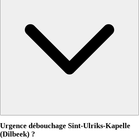
Urgence débouchage Sint-Ulriks-Kapelle
(Dilbeek) ?