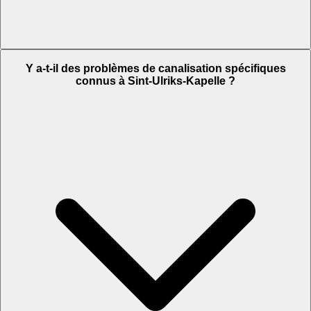
Y a-t-il des problèmes de canalisation spécifiques
connus à Sint-Ulriks-Kapelle ?