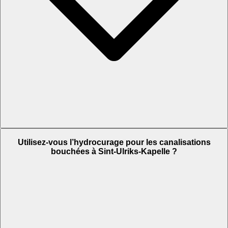
Utilisez-vous l’hydrocurage pour les canalisations
bouchées à Sint-Ulriks-Kapelle ?