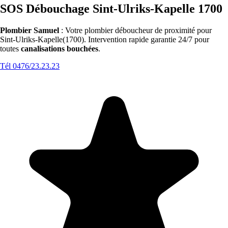
SOS Débouchage Sint-Ulriks-Kapelle 1700
Plombier Samuel
: Votre plombier déboucheur de proximité pour
Sint-Ulriks-Kapelle(1700). Intervention rapide garantie 24/7 pour
toutes
canalisations bouchées
.
Tél 0476/23.23.23