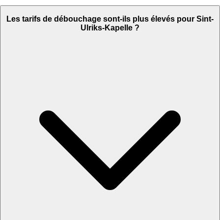
Les tarifs de débouchage sont-ils plus élevés pour Sint-
Ulriks-Kapelle ?