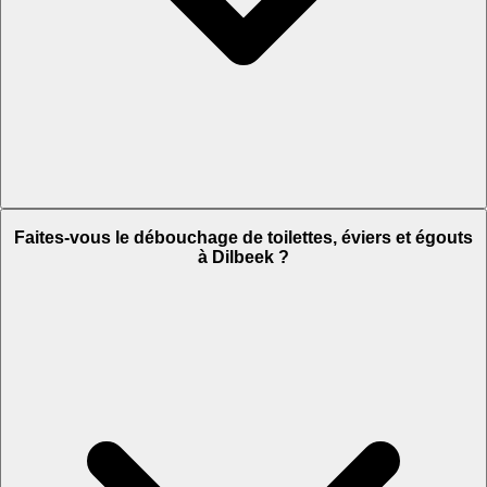
Faites-vous le débouchage de toilettes, éviers et égouts
à Dilbeek ?