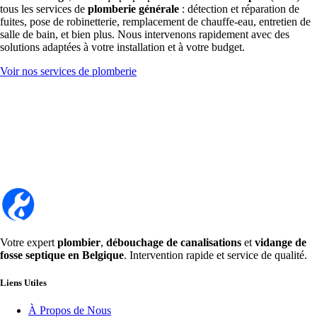
tous les services de
plomberie générale
: détection et réparation de
fuites, pose de robinetterie, remplacement de chauffe-eau, entretien de
salle de bain, et bien plus. Nous intervenons rapidement avec des
solutions adaptées à votre installation et à votre budget.
Voir nos services de plomberie
Votre expert
plombier
,
débouchage de canalisations
et
vidange de
fosse septique en Belgique
. Intervention rapide et service de qualité.
Liens Utiles
À Propos de Nous