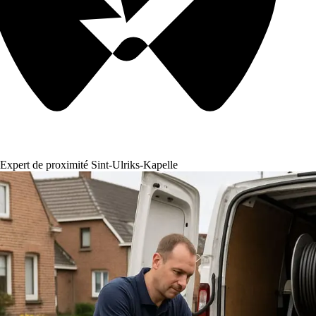
Expert de proximité Sint-Ulriks-Kapelle