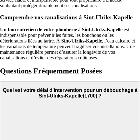
souhaitant protéger durablement ses canalisations.
Comprendre vos canalisations à Sint-Ulriks-Kapelle
Un bon entretien de votre plomberie à Sint-Ulriks-Kapelle
est
indispensable pour prévenir les fuites, les bouchons ou les
détériorations liées au tartre. À
Sint-Ulriks-Kapelle
, l’eau calcaire et
les variations de température peuvent fragiliser vos installations. Une
maintenance régulière permet d’assurer la longévité de vos
canalisations et d’éviter des réparations coûteuses.
Questions Fréquemment Posées
Quel est votre délai d'intervention pour un débouchage à
Sint-Ulriks-Kapelle(1700) ?