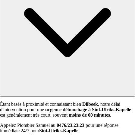
Étant basés à proximité et connaissant bien
Dilbeek
, notre délai
d'intervention pour une
urgence débouchage à Sint-Ulriks-Kapelle
est généralement très court, souvent
moins de 60 minutes
.
Appelez Plombier Samuel au
0476/23.23.23
pour une réponse
immédiate 24/7 pour
Sint-Ulriks-Kapelle
.