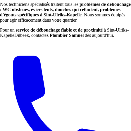
Nos techniciens spécialisés traitent tous les
problèmes de débouchage
: WC obstrués, éviers lents, douches qui refoulent, problèmes
d'égouts spécifiques à Sint-Ulriks-Kapelle
. Nous sommes équipés
pour agir efficacement dans votre quartier.
Pour un
service de débouchage fiable et de proximité
à Sint-Ulriks-
KapelleDilbeek, contactez
Plombier Samuel
dès aujourd'hui.