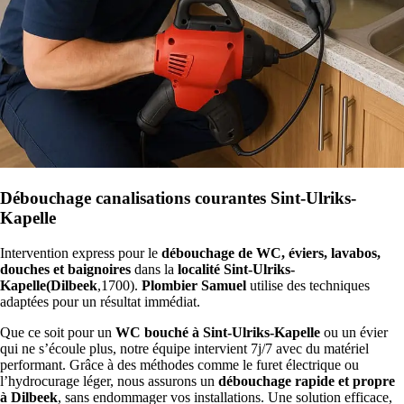
Débouchage canalisations courantes Sint-Ulriks-
Kapelle
Intervention express pour le
débouchage de WC, éviers, lavabos,
douches et baignoires
dans la
localité Sint-Ulriks-
Kapelle(Dilbeek
,1700).
Plombier Samuel
utilise des techniques
adaptées pour un résultat immédiat.
Que ce soit pour un
WC bouché à Sint-Ulriks-Kapelle
ou un évier
qui ne s’écoule plus, notre équipe intervient 7j/7 avec du matériel
performant. Grâce à des méthodes comme le furet électrique ou
l’hydrocurage léger, nous assurons un
débouchage rapide et propre
à Dilbeek
, sans endommager vos installations. Une solution efficace,