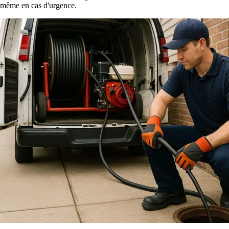
même en cas d'urgence.