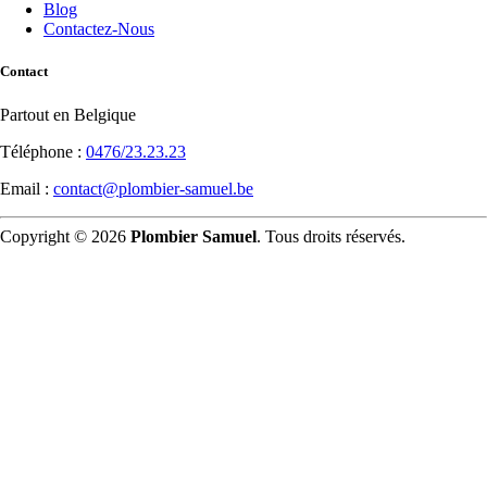
Blog
Contactez-Nous
Contact
Partout en Belgique
Téléphone :
0476/23.23.23
Email :
contact@plombier-samuel.be
Copyright © 2026
Plombier Samuel
. Tous droits réservés.