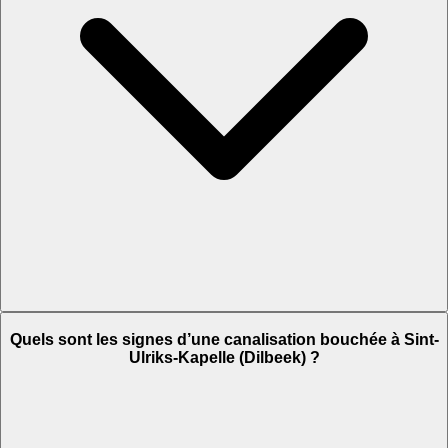
Quels sont les signes d’une canalisation bouchée à Sint-
Ulriks-Kapelle (Dilbeek) ?