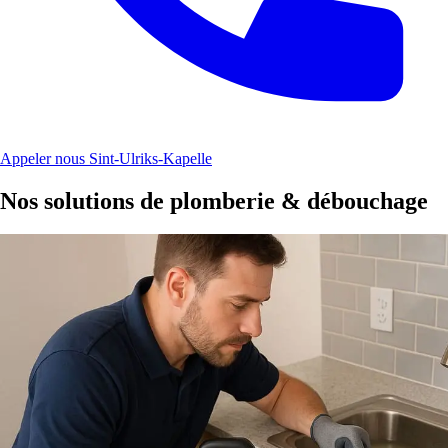
Appeler nous Sint-Ulriks-Kapelle
Nos solutions de plomberie & débouchage