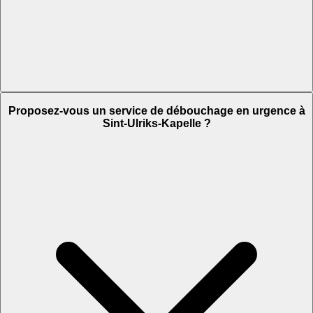
Proposez-vous un service de débouchage en urgence à
Sint-Ulriks-Kapelle ?