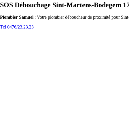
SOS Débouchage Sint-Martens-Bodegem 1
Plombier Samuel
: Votre plombier déboucheur de proximité pour Sint
Tél 0476/23.23.23