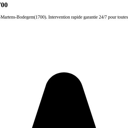
700
-Martens-Bodegem(1700). Intervention rapide garantie 24/7 pour toute