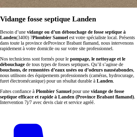
Vidange fosse septique Landen
Besoin d’une
vidange ou d’un débouchage de fosse septique à
Landen
(3400) ?
Plombier Samuel
est votre spécialiste local. Présents
dans toute la province deProvince Brabant flamand, nous intervenons
rapidement à votre domicile ou sur votre site professionnel.
Nos techniciens sont formés pour le
pompage, le nettoyage et le
débouchage
de tous types de fosses septiques. Qu’il s’agisse de
bouchons, de remontées d’eaux usées ou d’odeurs nauséabondes
,
nous utilisons des équipements professionnels (caméras, hydrocurage,
furet électromécanique) pour un résultat durable à
Landen
.
Faites confiance à
Plombier Samuel
pour une
vidange de fosse
septique efficace et rapide à Landen (Province Brabant flamand)
.
Intervention 7j/7 avec devis clair et service agréé.