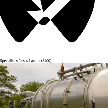
Spécialistes fosses Landen (3400)