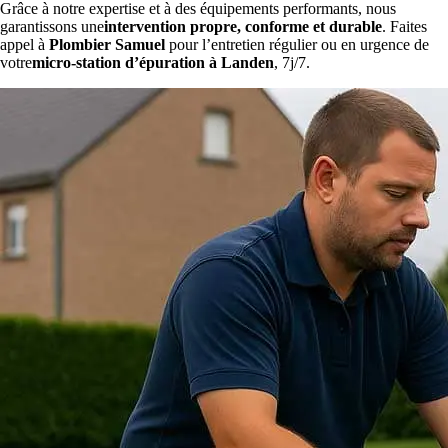
Grâce à notre expertise et à des équipements performants, nous
garantissons une
intervention propre, conforme et durable
. Faites
appel à
Plombier Samuel
pour l’entretien régulier ou en urgence de
votre
micro-station d’épuration à Landen
, 7j/7.