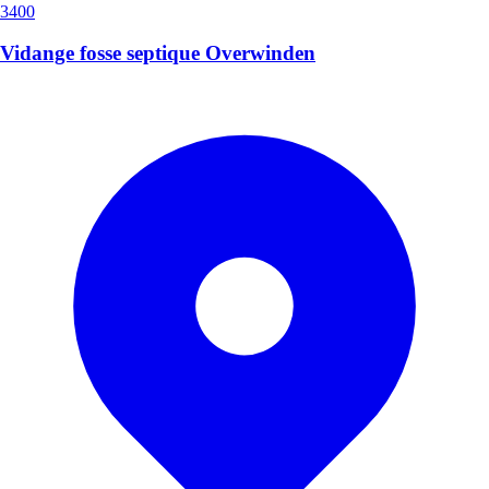
3400
Vidange fosse septique Overwinden