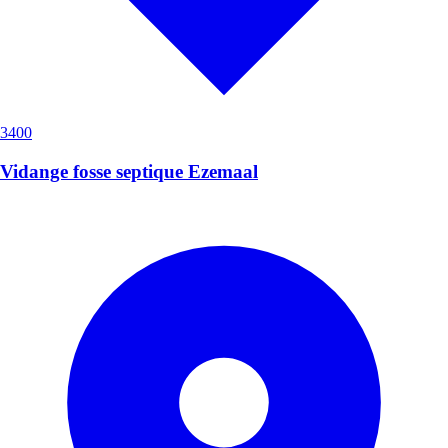
3400
Vidange fosse septique Ezemaal