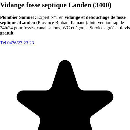
Vidange fosse septique Landen (3400)
Plombier Samuel
: Expert N°1 en
vidange et débouchage de fosse
septique àLanden
(Province Brabant flamand). Intervention rapide
24h/24 pour fosses, canalisations, WC et égouts. Service agréé et
devis
gratuit
.
Tél 0476/23.23.23