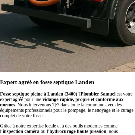
Expert agréé en fosse septique Landen
Fosse septique pleine à Landen (3400)
?
Plombier Samuel
est votre
expert agréé pour une
vidange rapide, propre et conforme aux
normes
. Nous intervenons 7j/7 dans toute la commune avec des
équipements professionnels pour le pompage, le nettoyage et le curage
complet de votre fosse.
Grâce à notre expertise locale et à des outils modernes comme
l’
inspection caméra
ou l’
hydrocurage haute pression
, nous