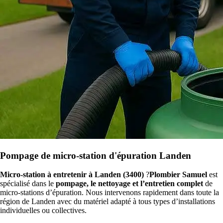
Pompage de micro-station d'épuration Landen
Micro-station à entretenir à Landen (3400)
?
Plombier Samuel
est
spécialisé dans le
pompage, le nettoyage et l’entretien complet
de
micro-stations d’épuration. Nous intervenons rapidement dans toute la
région de Landen avec du matériel adapté à tous types d’installations
individuelles ou collectives.