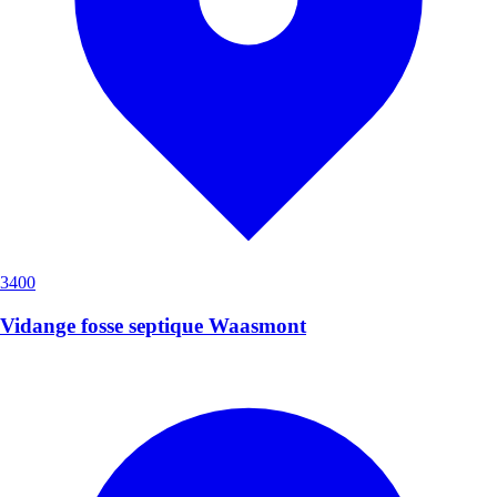
3400
Vidange fosse septique Waasmont