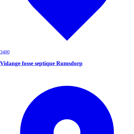
3400
Vidange fosse septique Rumsdorp