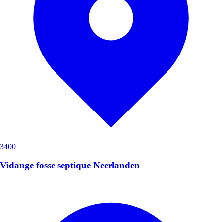
3400
Vidange fosse septique Neerlanden