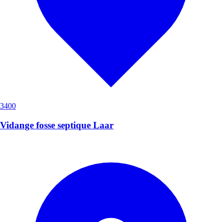
3400
Vidange fosse septique Laar