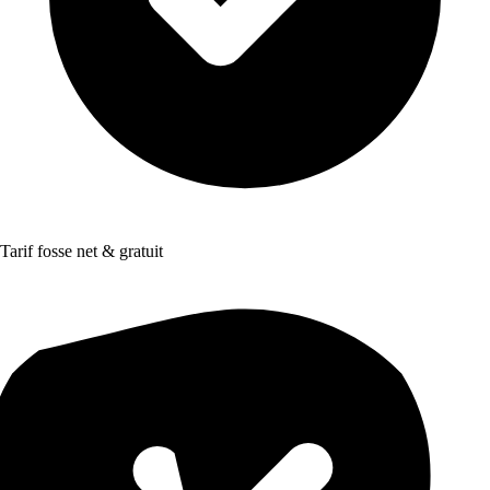
Tarif fosse net & gratuit