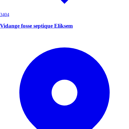
3404
Vidange fosse septique Eliksem