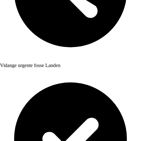
Vidange urgente fosse Landen