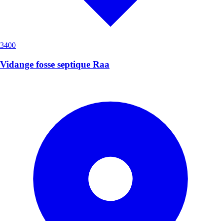
3400
Vidange fosse septique Raa