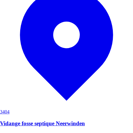
3404
Vidange fosse septique Neerwinden