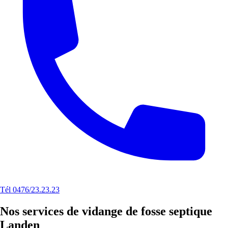
Tél 0476/23.23.23
Nos services de vidange de fosse septique
Landen