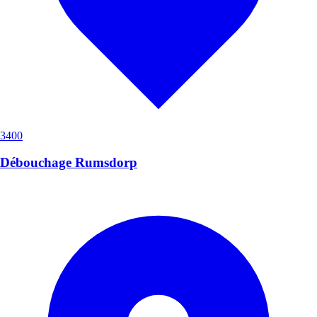
3400
Débouchage Rumsdorp