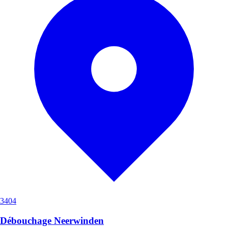
3404
Débouchage Neerwinden