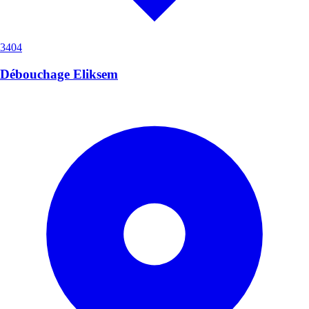
3404
Débouchage Eliksem