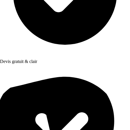
Devis gratuit & clair