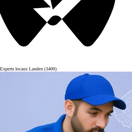
Experts locaux Landen (3400)