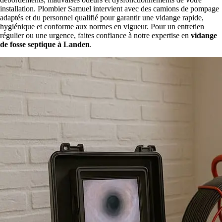
installation. Plombier Samuel intervient avec des camions de pompage
adaptés et du personnel qualifié pour garantir une vidange rapide,
hygiénique et conforme aux normes en vigueur. Pour un entretien
régulier ou une urgence, faites confiance à notre expertise en
vidange
de fosse septique à Landen
.