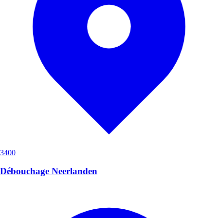
3400
Débouchage Neerlanden