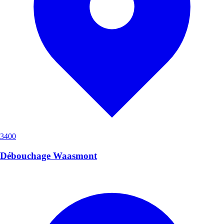
3400
Débouchage Waasmont