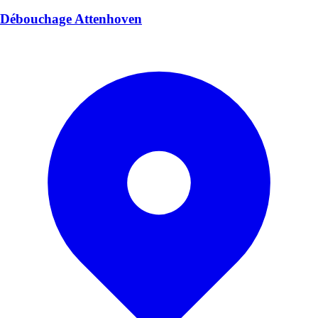
Débouchage Attenhoven