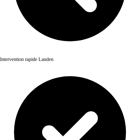
Intervention rapide Landen