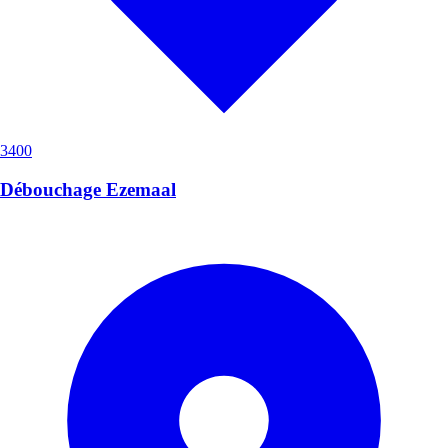
3400
Débouchage Ezemaal