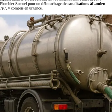
Plombier Samuel pour un
débouchage de canalisations àLanden
7j/7, y compris en urgence.