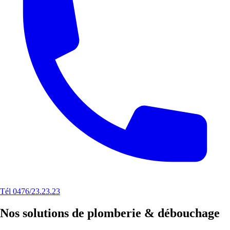
Tél 0476/23.23.23
Nos solutions de plomberie & débouchage