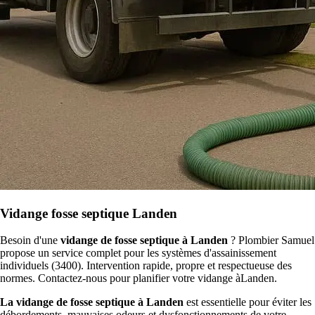
Vidange fosse septique Landen
Besoin d'une
vidange de fosse septique à Landen
? Plombier Samuel
propose un service complet pour les systèmes d'assainissement
individuels (3400). Intervention rapide, propre et respectueuse des
normes. Contactez-nous pour planifier votre vidange àLanden.
La vidange de fosse septique à Landen
est essentielle pour éviter les
débordements, mauvaises odeurs et dysfonctionnements de votre