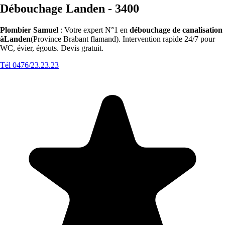
Débouchage Landen - 3400
Plombier Samuel
: Votre expert N°1 en
débouchage de canalisation
àLanden
(Province Brabant flamand). Intervention rapide 24/7 pour
WC, évier, égouts. Devis gratuit.
Tél 0476/23.23.23