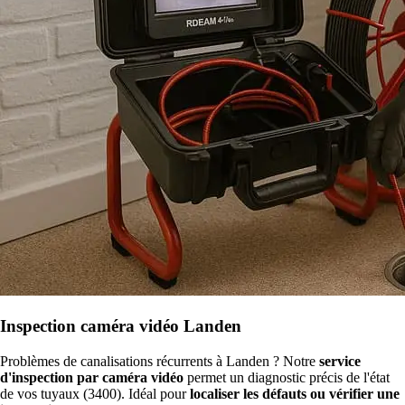
Inspection caméra vidéo Landen
Problèmes de canalisations récurrents à Landen ? Notre
service
d'inspection par caméra vidéo
permet un diagnostic précis de l'état
de vos tuyaux (3400). Idéal pour
localiser les défauts ou vérifier une