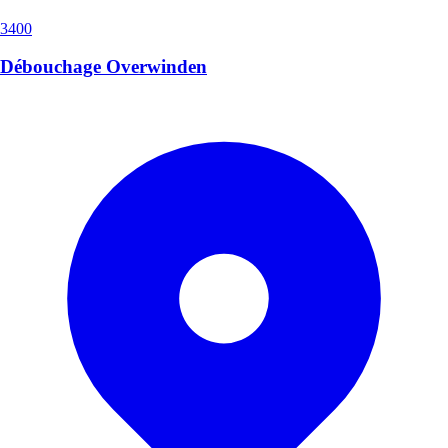
3400
Débouchage Overwinden