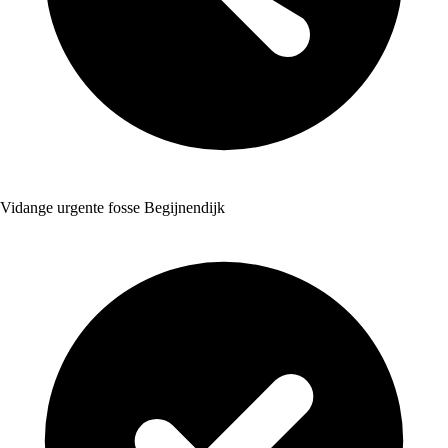
Vidange urgente fosse Begijnendijk