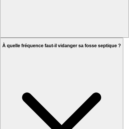
À quelle fréquence faut-il vidanger sa fosse septique ?