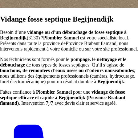
Vidange fosse septique Begijnendijk
Besoin d’une
vidange ou d’un débouchage de fosse septique à
Begijnendijk
(3130) ?
Plombier Samuel
est votre spécialiste local.
Présents dans toute la province deProvince Brabant flamand, nous
intervenons rapidement à votre domicile ou sur votre site professionnel.
Nos techniciens sont formés pour le
pompage, le nettoyage et le
débouchage
de tous types de fosses septiques. Qu’il s’agisse de
bouchons, de remontées d’eaux usées ou d’odeurs nauséabondes
,
nous utilisons des équipements professionnels (caméras, hydrocurage,
furet électromécanique) pour un résultat durable à
Begijnendijk
.
Faites confiance à
Plombier Samuel
pour une
vidange de fosse
septique efficace et rapide à Begijnendijk (Province Brabant
flamand)
. Intervention 7j/7 avec devis clair et service agréé.