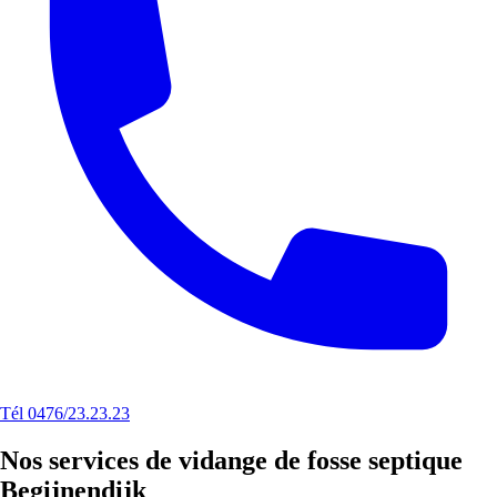
Tél 0476/23.23.23
Nos services de vidange de fosse septique
Begijnendijk