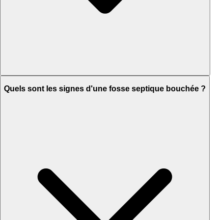
Quels sont les signes d'une fosse septique bouchée ?