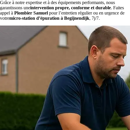
Grâce à notre expertise et à des équipements performants, nous
garantissons une
intervention propre, conforme et durable
. Faites
appel à
Plombier Samuel
pour l’entretien régulier ou en urgence de
votre
micro-station d’épuration à Begijnendijk
, 7j/7.