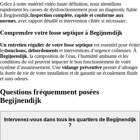
Grâce à notre matériel vidéo haute définition, nous identifions
rapidement les causes de dysfonctionnement pour un diagnostic fiable
à Begijnendijk.
Inspection complète, rapide et conforme aux
normes
, avec rapport détaillé et intervention ciblée si nécessaire.
Comprendre votre fosse septique à Begijnendijk
Un entretien régulier de votre fosse septique
est essentiel pour éviter
les
bouchons, débordements
et interventions d’urgence coûteuses. À
Begijnendijk
, la composition de l’eau, l’humidité ambiante et les
conditions du sol peuvent impacter le bon fonctionnement de votre
système d’assainissement. Une
vidange préventive
permet d’allonger
la durée de vie de votre installation et de garantir un écoulement fluide
et sans odeurs.
Questions fréquemment posées
Begijnendijk
Intervenez-vous dans tous les quartiers de Begijnendijk
?