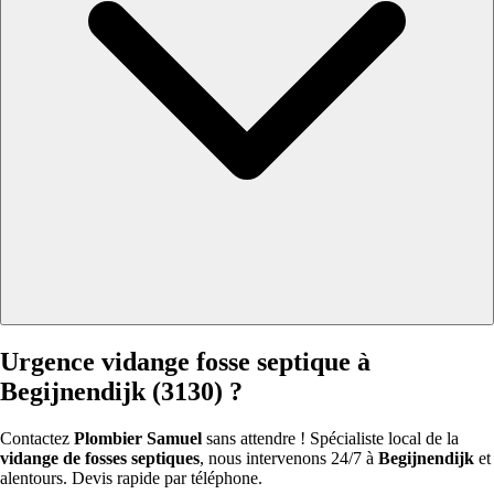
Urgence vidange fosse septique à
Begijnendijk (3130) ?
Contactez
Plombier Samuel
sans attendre ! Spécialiste local de la
vidange de fosses septiques
, nous intervenons 24/7 à
Begijnendijk
et
alentours. Devis rapide par téléphone.