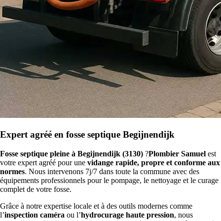
Expert agréé en fosse septique Begijnendijk
Fosse septique pleine à Begijnendijk (3130)
?
Plombier Samuel
est
votre expert agréé pour une
vidange rapide, propre et conforme aux
normes
. Nous intervenons 7j/7 dans toute la commune avec des
équipements professionnels pour le pompage, le nettoyage et le curage
complet de votre fosse.
Grâce à notre expertise locale et à des outils modernes comme
l’
inspection caméra
ou l’
hydrocurage haute pression
, nous