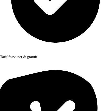
Tarif fosse net & gratuit