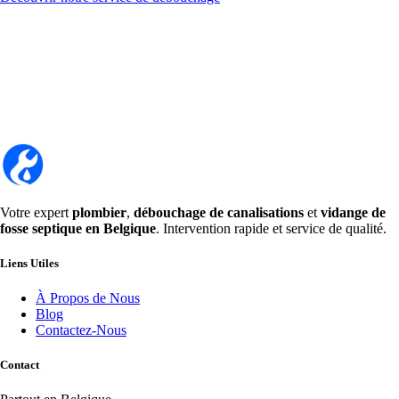
Votre expert
plombier
,
débouchage de canalisations
et
vidange de
fosse septique en Belgique
. Intervention rapide et service de qualité.
Liens Utiles
À Propos de Nous
Blog
Contactez-Nous
Contact