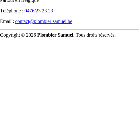
Partout en Belgique
Téléphone :
0476/23.23.23
Email :
contact@plombier-samuel.be
Copyright © 2026
Plombier Samuel
. Tous droits réservés.