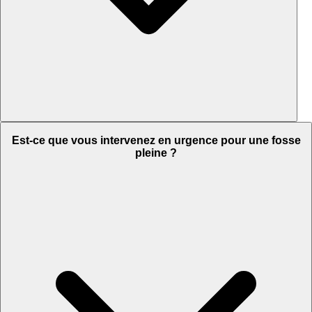
Est-ce que vous intervenez en urgence pour une fosse
pleine ?