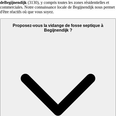
deBegijnendijk
(3130), y compris toutes les zones résidentielles et
commerciales. Notre connaissance locale de Begijnendijk nous permet
d'être réactifs où que vous soyez.
Proposez-vous la vidange de fosse septique à
Begijnendijk ?