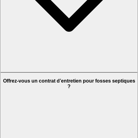
Offrez-vous un contrat d’entretien pour fosses septiques
?