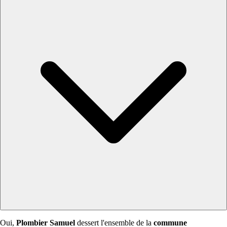
Oui,
Plombier Samuel
dessert l'ensemble de la
commune