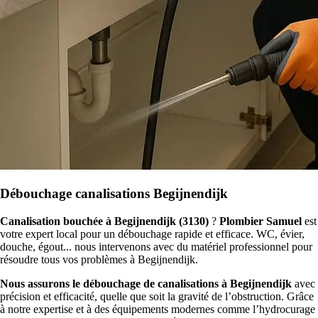
Débouchage canalisations Begijnendijk
Canalisation bouchée à Begijnendijk (3130)
?
Plombier Samuel
est
votre expert local pour un débouchage rapide et efficace. WC, évier,
douche, égout... nous intervenons avec du matériel professionnel pour
résoudre tous vos problèmes à Begijnendijk.
Nous assurons le débouchage de canalisations à Begijnendijk
avec
précision et efficacité, quelle que soit la gravité de l’obstruction. Grâce
à notre expertise et à des équipements modernes comme l’hydrocurage