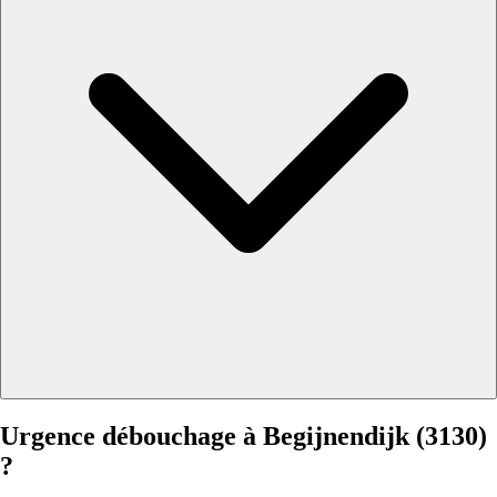
Urgence débouchage à Begijnendijk (3130)
?