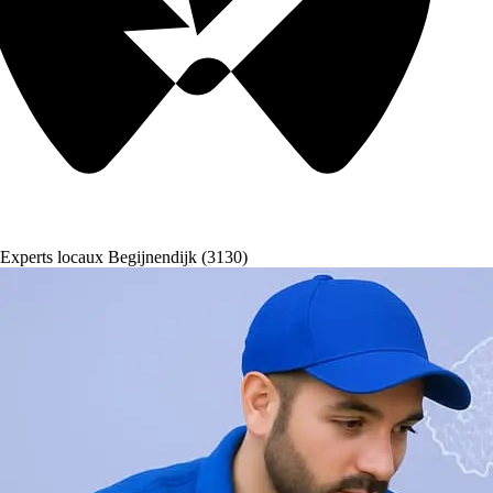
Experts locaux Begijnendijk (3130)