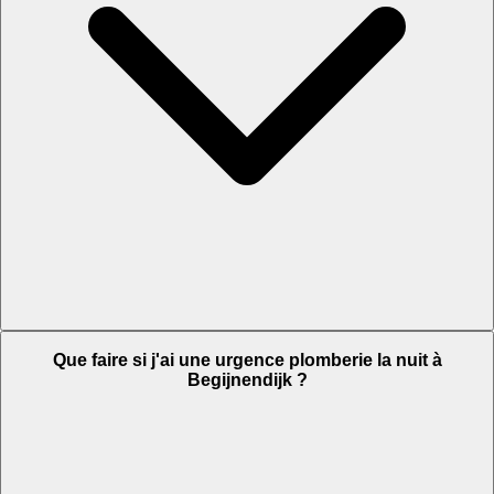
Que faire si j'ai une urgence plomberie la nuit à
Begijnendijk ?