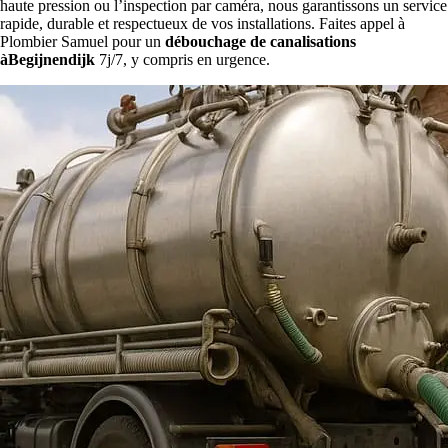
haute pression ou l’inspection par caméra, nous garantissons un service
rapide, durable et respectueux de vos installations. Faites appel à
Plombier Samuel pour un
débouchage de canalisations
àBegijnendijk
7j/7, y compris en urgence.