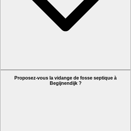
Proposez-vous la vidange de fosse septique à
Begijnendijk ?