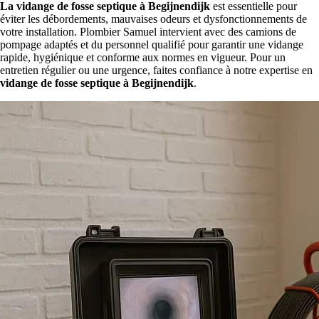
La vidange de fosse septique à Begijnendijk
est essentielle pour
éviter les débordements, mauvaises odeurs et dysfonctionnements de
votre installation. Plombier Samuel intervient avec des camions de
pompage adaptés et du personnel qualifié pour garantir une vidange
rapide, hygiénique et conforme aux normes en vigueur. Pour un
entretien régulier ou une urgence, faites confiance à notre expertise en
vidange de fosse septique à Begijnendijk
.