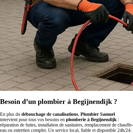
Besoin d’un plombier à Begijnendijk ?
En plus du
débouchage de canalisations
,
Plombier Samuel
intervient pour tous vos besoins en
plomberie à Begijnendijk
:
réparation de fuites, installation de sanitaires, remplacement de chauffe-
eau ou entretien complet. Un service local, fiable et disponible 24h/24.