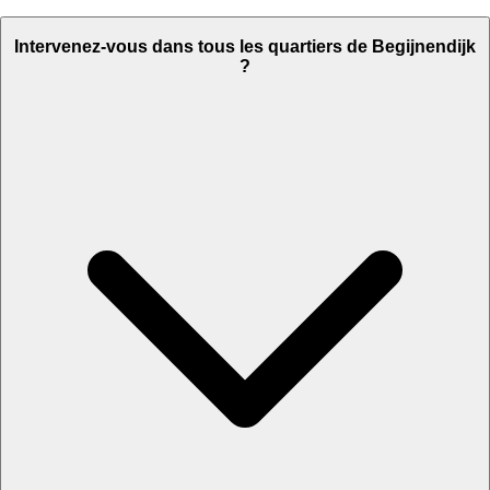
Intervenez-vous dans tous les quartiers de Begijnendijk
?