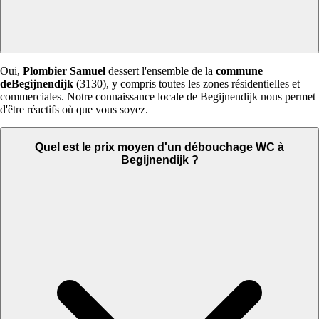
Oui,
Plombier Samuel
dessert l'ensemble de la
commune
deBegijnendijk
(3130), y compris toutes les zones résidentielles et
commerciales. Notre connaissance locale de Begijnendijk nous permet
d'être réactifs où que vous soyez.
Quel est le prix moyen d'un débouchage WC à
Begijnendijk ?