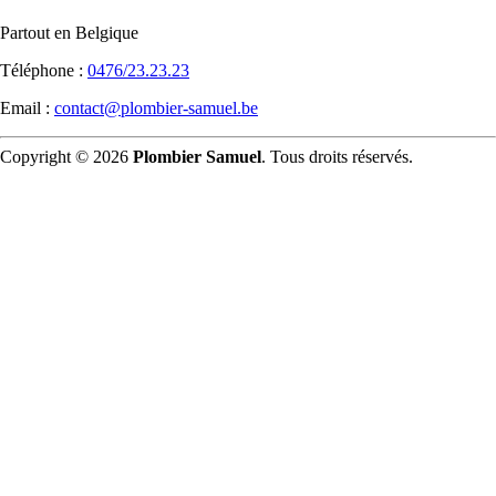
Partout en Belgique
Téléphone :
0476/23.23.23
Email :
contact@plombier-samuel.be
Copyright © 2026
Plombier Samuel
. Tous droits réservés.