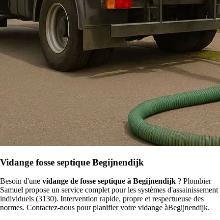
Vidange fosse septique Begijnendijk
Besoin d'une
vidange de fosse septique à Begijnendijk
? Plombier
Samuel propose un service complet pour les systèmes d'assainissement
individuels (3130). Intervention rapide, propre et respectueuse des
normes. Contactez-nous pour planifier votre vidange àBegijnendijk.