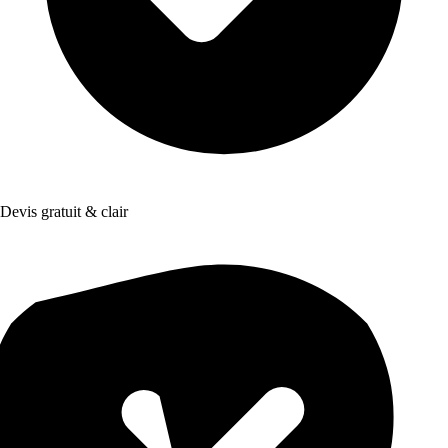
Devis gratuit & clair