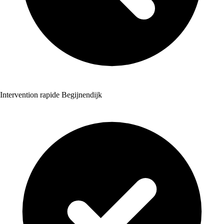
Intervention rapide Begijnendijk