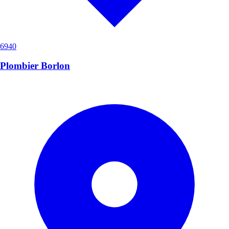
6940
Plombier Borlon