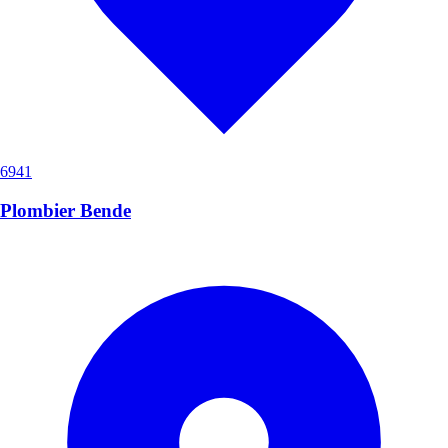
6941
Plombier Bende