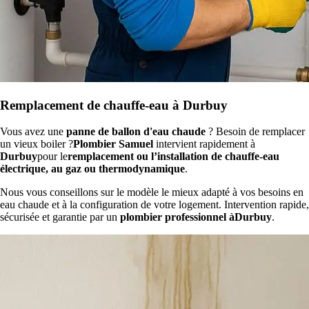
Remplacement de chauffe-eau à Durbuy
Vous avez une
panne de ballon d'eau chaude
? Besoin de remplacer
un vieux boiler ?
Plombier Samuel
intervient rapidement à
Durbuy
pour le
remplacement ou l’installation de chauffe-eau
électrique, au gaz ou thermodynamique
.
Nous vous conseillons sur le modèle le mieux adapté à vos besoins en
eau chaude et à la configuration de votre logement. Intervention rapide,
sécurisée et garantie par un
plombier professionnel àDurbuy
.