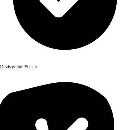
Devis gratuit & clair