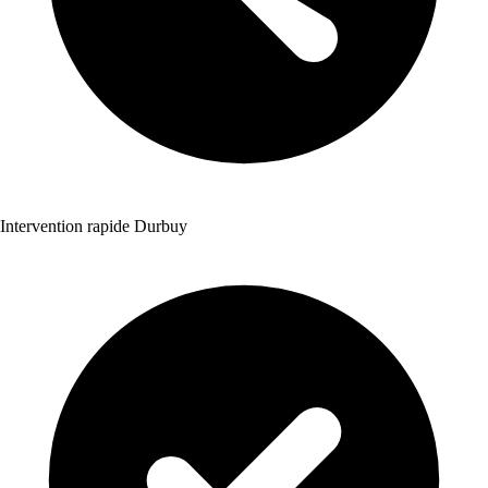
Intervention rapide Durbuy