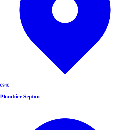
6940
Plombier Septon