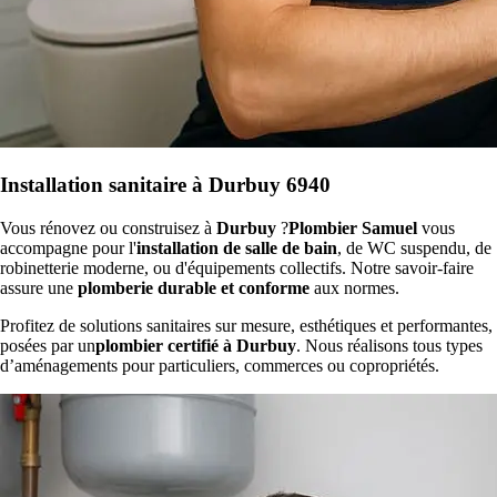
Installation sanitaire à Durbuy 6940
Vous rénovez ou construisez à
Durbuy
?
Plombier Samuel
vous
accompagne pour l'
installation de salle de bain
, de WC suspendu, de
robinetterie moderne, ou d'équipements collectifs. Notre savoir-faire
assure une
plomberie durable et conforme
aux normes.
Profitez de solutions sanitaires sur mesure, esthétiques et performantes,
posées par un
plombier certifié à Durbuy
. Nous réalisons tous types
d’aménagements pour particuliers, commerces ou copropriétés.