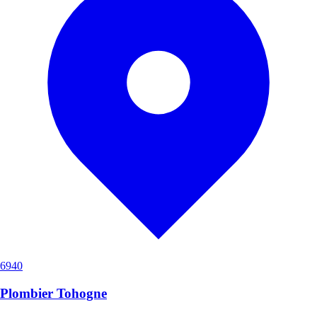
6940
Plombier Tohogne