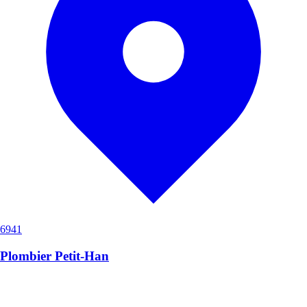
6941
Plombier Petit-Han