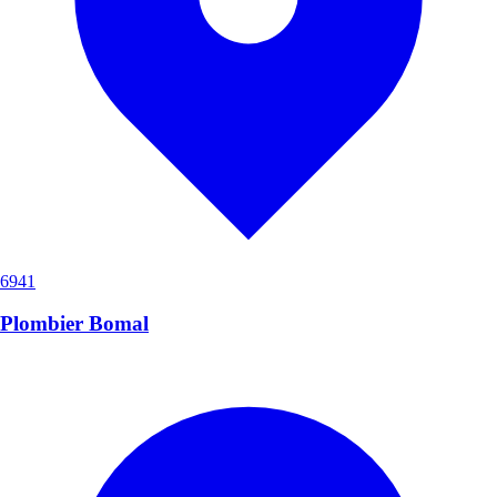
6941
Plombier Bomal