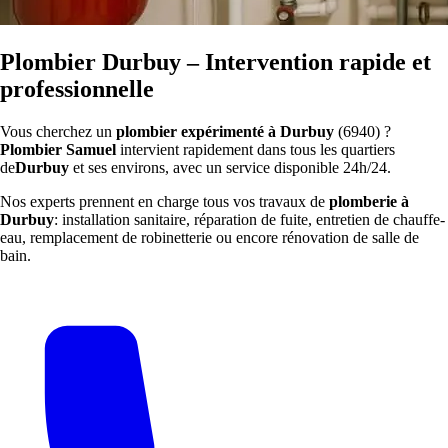
Plombier Durbuy – Intervention rapide et
professionnelle
Vous cherchez un
plombier expérimenté à Durbuy
(6940) ?
Plombier Samuel
intervient rapidement dans tous les quartiers
de
Durbuy
et ses environs, avec un service disponible 24h/24.
Nos experts prennent en charge tous vos travaux de
plomberie à
Durbuy
: installation sanitaire, réparation de fuite, entretien de chauffe-
eau, remplacement de robinetterie ou encore rénovation de salle de
bain.