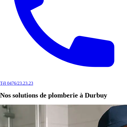
Tél 0476/23.23.23
Nos solutions de plomberie à Durbuy