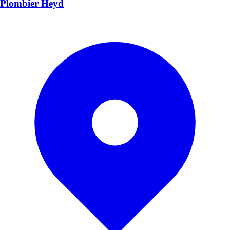
Plombier Heyd