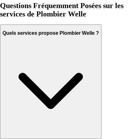
Questions Fréquemment Posées sur les
services de Plombier Welle
Quels services propose Plombier Welle ?