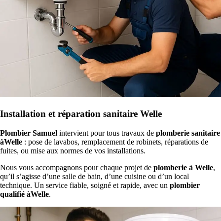
Installation et réparation sanitaire Welle
Plombier Samuel
intervient pour tous travaux de
plomberie sanitaire
àWelle
: pose de lavabos, remplacement de robinets, réparations de
fuites, ou mise aux normes de vos installations.
Nous vous accompagnons pour chaque projet de
plomberie à Welle
,
qu’il s’agisse d’une salle de bain, d’une cuisine ou d’un local
technique. Un service fiable, soigné et rapide, avec un
plombier
qualifié àWelle
.