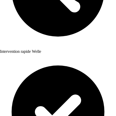
Intervention rapide Welle