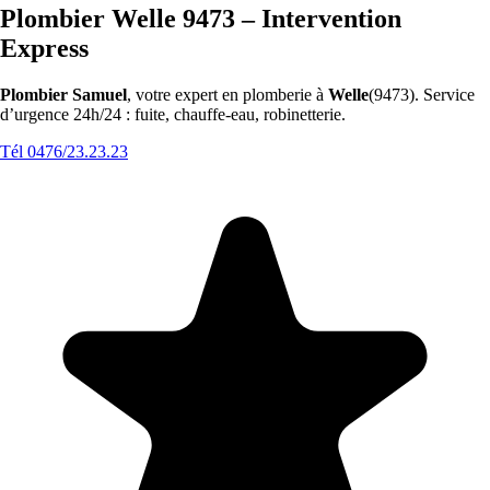
Plombier Welle 9473 – Intervention
Express
Plombier Samuel
, votre expert en plomberie à
Welle
(9473). Service
d’urgence 24h/24 : fuite, chauffe-eau, robinetterie.
Tél 0476/23.23.23