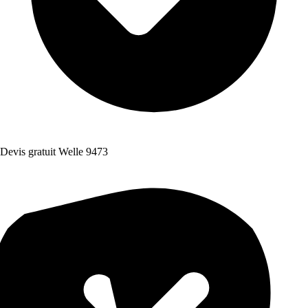
Devis gratuit Welle 9473