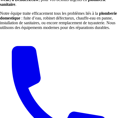
sanitaire
.
Notre équipe traite efficacement tous les problèmes liés à la
plomberie
domestique
: fuite d’eau, robinet défectueux, chauffe-eau en panne,
installation de sanitaires, ou encore remplacement de tuyauterie. Nous
utilisons des équipements modernes pour des réparations durables.