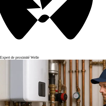
Expert de proximité Welle