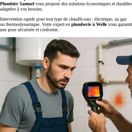
Plombier Samuel
vous propose des solutions économiques et durables
adaptées à vos besoins.
Intervention rapide pour tout type de chauffe-eau : électrique, au gaz
ou thermodynamique. Votre expert en
plomberie à Welle
vous garantit
une pose sécurisée et conforme.