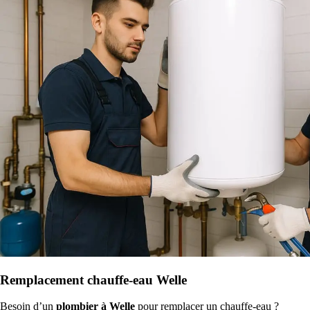
Remplacement chauffe-eau Welle
Besoin d’un
plombier à Welle
pour remplacer un chauffe-eau ?