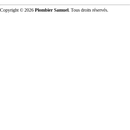
Copyright © 2026
Plombier Samuel
. Tous droits réservés.