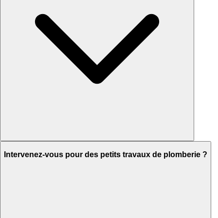
Intervenez-vous pour des petits travaux de plomberie ?