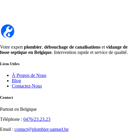
Votre expert
plombier
,
débouchage de canalisations
et
vidange de
fosse septique en Belgique
. Intervention rapide et service de qualité.
Liens Utiles
À Propos de Nous
Blog
Contactez-Nous
Contact
Partout en Belgique
Téléphone :
0476/23.23.23
Email :
contact@plombier-samuel.be