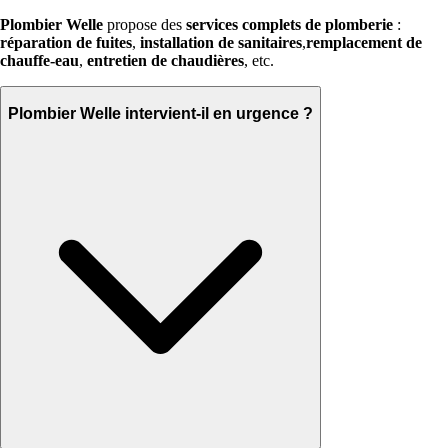
Plombier Welle
propose des
services complets de plomberie
:
réparation de fuites
,
installation de sanitaires
,
remplacement de
chauffe-eau
,
entretien de chaudières
, etc.
Plombier Welle intervient-il en urgence ?