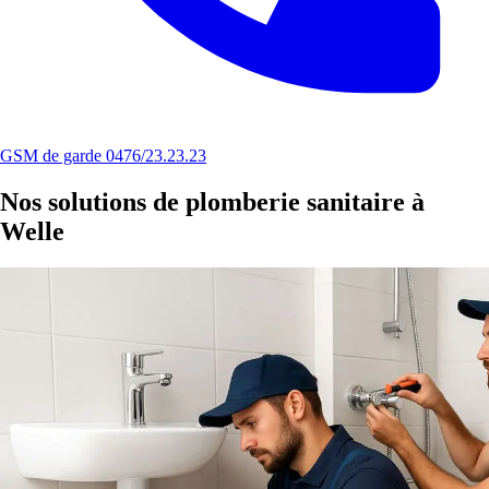
GSM de garde 0476/23.23.23
Nos solutions de plomberie sanitaire à
Welle