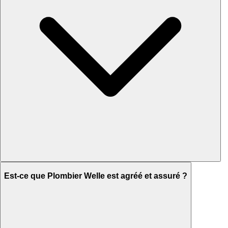
Est-ce que Plombier Welle est agréé et assuré ?