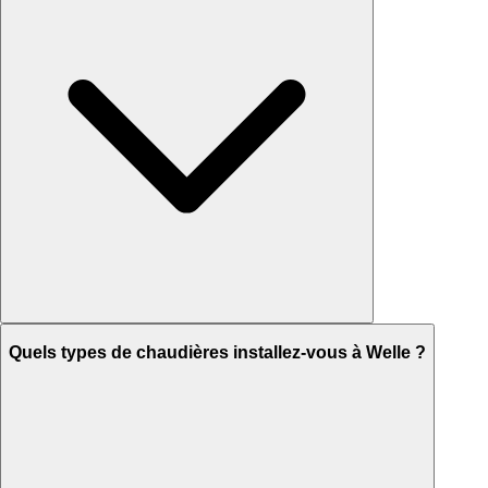
Quels types de chaudières installez-vous à Welle ?