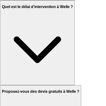
Quel est le délai d'intervention à Welle ?
Proposez-vous des devis gratuits à Welle ?