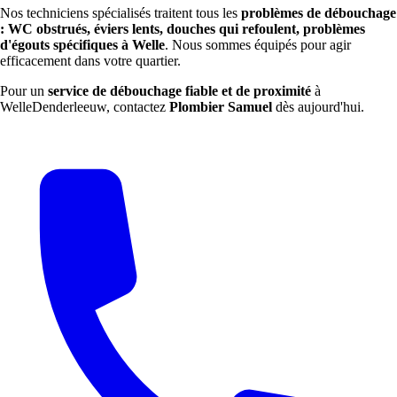
Nos techniciens spécialisés traitent tous les
problèmes de débouchage
: WC obstrués, éviers lents, douches qui refoulent, problèmes
d'égouts spécifiques à Welle
. Nous sommes équipés pour agir
efficacement dans votre quartier.
Pour un
service de débouchage fiable et de proximité
à
WelleDenderleeuw, contactez
Plombier Samuel
dès aujourd'hui.