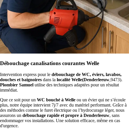
Débouchage canalisations courantes Welle
Intervention express pour le
débouchage de WC, éviers, lavabos,
douches et baignoires
dans la
localité Welle(Denderleeuw
,9473).
Plombier Samuel
utilise des techniques adaptées pour un résultat
immédiat.
Que ce soit pour un
WC bouché à Welle
ou un évier qui ne s’écoule
plus, notre équipe intervient 7j/7 avec du matériel performant. Grâce à
des méthodes comme le furet électrique ou l’hydrocurage léger, nous
assurons un
débouchage rapide et propre à Denderleeuw
, sans
endommager vos installations. Une solution efficace, même en cas
d'urgence.