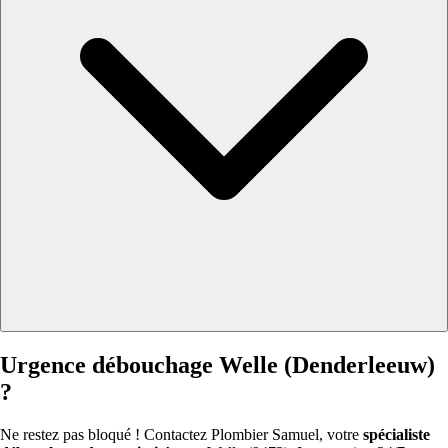
Urgence débouchage Welle (Denderleeuw)
?
Ne restez pas bloqué ! Contactez Plombier Samuel, votre
spécialiste