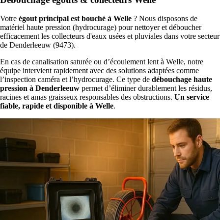
Votre
égout principal est bouché à Welle
? Nous disposons de
matériel haute pression (hydrocurage) pour nettoyer et déboucher
efficacement les collecteurs d'eaux usées et pluviales dans votre secteur
de Denderleeuw (9473).
En cas de canalisation saturée ou d’écoulement lent à Welle, notre
équipe intervient rapidement avec des solutions adaptées comme
l’inspection caméra et l’hydrocurage. Ce type de
débouchage haute
pression à Denderleeuw
permet d’éliminer durablement les résidus,
racines et amas graisseux responsables des obstructions.
Un service
fiable, rapide et disponible à Welle
.