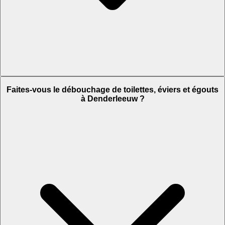
Faites-vous le débouchage de toilettes, éviers et égouts
à Denderleeuw ?