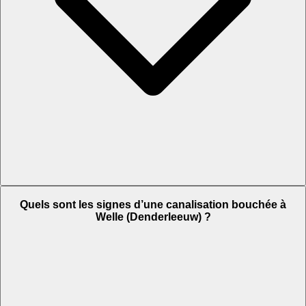
Quels sont les signes d’une canalisation bouchée à
Welle (Denderleeuw) ?