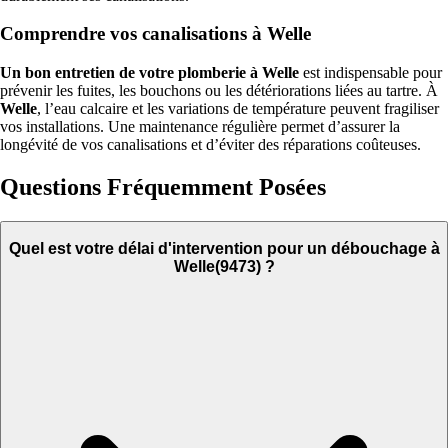
Comprendre vos canalisations à Welle
Un bon entretien de votre plomberie à Welle
est indispensable pour
prévenir les fuites, les bouchons ou les détériorations liées au tartre. À
Welle
, l’eau calcaire et les variations de température peuvent fragiliser
vos installations. Une maintenance régulière permet d’assurer la
longévité de vos canalisations et d’éviter des réparations coûteuses.
Questions Fréquemment Posées
Quel est votre délai d'intervention pour un débouchage à
Welle(9473) ?