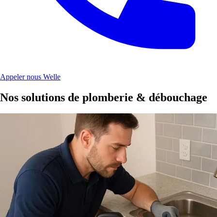
Appeler nous Welle
Nos solutions de plomberie & débouchage