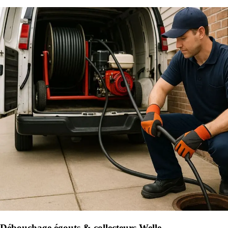
Débouchage égouts & collecteurs Welle