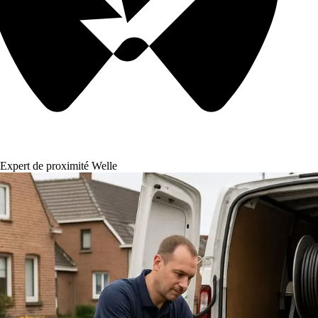
Expert de proximité Welle