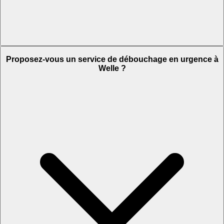
Proposez-vous un service de débouchage en urgence à
Welle ?