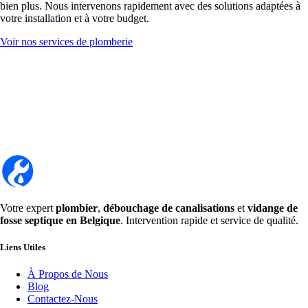
bien plus. Nous intervenons rapidement avec des solutions adaptées à
votre installation et à votre budget.
Voir nos services de plomberie
Votre expert
plombier
,
débouchage de canalisations
et
vidange de
fosse septique en Belgique
. Intervention rapide et service de qualité.
Liens Utiles
À Propos de Nous
Blog
Contactez-Nous