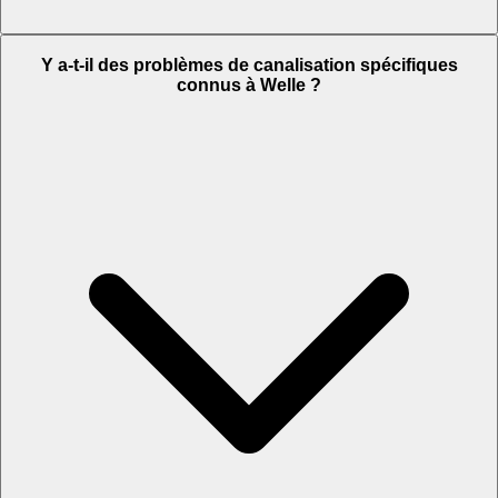
Y a-t-il des problèmes de canalisation spécifiques
connus à Welle ?