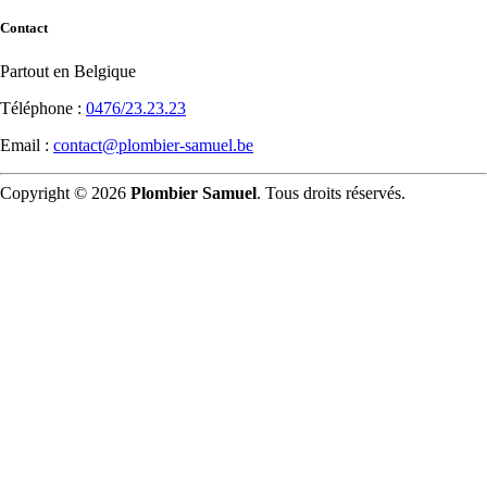
Contact
Partout en Belgique
Téléphone :
0476/23.23.23
Email :
contact@plombier-samuel.be
Copyright © 2026
Plombier Samuel
. Tous droits réservés.