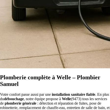
Plomberie complète à Welle – Plombier
Samuel
Votre confort passe aussi par une
installation sanitaire fiable
. En plus
du
débouchage
, notre équipe propose à
Welle
(9473) tous les services
de
plomberie générale
: détection et réparation de fuites, pose de
robinetterie, remplacement de chauffe-eau, entretien de salle de bain, et