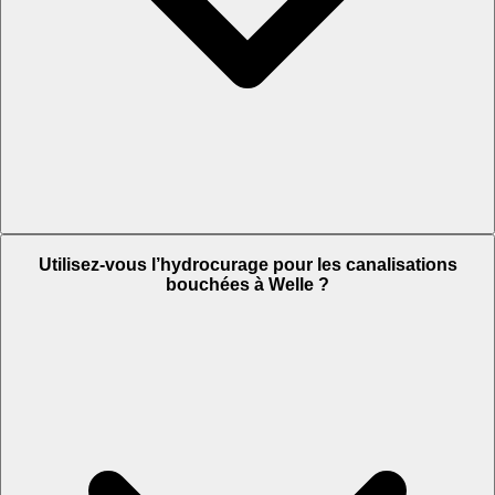
Utilisez-vous l’hydrocurage pour les canalisations
bouchées à Welle ?