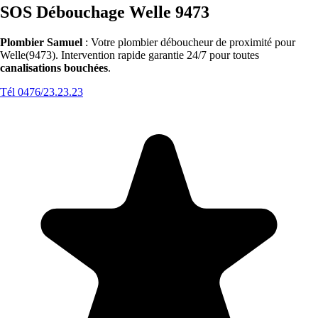
SOS Débouchage Welle 9473
Plombier Samuel
: Votre plombier déboucheur de proximité pour
Welle(9473). Intervention rapide garantie 24/7 pour toutes
canalisations bouchées
.
Tél 0476/23.23.23