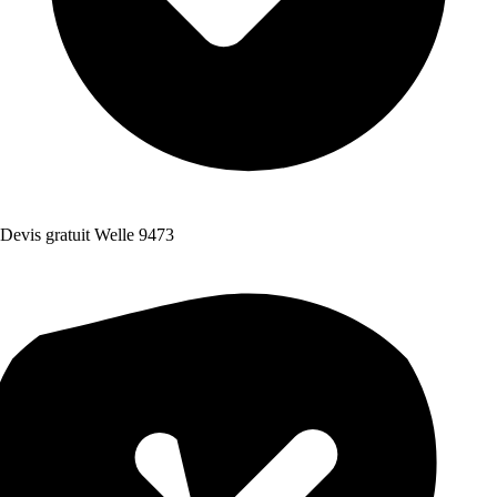
Devis gratuit Welle 9473