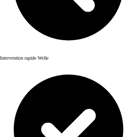
Intervention rapide Welle