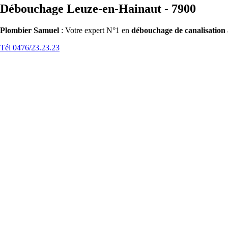
Débouchage Leuze-en-Hainaut - 7900
Plombier Samuel
: Votre expert N°1 en
débouchage de canalisation
Tél 0476/23.23.23