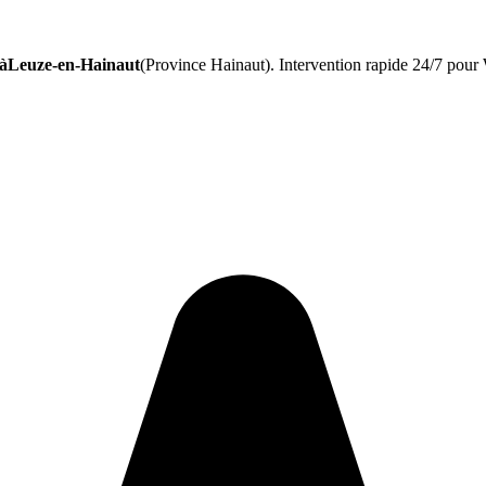
 àLeuze-en-Hainaut
(Province Hainaut). Intervention rapide 24/7 pour 