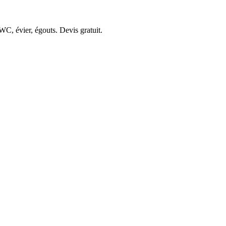
WC, évier, égouts. Devis gratuit.