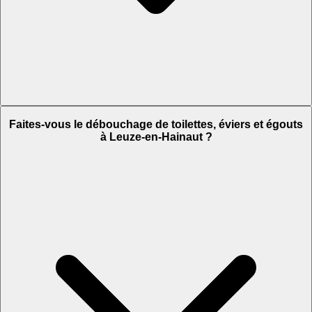
Faites-vous le débouchage de toilettes, éviers et égouts
à Leuze-en-Hainaut ?