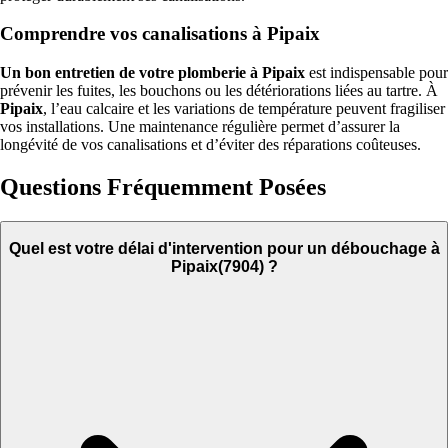
Comprendre vos canalisations à Pipaix
Un bon entretien de votre plomberie à Pipaix
est indispensable pour
prévenir les fuites, les bouchons ou les détériorations liées au tartre. À
Pipaix
, l’eau calcaire et les variations de température peuvent fragiliser
vos installations. Une maintenance régulière permet d’assurer la
longévité de vos canalisations et d’éviter des réparations coûteuses.
Questions Fréquemment Posées
Quel est votre délai d'intervention pour un débouchage à
Pipaix(7904) ?