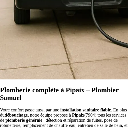
Plomberie complète à Pipaix – Plombier
Samuel
Votre confort passe aussi par une
installation sanitaire fiable
. En plus
du
débouchage
, notre équipe propose à
Pipaix
(7904) tous les services
de
plomberie générale
: détection et réparation de fuites, pose de
robinetterie, remplacement de chauffe-eau, entretien de salle de bain, et