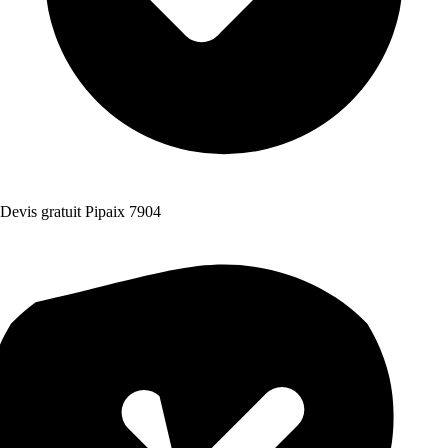
Devis gratuit Pipaix 7904