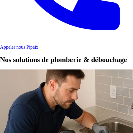
Appeler nous Pipaix
Nos solutions de plomberie & débouchage