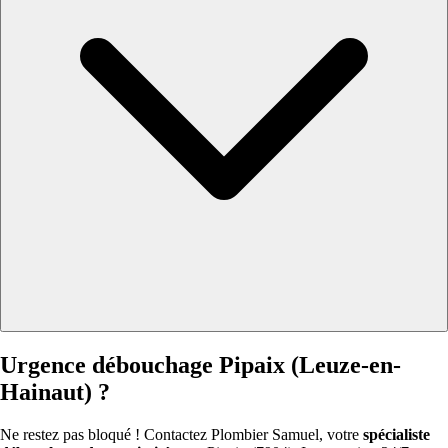
Urgence débouchage Pipaix (Leuze-en-
Hainaut) ?
Ne restez pas bloqué ! Contactez Plombier Samuel, votre
spécialiste