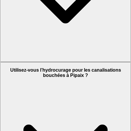
Utilisez-vous l’hydrocurage pour les canalisations
bouchées à Pipaix ?