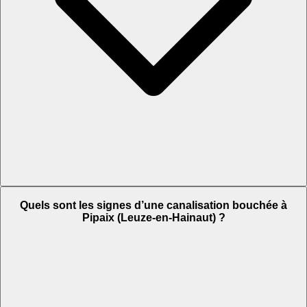
Quels sont les signes d’une canalisation bouchée à
Pipaix (Leuze-en-Hainaut) ?