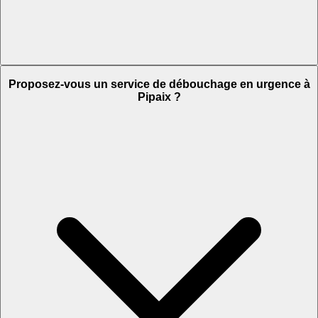
Proposez-vous un service de débouchage en urgence à
Pipaix ?