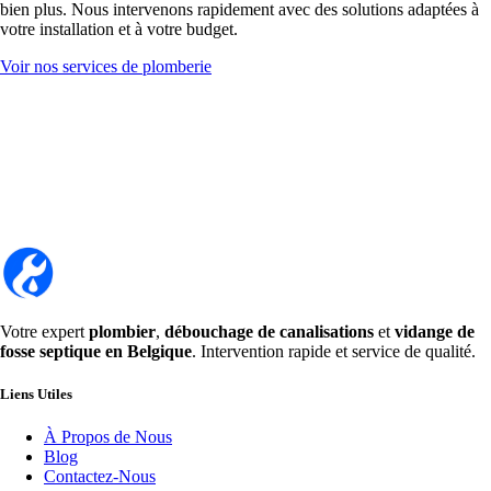
bien plus. Nous intervenons rapidement avec des solutions adaptées à
votre installation et à votre budget.
Voir nos services de plomberie
Votre expert
plombier
,
débouchage de canalisations
et
vidange de
fosse septique en Belgique
. Intervention rapide et service de qualité.
Liens Utiles
À Propos de Nous
Blog
Contactez-Nous