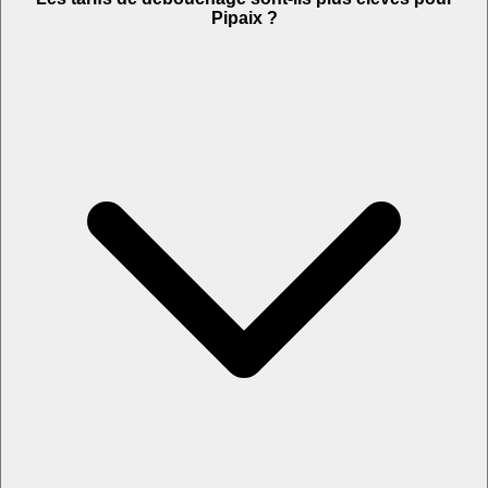
Pipaix ?