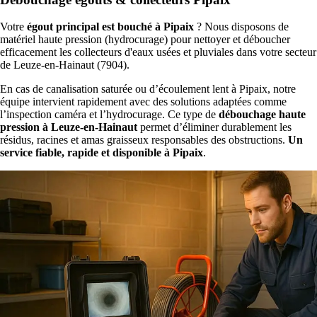
Votre
égout principal est bouché à Pipaix
? Nous disposons de
matériel haute pression (hydrocurage) pour nettoyer et déboucher
efficacement les collecteurs d'eaux usées et pluviales dans votre secteur
de Leuze-en-Hainaut (7904).
En cas de canalisation saturée ou d’écoulement lent à Pipaix, notre
équipe intervient rapidement avec des solutions adaptées comme
l’inspection caméra et l’hydrocurage. Ce type de
débouchage haute
pression à Leuze-en-Hainaut
permet d’éliminer durablement les
résidus, racines et amas graisseux responsables des obstructions.
Un
service fiable, rapide et disponible à Pipaix
.