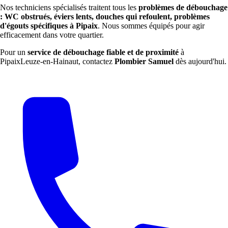
Nos techniciens spécialisés traitent tous les
problèmes de débouchage
: WC obstrués, éviers lents, douches qui refoulent, problèmes
d'égouts spécifiques à Pipaix
. Nous sommes équipés pour agir
efficacement dans votre quartier.
Pour un
service de débouchage fiable et de proximité
à
PipaixLeuze-en-Hainaut, contactez
Plombier Samuel
dès aujourd'hui.