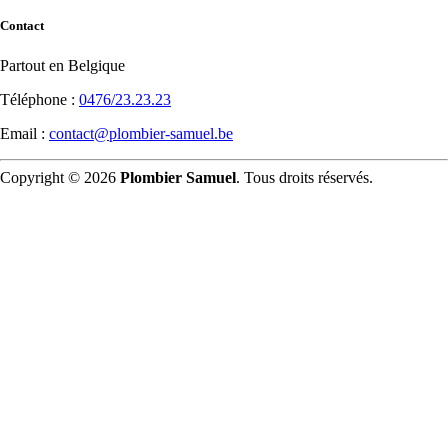
Contact
Partout en Belgique
Téléphone :
0476/23.23.23
Email :
contact@plombier-samuel.be
Copyright © 2026
Plombier Samuel
. Tous droits réservés.