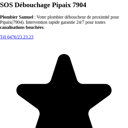
SOS Débouchage Pipaix 7904
Plombier Samuel
: Votre plombier déboucheur de proximité pour
Pipaix(7904). Intervention rapide garantie 24/7 pour toutes
canalisations bouchées
.
Tél 0476/23.23.23