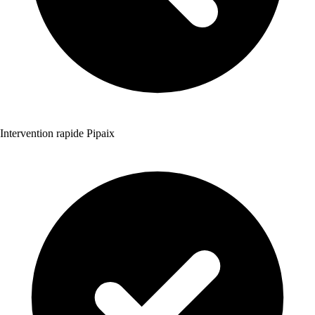
Intervention rapide Pipaix