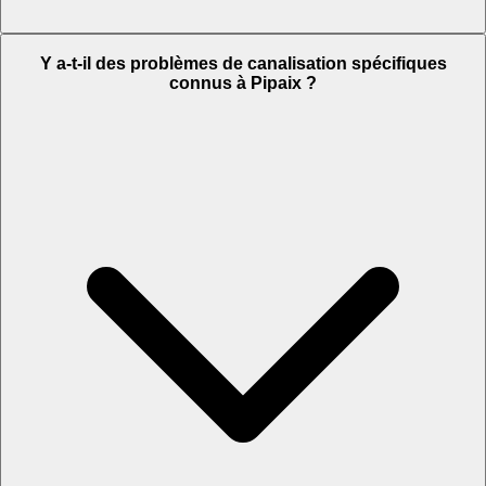
Y a-t-il des problèmes de canalisation spécifiques
connus à Pipaix ?