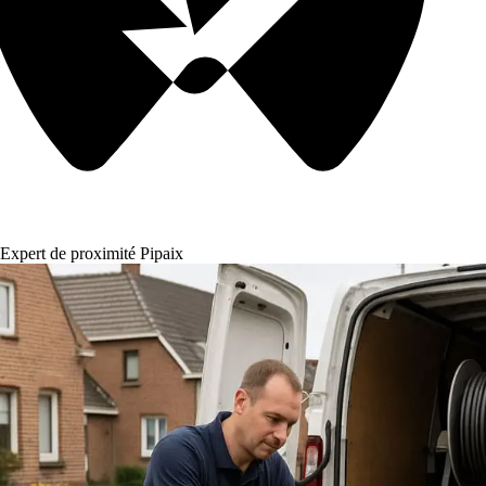
Expert de proximité Pipaix