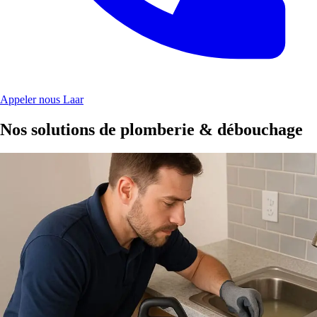
Appeler nous Laar
Nos solutions de plomberie & débouchage