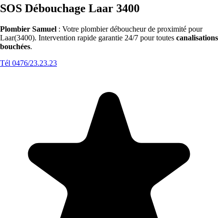
SOS Débouchage Laar 3400
Plombier Samuel
: Votre plombier déboucheur de proximité pour
Laar(3400). Intervention rapide garantie 24/7 pour toutes
canalisations
bouchées
.
Tél 0476/23.23.23