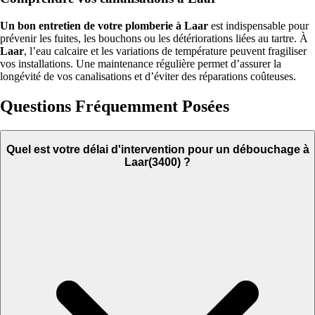
Un bon entretien de votre plomberie à Laar
est indispensable pour
prévenir les fuites, les bouchons ou les détériorations liées au tartre. À
Laar
, l’eau calcaire et les variations de température peuvent fragiliser
vos installations. Une maintenance régulière permet d’assurer la
longévité de vos canalisations et d’éviter des réparations coûteuses.
Questions Fréquemment Posées
Quel est votre délai d'intervention pour un débouchage à
Laar(3400) ?