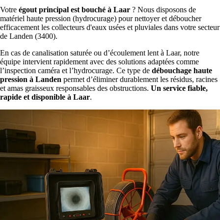
Votre
égout principal est bouché à Laar
? Nous disposons de
matériel haute pression (hydrocurage) pour nettoyer et déboucher
efficacement les collecteurs d'eaux usées et pluviales dans votre secteur
de Landen (3400).
En cas de canalisation saturée ou d’écoulement lent à Laar, notre
équipe intervient rapidement avec des solutions adaptées comme
l’inspection caméra et l’hydrocurage. Ce type de
débouchage haute
pression à Landen
permet d’éliminer durablement les résidus, racines
et amas graisseux responsables des obstructions.
Un service fiable,
rapide et disponible à Laar
.