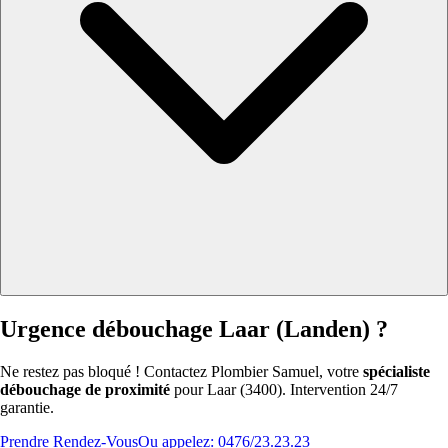
Urgence débouchage Laar (Landen) ?
Ne restez pas bloqué ! Contactez Plombier Samuel, votre
spécialiste
débouchage de proximité
pour Laar (3400). Intervention 24/7
garantie.
Prendre Rendez-Vous
Ou appelez: 0476/23.23.23