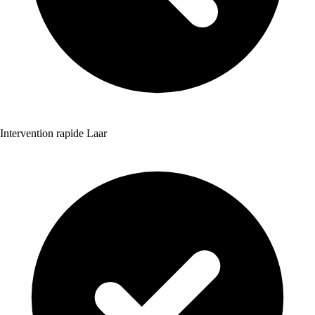
Intervention rapide Laar