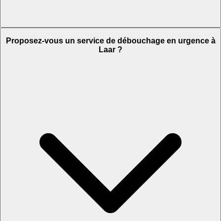
Proposez-vous un service de débouchage en urgence à
Laar ?