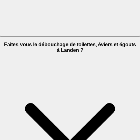
Faites-vous le débouchage de toilettes, éviers et égouts
à Landen ?