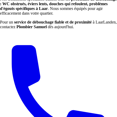
: WC obstrués, éviers lents, douches qui refoulent, problèmes
d'égouts spécifiques à Laar
. Nous sommes équipés pour agir
efficacement dans votre quartier.
Pour un
service de débouchage fiable et de proximité
à LaarLanden,
contactez
Plombier Samuel
dès aujourd'hui.