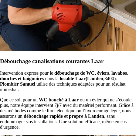
Débouchage canalisations courantes Laar
Intervention express pour le
débouchage de WC, éviers, lavabos,
douches et baignoires
dans la
localité Laar(Landen
,3400).
Plombier Samuel
utilise des techniques adaptées pour un résultat
immédiat.
Que ce soit pour un
WC bouché à Laar
ou un évier qui ne s’écoule
plus, notre équipe intervient 7j/7 avec du matériel performant. Grâce à
des méthodes comme le furet électrique ou l’hydrocurage léger, nous
assurons un
débouchage rapide et propre à Landen
, sans
endommager vos installations. Une solution efficace, même en cas
d'urgence.