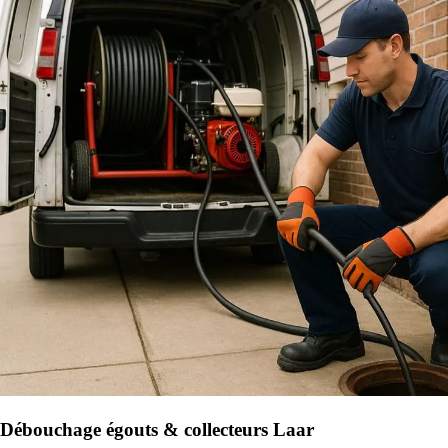
Débouchage égouts & collecteurs Laar