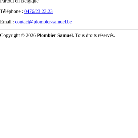
Partout en Belgique
Téléphone :
0476/23.23.23
Email :
contact@plombier-samuel.be
Copyright © 2026
Plombier Samuel
. Tous droits réservés.