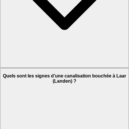
Quels sont les signes d’une canalisation bouchée à Laar
(Landen) ?