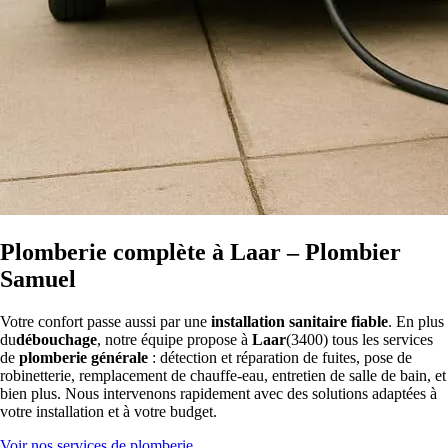
Plomberie complète à Laar – Plombier
Samuel
Votre confort passe aussi par une
installation sanitaire fiable
. En plus
du
débouchage
, notre équipe propose à
Laar
(3400) tous les services
de
plomberie générale
: détection et réparation de fuites, pose de
robinetterie, remplacement de chauffe-eau, entretien de salle de bain, et
bien plus. Nous intervenons rapidement avec des solutions adaptées à
votre installation et à votre budget.
Voir nos services de plomberie