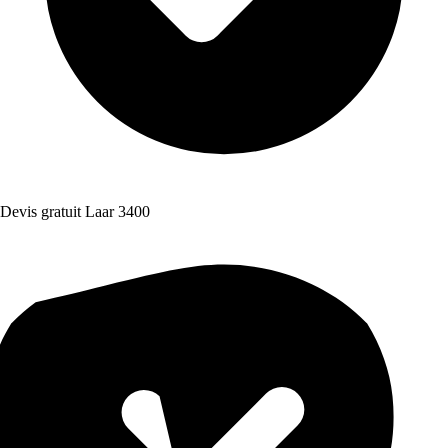
Devis gratuit Laar 3400