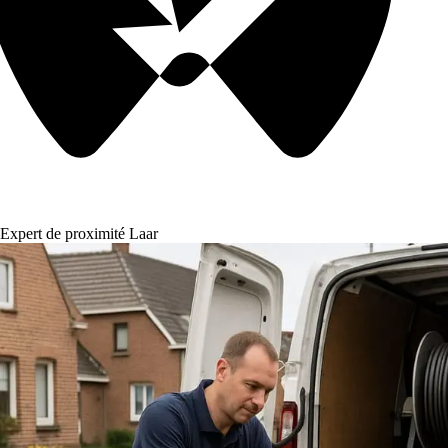
Expert de proximité Laar