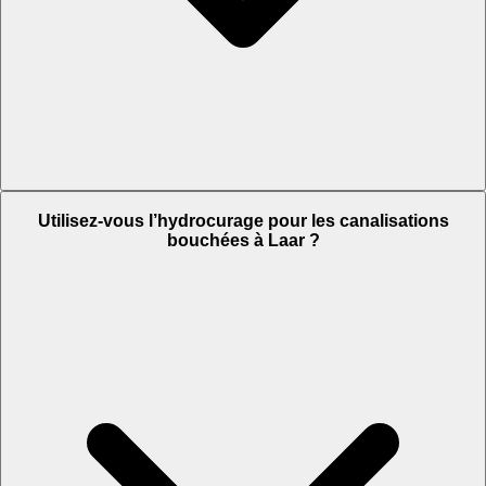
Utilisez-vous l’hydrocurage pour les canalisations
bouchées à Laar ?