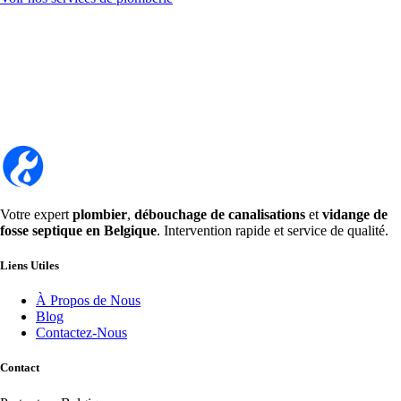
Votre expert
plombier
,
débouchage de canalisations
et
vidange de
fosse septique en Belgique
. Intervention rapide et service de qualité.
Liens Utiles
À Propos de Nous
Blog
Contactez-Nous
Contact