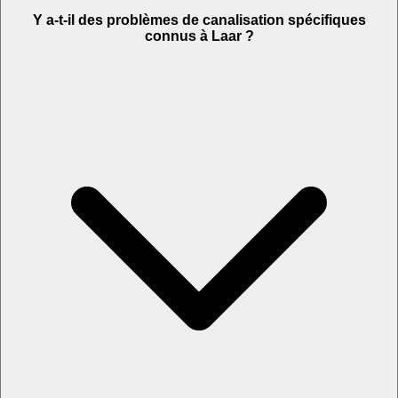
Y a-t-il des problèmes de canalisation spécifiques
connus à Laar ?