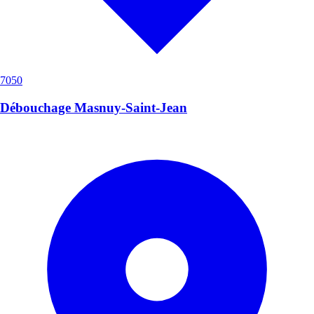
7050
Débouchage Masnuy-Saint-Jean