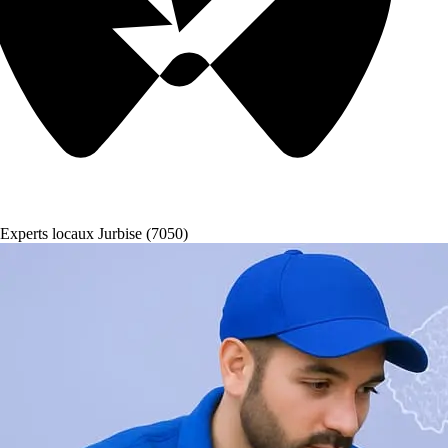
Experts locaux Jurbise (7050)