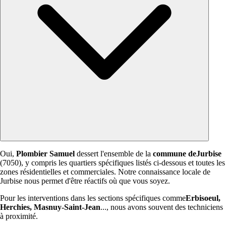
Oui,
Plombier Samuel
dessert l'ensemble de la
commune deJurbise
(7050), y compris les quartiers spécifiques listés ci-dessous et toutes les
zones résidentielles et commerciales. Notre connaissance locale de
Jurbise nous permet d'être réactifs où que vous soyez.
Pour les interventions dans les sections spécifiques comme
Erbisoeul,
Herchies, Masnuy-Saint-Jean
..., nous avons souvent des techniciens
à proximité.