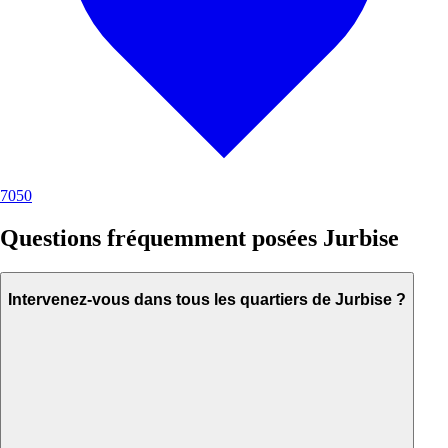
7050
Questions fréquemment posées Jurbise
Intervenez-vous dans tous les quartiers de Jurbise ?