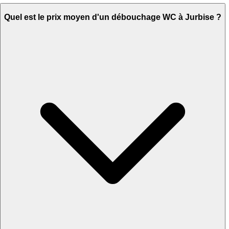
Quel est le prix moyen d'un débouchage WC à Jurbise ?