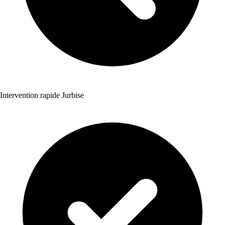
Intervention rapide Jurbise