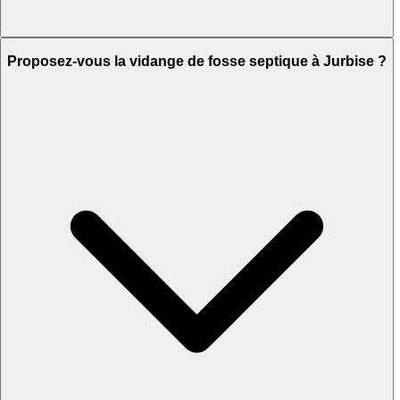
Proposez-vous la vidange de fosse septique à Jurbise ?