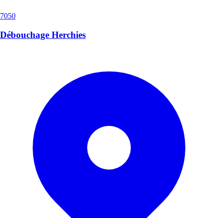
7050
Débouchage Herchies