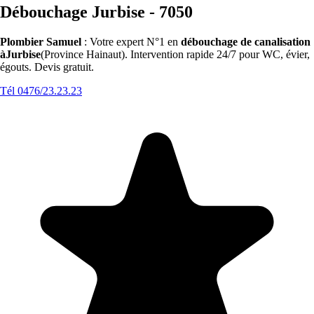
Débouchage Jurbise - 7050
Plombier Samuel
: Votre expert N°1 en
débouchage de canalisation
àJurbise
(Province Hainaut). Intervention rapide 24/7 pour WC, évier,
égouts. Devis gratuit.
Tél 0476/23.23.23