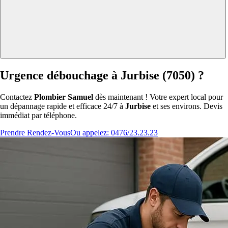
Urgence débouchage à Jurbise (7050) ?
Contactez
Plombier Samuel
dès maintenant ! Votre expert local pour
un dépannage rapide et efficace 24/7 à
Jurbise
et ses environs. Devis
immédiat par téléphone.
Prendre Rendez-Vous
Ou appelez: 0476/23.23.23