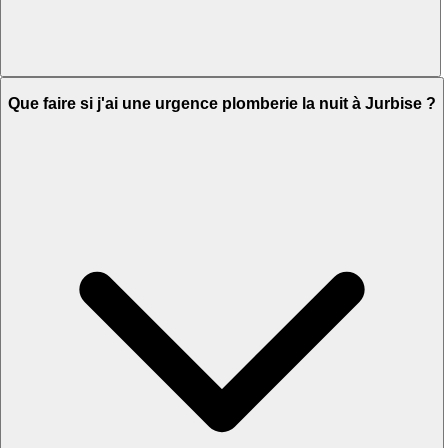
Que faire si j'ai une urgence plomberie la nuit à Jurbise ?