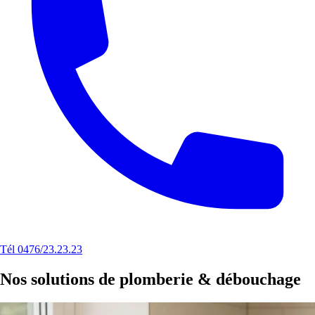
Tél 0476/23.23.23
Nos solutions de plomberie & débouchage