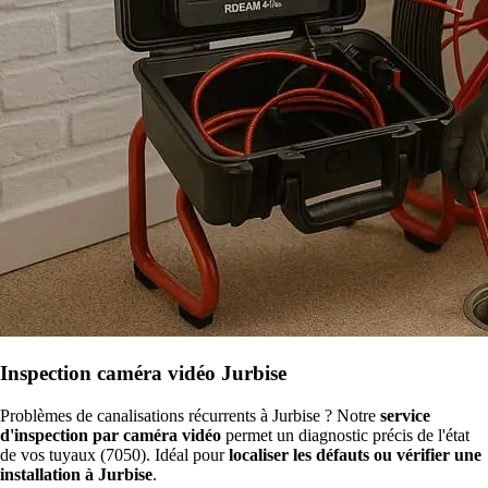
Inspection caméra vidéo Jurbise
Problèmes de canalisations récurrents à Jurbise ? Notre
service
d'inspection par caméra vidéo
permet un diagnostic précis de l'état
de vos tuyaux (7050). Idéal pour
localiser les défauts ou vérifier une
installation à Jurbise
.