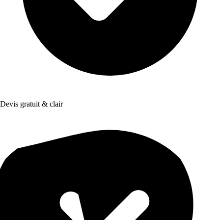
Devis gratuit & clair