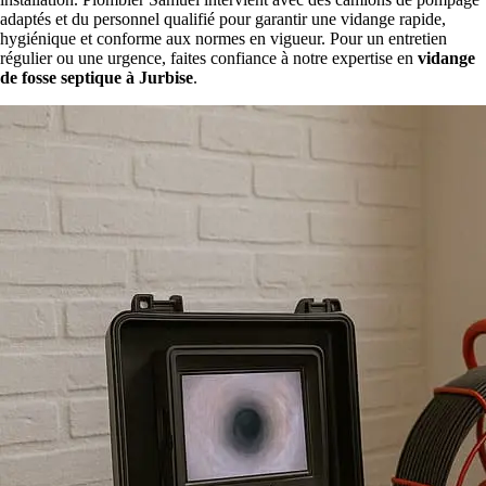
adaptés et du personnel qualifié pour garantir une vidange rapide,
hygiénique et conforme aux normes en vigueur. Pour un entretien
régulier ou une urgence, faites confiance à notre expertise en
vidange
de fosse septique à Jurbise
.