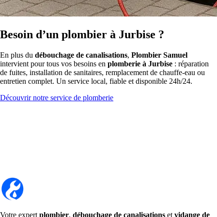
Besoin d’un plombier à Jurbise ?
En plus du
débouchage de canalisations
,
Plombier Samuel
intervient pour tous vos besoins en
plomberie à Jurbise
: réparation
de fuites, installation de sanitaires, remplacement de chauffe-eau ou
entretien complet. Un service local, fiable et disponible 24h/24.
Découvrir notre service de plomberie
Votre expert
plombier
,
débouchage de canalisations
et
vidange de