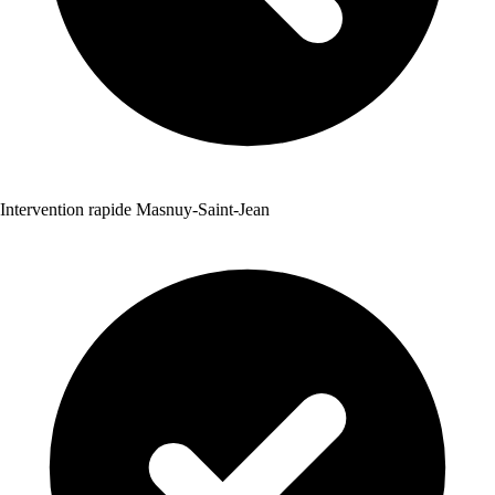
Intervention rapide Masnuy-Saint-Jean