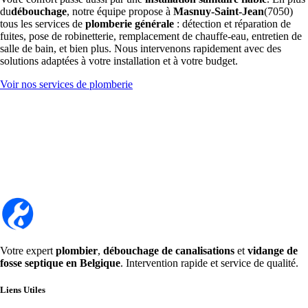
du
débouchage
, notre équipe propose à
Masnuy-Saint-Jean
(7050)
tous les services de
plomberie générale
: détection et réparation de
fuites, pose de robinetterie, remplacement de chauffe-eau, entretien de
salle de bain, et bien plus. Nous intervenons rapidement avec des
solutions adaptées à votre installation et à votre budget.
Voir nos services de plomberie
Votre expert
plombier
,
débouchage de canalisations
et
vidange de
fosse septique en Belgique
. Intervention rapide et service de qualité.
Liens Utiles