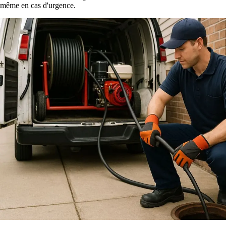
même en cas d'urgence.