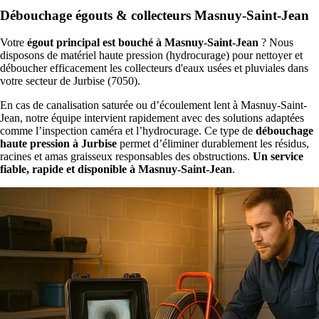
Débouchage égouts & collecteurs Masnuy-Saint-Jean
Votre
égout principal est bouché à Masnuy-Saint-Jean
? Nous
disposons de matériel haute pression (hydrocurage) pour nettoyer et
déboucher efficacement les collecteurs d'eaux usées et pluviales dans
votre secteur de Jurbise (7050).
En cas de canalisation saturée ou d’écoulement lent à Masnuy-Saint-
Jean, notre équipe intervient rapidement avec des solutions adaptées
comme l’inspection caméra et l’hydrocurage. Ce type de
débouchage
haute pression à Jurbise
permet d’éliminer durablement les résidus,
racines et amas graisseux responsables des obstructions.
Un service
fiable, rapide et disponible à Masnuy-Saint-Jean
.