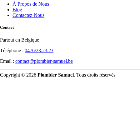
À Propos de Nous
Blog
Contactez-Nous
Contact
Partout en Belgique
Téléphone :
0476/23.23.23
Email :
contact@plombier-samuel.be
Copyright © 2026
Plombier Samuel
. Tous droits réservés.