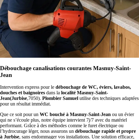
Débouchage canalisations courantes Masnuy-Saint-
Jean
Intervention express pour le
débouchage de WC, éviers, lavabos,
douches et baignoires
dans la
localité Masnuy-Saint-
Jean(Jurbise
,7050).
Plombier Samuel
utilise des techniques adaptées
pour un résultat immédiat.
Que ce soit pour un
WC bouché à Masnuy-Saint-Jean
ou un évier
qui ne s’écoule plus, notre équipe intervient 7j/7 avec du matériel
performant. Grâce à des méthodes comme le furet électrique ou
l’hydrocurage léger, nous assurons un
débouchage rapide et propre
à Jurbise
, sans endommager vos installations. Une solution efficace,