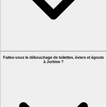
Faites-vous le débouchage de toilettes, éviers et égouts
à Jurbise ?