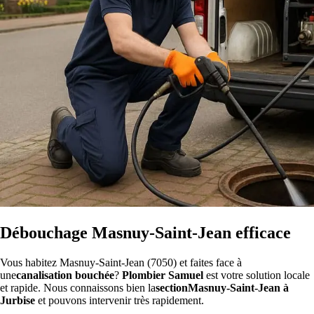
Débouchage Masnuy-Saint-Jean efficace
Vous habitez Masnuy-Saint-Jean (7050) et faites face à
une
canalisation bouchée
?
Plombier Samuel
est votre solution locale
et rapide. Nous connaissons bien la
sectionMasnuy-Saint-Jean à
Jurbise
et pouvons intervenir très rapidement.