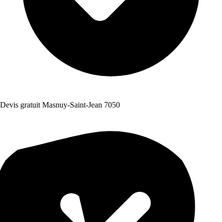
Devis gratuit Masnuy-Saint-Jean 7050