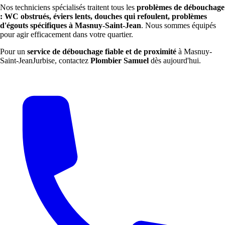
Nos techniciens spécialisés traitent tous les
problèmes de débouchage
: WC obstrués, éviers lents, douches qui refoulent, problèmes
d'égouts spécifiques à Masnuy-Saint-Jean
. Nous sommes équipés
pour agir efficacement dans votre quartier.
Pour un
service de débouchage fiable et de proximité
à Masnuy-
Saint-JeanJurbise, contactez
Plombier Samuel
dès aujourd'hui.