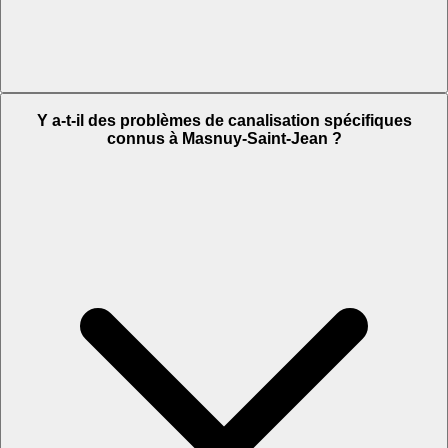
Y a-t-il des problèmes de canalisation spécifiques
connus à Masnuy-Saint-Jean ?