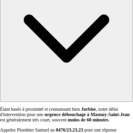
Étant basés à proximité et connaissant bien
Jurbise
, notre délai
d'intervention pour une
urgence débouchage à Masnuy-Saint-Jean
est généralement très court, souvent
moins de 60 minutes
.
Appelez Plombier Samuel au
0476/23.23.23
pour une réponse