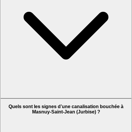
Quels sont les signes d’une canalisation bouchée à
Masnuy-Saint-Jean (Jurbise) ?