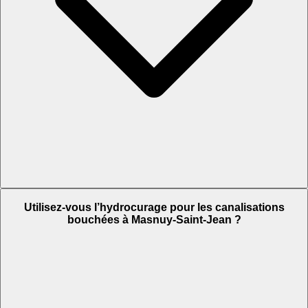
Utilisez-vous l’hydrocurage pour les canalisations
bouchées à Masnuy-Saint-Jean ?