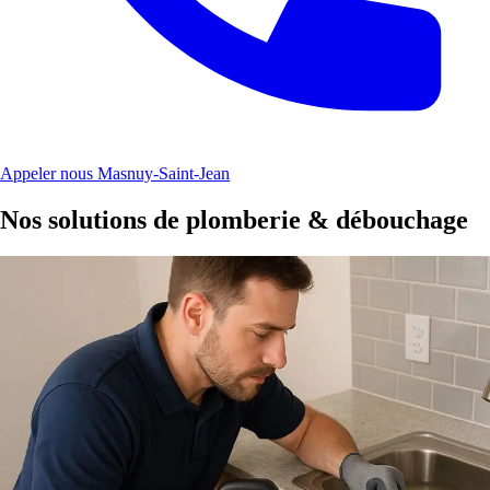
Appeler nous Masnuy-Saint-Jean
Nos solutions de plomberie & débouchage