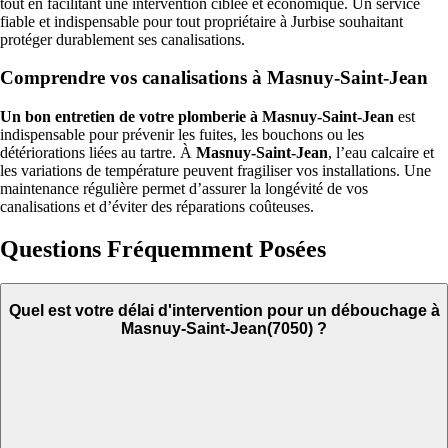
tout en facilitant une intervention ciblée et économique. Un service
fiable et indispensable pour tout propriétaire à Jurbise souhaitant
protéger durablement ses canalisations.
Comprendre vos canalisations à Masnuy-Saint-Jean
Un bon entretien de votre plomberie à Masnuy-Saint-Jean
est
indispensable pour prévenir les fuites, les bouchons ou les
détériorations liées au tartre. À
Masnuy-Saint-Jean
, l’eau calcaire et
les variations de température peuvent fragiliser vos installations. Une
maintenance régulière permet d’assurer la longévité de vos
canalisations et d’éviter des réparations coûteuses.
Questions Fréquemment Posées
Quel est votre délai d'intervention pour un débouchage à
Masnuy-Saint-Jean(7050) ?