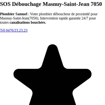
SOS Débouchage Masnuy-Saint-Jean 7050
Plombier Samuel
: Votre plombier déboucheur de proximité pour
Masnuy-Saint-Jean(7050). Intervention rapide garantie 24/7 pour
toutes
canalisations bouchées
.
Tél 0476/23.23.23