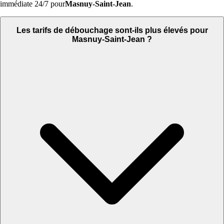
immédiate 24/7 pour
Masnuy-Saint-Jean
.
Les tarifs de débouchage sont-ils plus élevés pour
Masnuy-Saint-Jean ?