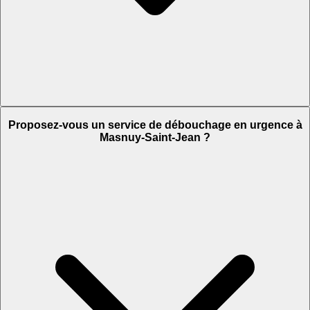
Proposez-vous un service de débouchage en urgence à
Masnuy-Saint-Jean ?