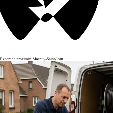
Expert de proximité Masnuy-Saint-Jean