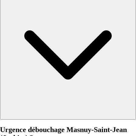
Urgence débouchage Masnuy-Saint-Jean