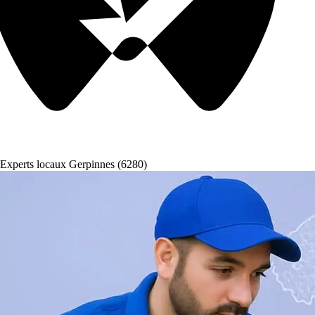
Experts locaux Gerpinnes (6280)