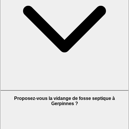
Proposez-vous la vidange de fosse septique à
Gerpinnes ?