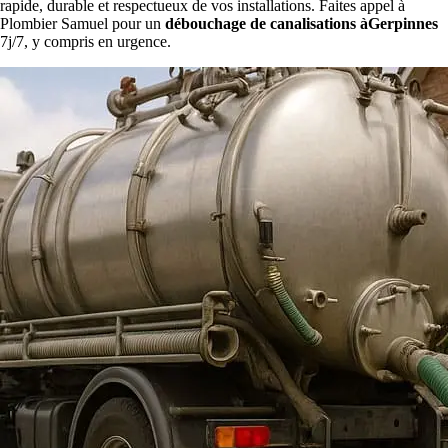
rapide, durable et respectueux de vos installations. Faites appel à
Plombier Samuel pour un
débouchage de canalisations àGerpinnes
7j/7, y compris en urgence.