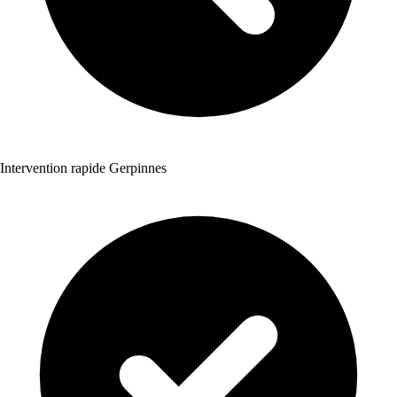
Intervention rapide Gerpinnes