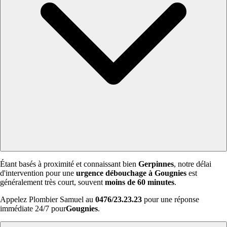
Étant basés à proximité et connaissant bien
Gerpinnes
, notre délai
d'intervention pour une
urgence débouchage à Gougnies
est
généralement très court, souvent
moins de 60 minutes
.
Appelez Plombier Samuel au
0476/23.23.23
pour une réponse
immédiate 24/7 pour
Gougnies
.