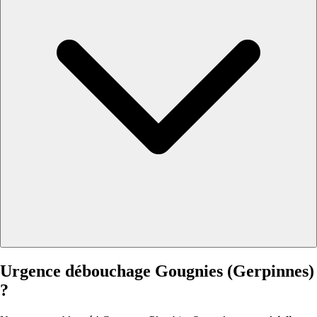
Urgence débouchage Gougnies (Gerpinnes)
?