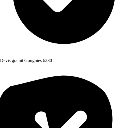
Devis gratuit Gougnies 6280