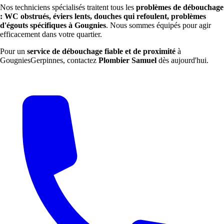
Nos techniciens spécialisés traitent tous les
problèmes de débouchage
: WC obstrués, éviers lents, douches qui refoulent, problèmes
d'égouts spécifiques à Gougnies
. Nous sommes équipés pour agir
efficacement dans votre quartier.
Pour un
service de débouchage fiable et de proximité
à
GougniesGerpinnes, contactez
Plombier Samuel
dès aujourd'hui.