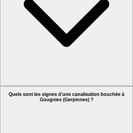
Quels sont les signes d’une canalisation bouchée à
Gougnies (Gerpinnes) ?