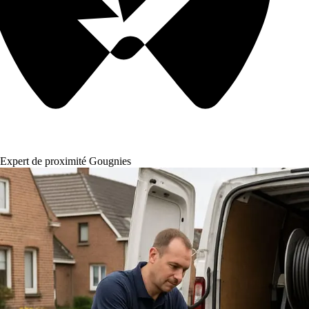
Expert de proximité Gougnies