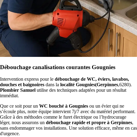
Débouchage canalisations courantes Gougnies
Intervention express pour le
débouchage de WC, éviers, lavabos,
douches et baignoires
dans la
localité Gougnies(Gerpinnes
,6280).
Plombier Samuel
utilise des techniques adaptées pour un résultat
immédiat.
Que ce soit pour un
WC bouché à Gougnies
ou un évier qui ne
s’écoule plus, notre équipe intervient 7j/7 avec du matériel performant.
Grâce à des méthodes comme le furet électrique ou l’hydrocurage
léger, nous assurons un
débouchage rapide et propre à Gerpinnes
,
sans endommager vos installations. Une solution efficace, même en cas
d'urgence.