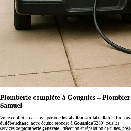
Plomberie complète à Gougnies – Plombier
Samuel
Votre confort passe aussi par une
installation sanitaire fiable
. En plus
du
débouchage
, notre équipe propose à
Gougnies
(6280) tous les
services de
plomberie générale
: détection et réparation de fuites, pose