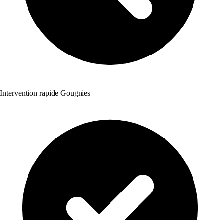
Intervention rapide Gougnies