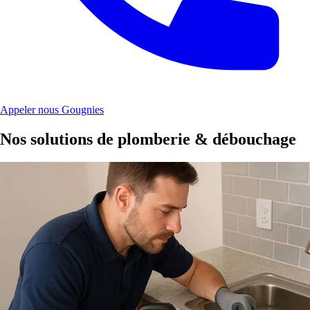
Appeler nous Gougnies
Nos solutions de plomberie & débouchage