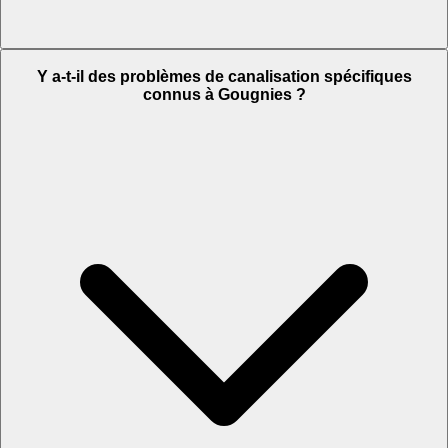
Y a-t-il des problèmes de canalisation spécifiques
connus à Gougnies ?