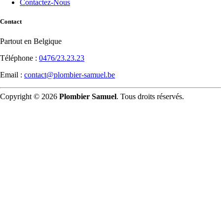
Contactez-Nous
Contact
Partout en Belgique
Téléphone :
0476/23.23.23
Email :
contact@plombier-samuel.be
Copyright © 2026
Plombier Samuel
. Tous droits réservés.