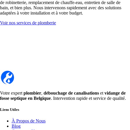
de robinetterie, remplacement de chauffe-eau, entretien de salle de
bain, et bien plus. Nous intervenons rapidement avec des solutions
adaptées à votre installation et à votre budget.
Voir nos services de plomberie
Votre expert
plombier
,
débouchage de canalisations
et
vidange de
fosse septique en Belgique
. Intervention rapide et service de qualité.
Liens Utiles
À Propos de Nous
Blog