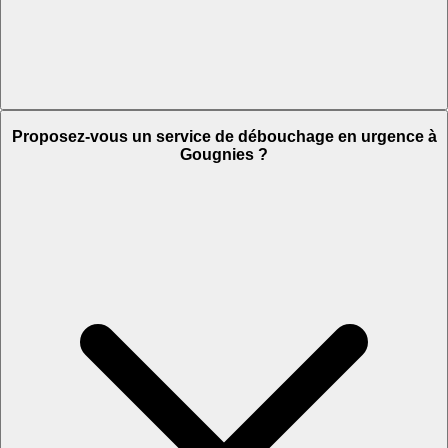
Proposez-vous un service de débouchage en urgence à
Gougnies ?