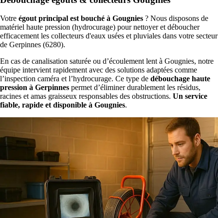
Votre
égout principal est bouché à Gougnies
? Nous disposons de
matériel haute pression (hydrocurage) pour nettoyer et déboucher
efficacement les collecteurs d'eaux usées et pluviales dans votre secteur
de Gerpinnes (6280).
En cas de canalisation saturée ou d’écoulement lent à Gougnies, notre
équipe intervient rapidement avec des solutions adaptées comme
l’inspection caméra et l’hydrocurage. Ce type de
débouchage haute
pression à Gerpinnes
permet d’éliminer durablement les résidus,
racines et amas graisseux responsables des obstructions.
Un service
fiable, rapide et disponible à Gougnies
.