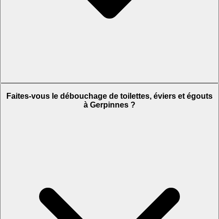
Faites-vous le débouchage de toilettes, éviers et égouts
à Gerpinnes ?