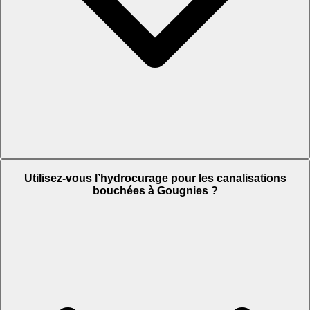
Utilisez-vous l’hydrocurage pour les canalisations
bouchées à Gougnies ?