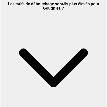
Les tarifs de débouchage sont-ils plus élevés pour
Gougnies ?