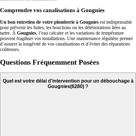
Comprendre vos canalisations à Gougnies
Un bon entretien de votre plomberie à Gougnies
est indispensable
pour prévenir les fuites, les bouchons ou les détériorations liées au
tartre. À
Gougnies
, l’eau calcaire et les variations de température
peuvent fragiliser vos installations. Une maintenance régulière permet
d’assurer la longévité de vos canalisations et d’éviter des réparations
coûteuses.
Questions Fréquemment Posées
Quel est votre délai d'intervention pour un débouchage à
Gougnies(6280) ?