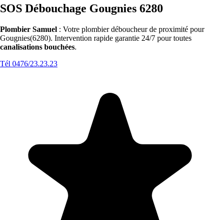
SOS Débouchage Gougnies 6280
Plombier Samuel
: Votre plombier déboucheur de proximité pour
Gougnies(6280). Intervention rapide garantie 24/7 pour toutes
canalisations bouchées
.
Tél 0476/23.23.23