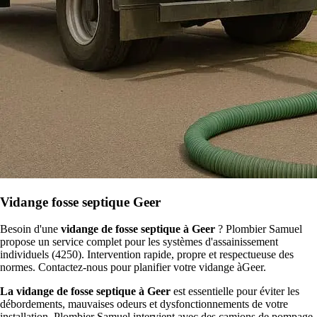
Vidange fosse septique Geer
Besoin d'une
vidange de fosse septique à Geer
? Plombier Samuel
propose un service complet pour les systèmes d'assainissement
individuels (4250). Intervention rapide, propre et respectueuse des
normes. Contactez-nous pour planifier votre vidange àGeer.
La vidange de fosse septique à Geer
est essentielle pour éviter les
débordements, mauvaises odeurs et dysfonctionnements de votre
installation. Plombier Samuel intervient avec des camions de pompage