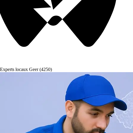
Experts locaux Geer (4250)