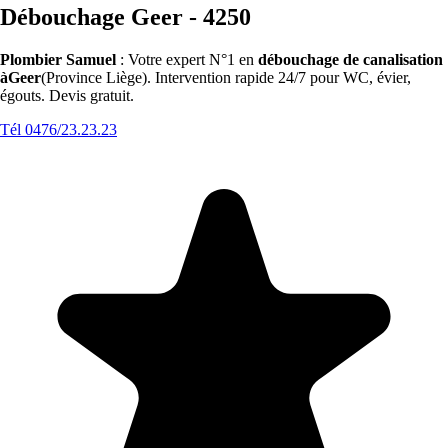
Débouchage Geer - 4250
Plombier Samuel
: Votre expert N°1 en
débouchage de canalisation
àGeer
(Province Liège). Intervention rapide 24/7 pour WC, évier,
égouts. Devis gratuit.
Tél 0476/23.23.23