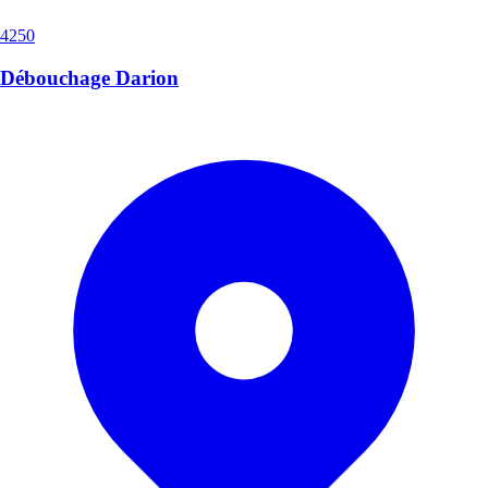
4250
Débouchage Darion