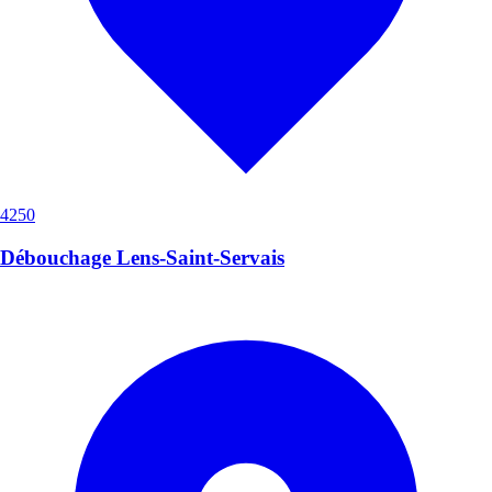
4250
Débouchage Lens-Saint-Servais