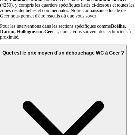
(4250), y compris les quartiers spécifiques listés ci-dessous et toutes les
zones résidentielles et commerciales. Notre connaissance locale de
Geer nous permet d'être réactifs où que vous soyez.
Pour les interventions dans les sections spécifiques comme
Boëlhe,
Darion, Hollogne-sur-Geer
..., nous avons souvent des techniciens à
proximité.
Quel est le prix moyen d'un débouchage WC à Geer ?