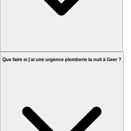
Que faire si j'ai une urgence plomberie la nuit à Geer ?