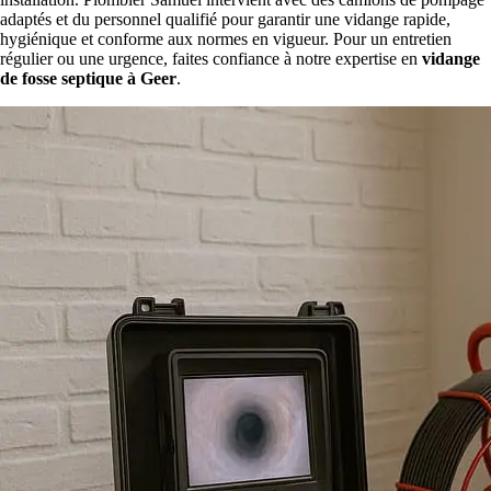
adaptés et du personnel qualifié pour garantir une vidange rapide,
hygiénique et conforme aux normes en vigueur. Pour un entretien
régulier ou une urgence, faites confiance à notre expertise en
vidange
de fosse septique à Geer
.