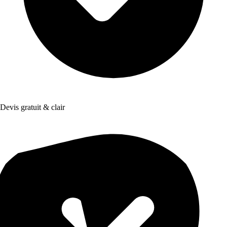
Devis gratuit & clair