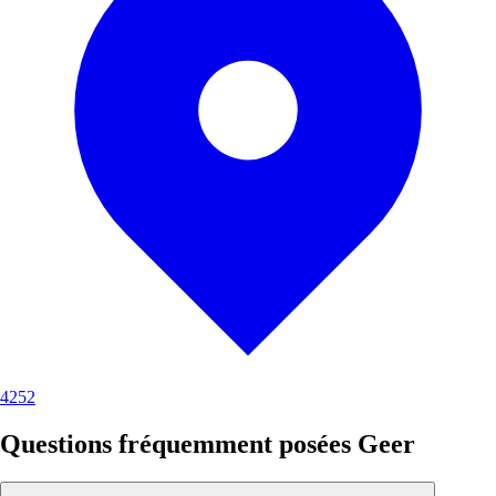
4252
Questions fréquemment posées Geer