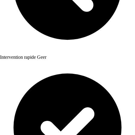
Intervention rapide Geer