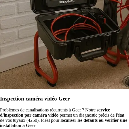
Inspection caméra vidéo Geer
Problèmes de canalisations récurrents à Geer ? Notre
service
d'inspection par caméra vidéo
permet un diagnostic précis de l'état
de vos tuyaux (4250). Idéal pour
localiser les défauts ou vérifier une
installation à Geer
.