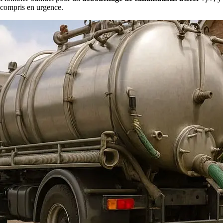
compris en urgence.