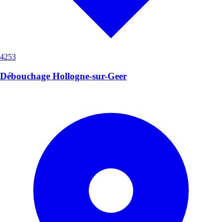
4253
Débouchage Hollogne-sur-Geer