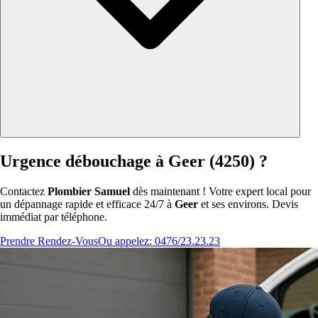
Urgence débouchage à Geer (4250) ?
Contactez
Plombier Samuel
dès maintenant ! Votre expert local pour
un dépannage rapide et efficace 24/7 à
Geer
et ses environs. Devis
immédiat par téléphone.
Prendre Rendez-Vous
Ou appelez: 0476/23.23.23