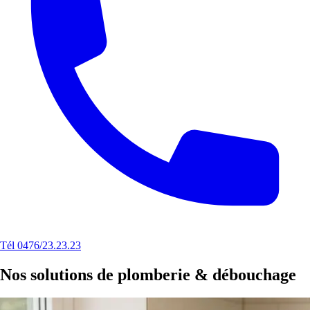
Tél 0476/23.23.23
Nos solutions de plomberie & débouchage