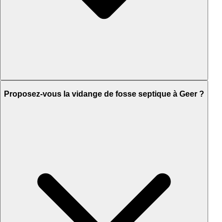
Proposez-vous la vidange de fosse septique à Geer ?