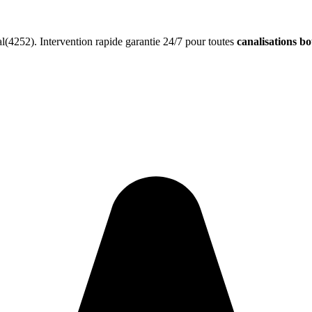
(4252). Intervention rapide garantie 24/7 pour toutes
canalisations b