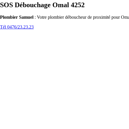
SOS Débouchage Omal 4252
Plombier Samuel
: Votre plombier déboucheur de proximité pour Omal
Tél 0476/23.23.23