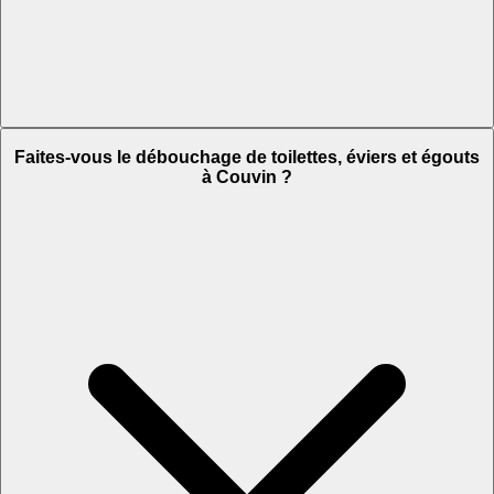
Faites-vous le débouchage de toilettes, éviers et égouts
à Couvin ?