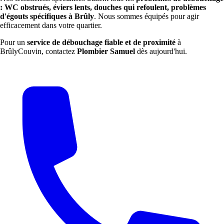
: WC obstrués, éviers lents, douches qui refoulent, problèmes
d'égouts spécifiques à Brûly
. Nous sommes équipés pour agir
efficacement dans votre quartier.
Pour un
service de débouchage fiable et de proximité
à
BrûlyCouvin, contactez
Plombier Samuel
dès aujourd'hui.