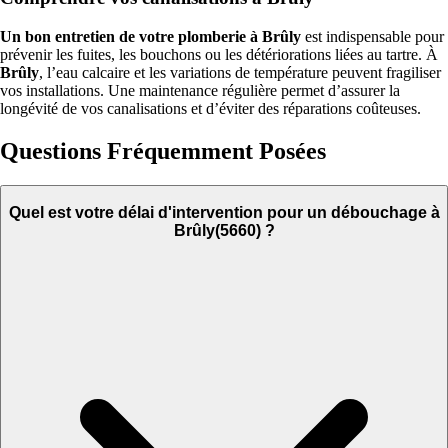
Un bon entretien de votre plomberie à Brûly
est indispensable pour
prévenir les fuites, les bouchons ou les détériorations liées au tartre. À
Brûly
, l’eau calcaire et les variations de température peuvent fragiliser
vos installations. Une maintenance régulière permet d’assurer la
longévité de vos canalisations et d’éviter des réparations coûteuses.
Questions Fréquemment Posées
Quel est votre délai d'intervention pour un débouchage à
Brûly(5660) ?