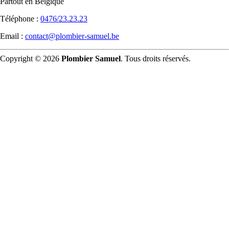
Partout en Belgique
Téléphone :
0476/23.23.23
Email :
contact@plombier-samuel.be
Copyright © 2026
Plombier Samuel
. Tous droits réservés.