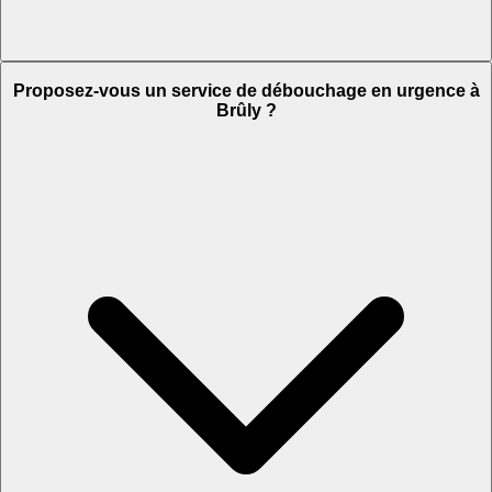
Proposez-vous un service de débouchage en urgence à
Brûly ?