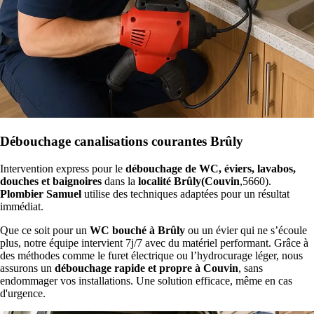
Débouchage canalisations courantes Brûly
Intervention express pour le
débouchage de WC, éviers, lavabos,
douches et baignoires
dans la
localité Brûly(Couvin
,5660).
Plombier Samuel
utilise des techniques adaptées pour un résultat
immédiat.
Que ce soit pour un
WC bouché à Brûly
ou un évier qui ne s’écoule
plus, notre équipe intervient 7j/7 avec du matériel performant. Grâce à
des méthodes comme le furet électrique ou l’hydrocurage léger, nous
assurons un
débouchage rapide et propre à Couvin
, sans
endommager vos installations. Une solution efficace, même en cas
d'urgence.