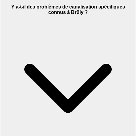
Y a-t-il des problèmes de canalisation spécifiques
connus à Brûly ?