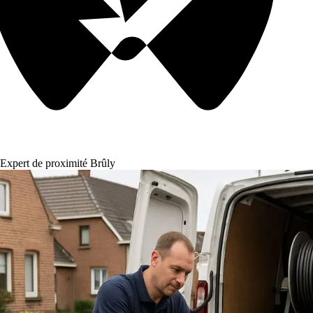
Expert de proximité Brûly