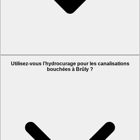
Utilisez-vous l’hydrocurage pour les canalisations
bouchées à Brûly ?