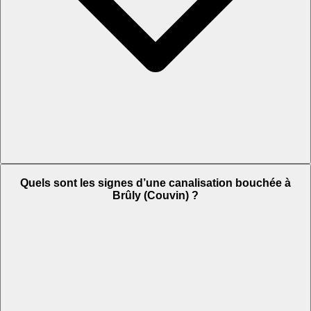
Quels sont les signes d’une canalisation bouchée à
Brûly (Couvin) ?