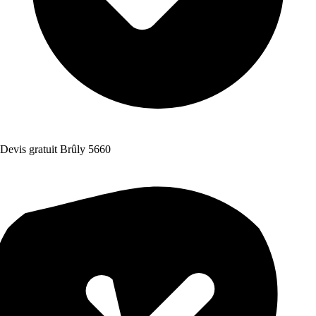
Devis gratuit Brûly 5660