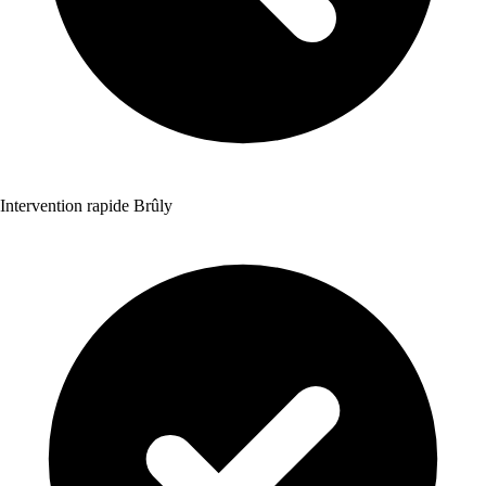
Intervention rapide Brûly