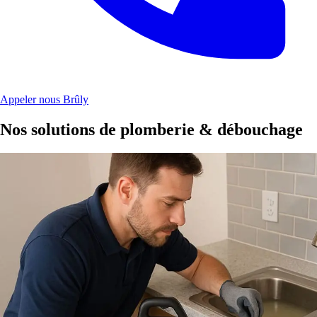
Appeler nous Brûly
Nos solutions de plomberie & débouchage