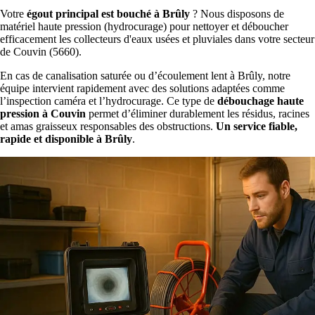
Votre
égout principal est bouché à Brûly
? Nous disposons de
matériel haute pression (hydrocurage) pour nettoyer et déboucher
efficacement les collecteurs d'eaux usées et pluviales dans votre secteur
de Couvin (5660).
En cas de canalisation saturée ou d’écoulement lent à Brûly, notre
équipe intervient rapidement avec des solutions adaptées comme
l’inspection caméra et l’hydrocurage. Ce type de
débouchage haute
pression à Couvin
permet d’éliminer durablement les résidus, racines
et amas graisseux responsables des obstructions.
Un service fiable,
rapide et disponible à Brûly
.