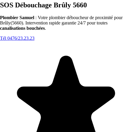
SOS Débouchage Brûly 5660
Plombier Samuel
: Votre plombier déboucheur de proximité pour
Brûly(5660). Intervention rapide garantie 24/7 pour toutes
canalisations bouchées
.
Tél 0476/23.23.23