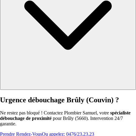
Urgence débouchage Brûly (Couvin) ?
Ne restez pas bloqué ! Contactez Plombier Samuel, votre
spécialiste
débouchage de proximité
pour Brûly (5660). Intervention 24/7
garantie.
Prendre Rendez-Vous
Ou appelez: 0476/23.23.23