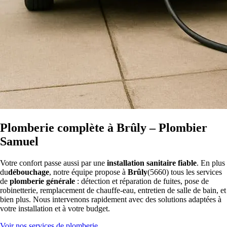
Plomberie complète à Brûly – Plombier
Samuel
Votre confort passe aussi par une
installation sanitaire fiable
. En plus
du
débouchage
, notre équipe propose à
Brûly
(5660) tous les services
de
plomberie générale
: détection et réparation de fuites, pose de
robinetterie, remplacement de chauffe-eau, entretien de salle de bain, et
bien plus. Nous intervenons rapidement avec des solutions adaptées à
votre installation et à votre budget.
Voir nos services de plomberie