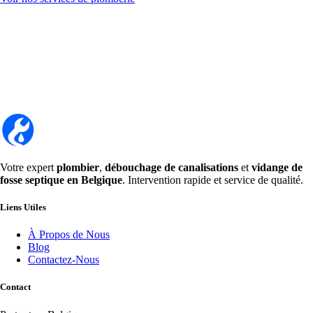
Votre expert
plombier
,
débouchage de canalisations
et
vidange de
fosse septique en Belgique
. Intervention rapide et service de qualité.
Liens Utiles
À Propos de Nous
Blog
Contactez-Nous
Contact