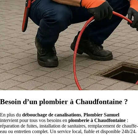
Besoin d’un plombier à Chaudfontaine ?
En plus du
débouchage de canalisations
,
Plombier Samuel
intervient pour tous vos besoins en
plomberie à Chaudfontaine
:
réparation de fuites, installation de sanitaires, remplacement de chauffe-
eau ou entretien complet. Un service local, fiable et disponible 24h/24.