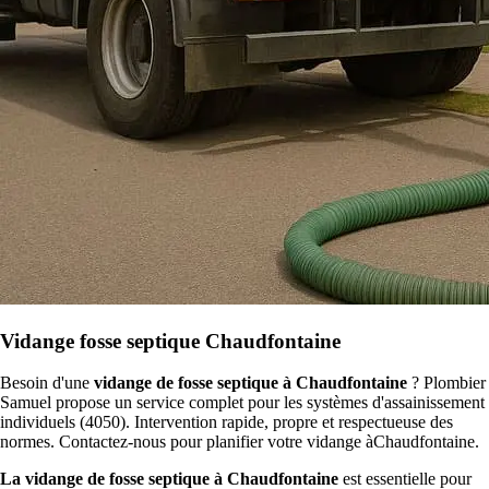
Vidange fosse septique Chaudfontaine
Besoin d'une
vidange de fosse septique à Chaudfontaine
? Plombier
Samuel propose un service complet pour les systèmes d'assainissement
individuels (4050). Intervention rapide, propre et respectueuse des
normes. Contactez-nous pour planifier votre vidange àChaudfontaine.
La vidange de fosse septique à Chaudfontaine
est essentielle pour