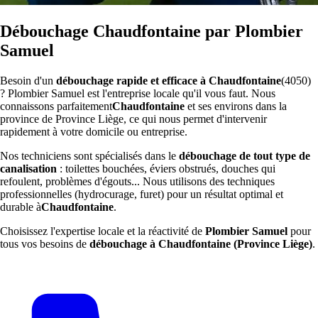
Débouchage Chaudfontaine par Plombier
Samuel
Besoin d'un
débouchage rapide et efficace à Chaudfontaine
(4050)
? Plombier Samuel est l'entreprise locale qu'il vous faut. Nous
connaissons parfaitement
Chaudfontaine
et ses environs dans la
province de Province Liège, ce qui nous permet d'intervenir
rapidement à votre domicile ou entreprise.
Nos techniciens sont spécialisés dans le
débouchage de tout type de
canalisation
: toilettes bouchées, éviers obstrués, douches qui
refoulent, problèmes d'égouts... Nous utilisons des techniques
professionnelles (hydrocurage, furet) pour un résultat optimal et
durable à
Chaudfontaine
.
Choisissez l'expertise locale et la réactivité de
Plombier Samuel
pour
tous vos besoins de
débouchage à Chaudfontaine (Province Liège)
.