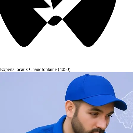
Experts locaux Chaudfontaine (4050)