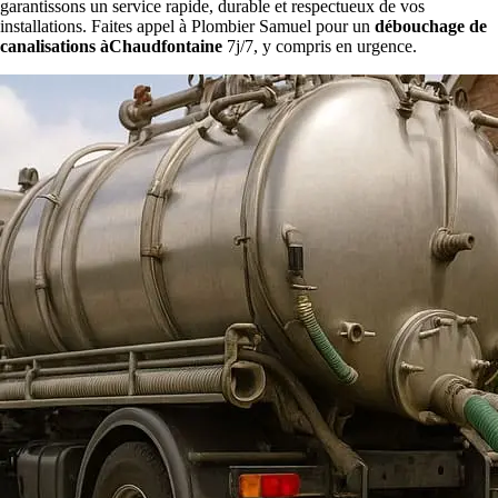
garantissons un service rapide, durable et respectueux de vos
installations. Faites appel à Plombier Samuel pour un
débouchage de
canalisations àChaudfontaine
7j/7, y compris en urgence.