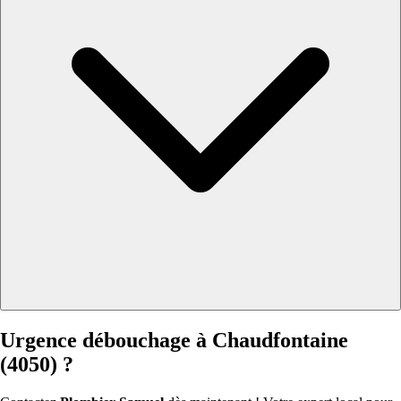
Urgence débouchage à Chaudfontaine
(4050) ?