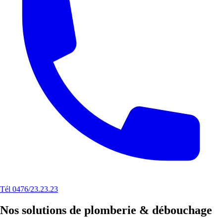
Tél 0476/23.23.23
Nos solutions de plomberie & débouchage