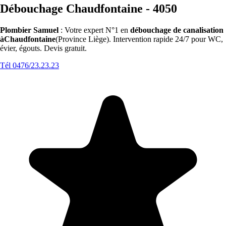
Débouchage Chaudfontaine - 4050
Plombier Samuel
: Votre expert N°1 en
débouchage de canalisation
àChaudfontaine
(Province Liège). Intervention rapide 24/7 pour WC,
évier, égouts. Devis gratuit.
Tél 0476/23.23.23