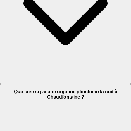
Que faire si j'ai une urgence plomberie la nuit à
Chaudfontaine ?