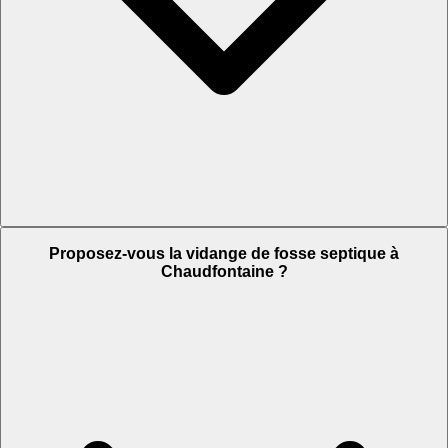
Proposez-vous la vidange de fosse septique à
Chaudfontaine ?