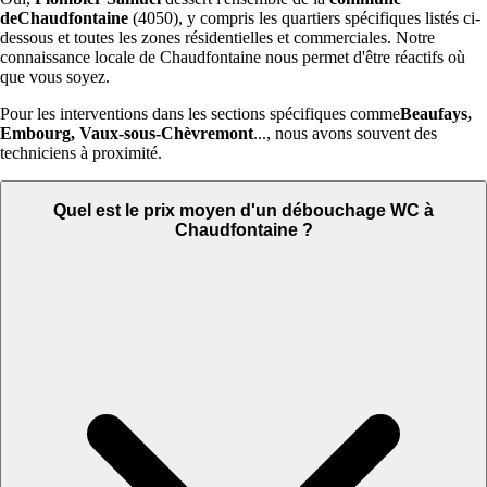
deChaudfontaine
(4050), y compris les quartiers spécifiques listés ci-
dessous et toutes les zones résidentielles et commerciales. Notre
connaissance locale de Chaudfontaine nous permet d'être réactifs où
que vous soyez.
Pour les interventions dans les sections spécifiques comme
Beaufays,
Embourg, Vaux-sous-Chèvremont
..., nous avons souvent des
techniciens à proximité.
Quel est le prix moyen d'un débouchage WC à
Chaudfontaine ?