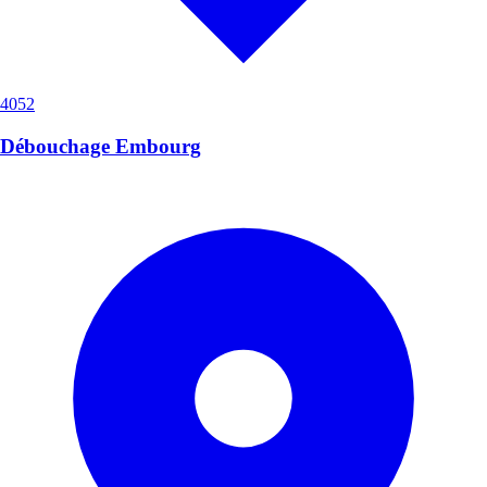
4052
Débouchage Embourg