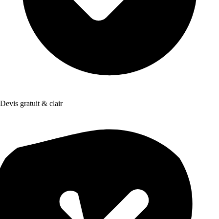
Devis gratuit & clair