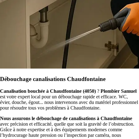
Débouchage canalisations Chaudfontaine
Canalisation bouchée à Chaudfontaine (4050)
?
Plombier Samuel
est votre expert local pour un débouchage rapide et efficace. WC,
évier, douche, égout... nous intervenons avec du matériel professionnel
pour résoudre tous vos problèmes à Chaudfontaine.
Nous assurons le débouchage de canalisations à Chaudfontaine
avec précision et efficacité, quelle que soit la gravité de l’obstruction.
Grâce à notre expertise et à des équipements modernes comme
l’hydrocurage haute pression ou l’inspection par caméra, nous