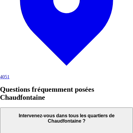
4051
Questions fréquemment posées
Chaudfontaine
Intervenez-vous dans tous les quartiers de
Chaudfontaine ?