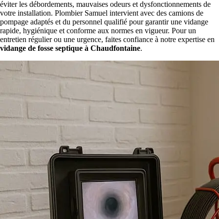
éviter les débordements, mauvaises odeurs et dysfonctionnements de
votre installation. Plombier Samuel intervient avec des camions de
pompage adaptés et du personnel qualifié pour garantir une vidange
rapide, hygiénique et conforme aux normes en vigueur. Pour un
entretien régulier ou une urgence, faites confiance à notre expertise en
vidange de fosse septique à Chaudfontaine
.