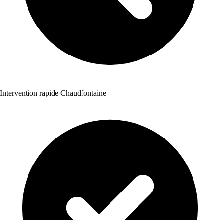
Intervention rapide Chaudfontaine