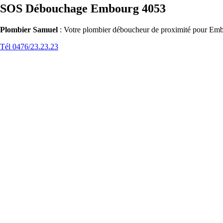
SOS Débouchage Embourg 4053
Plombier Samuel
: Votre plombier déboucheur de proximité pour Embo
Tél 0476/23.23.23