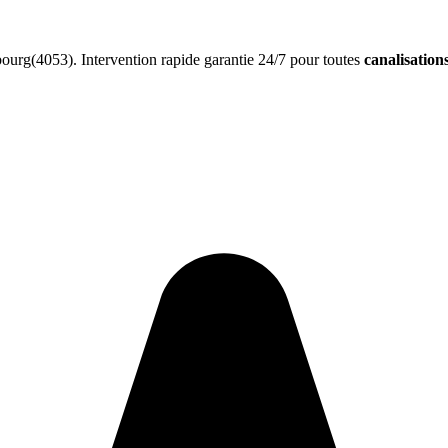
urg(4053). Intervention rapide garantie 24/7 pour toutes
canalisation