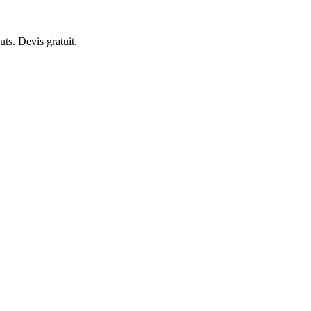
ts. Devis gratuit.