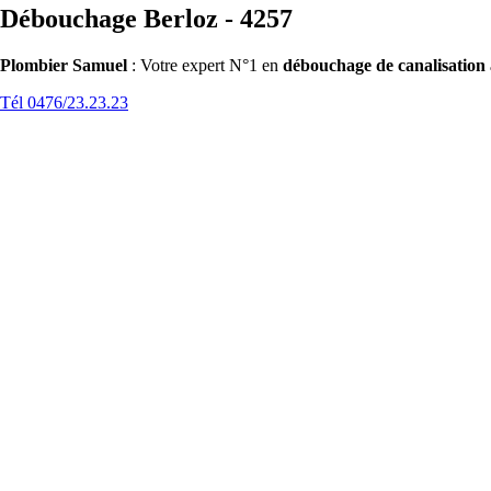
Débouchage Berloz - 4257
Plombier Samuel
: Votre expert N°1 en
débouchage de canalisation
Tél 0476/23.23.23