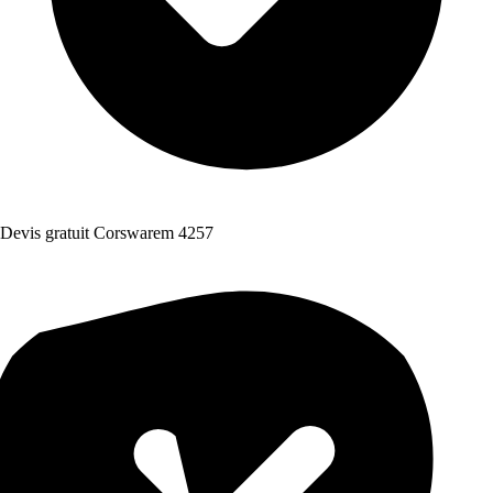
Devis gratuit Corswarem 4257