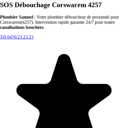
SOS Débouchage Corswarem 4257
Plombier Samuel
: Votre plombier déboucheur de proximité pour
Corswarem(4257). Intervention rapide garantie 24/7 pour toutes
canalisations bouchées
.
Tél 0476/23.23.23