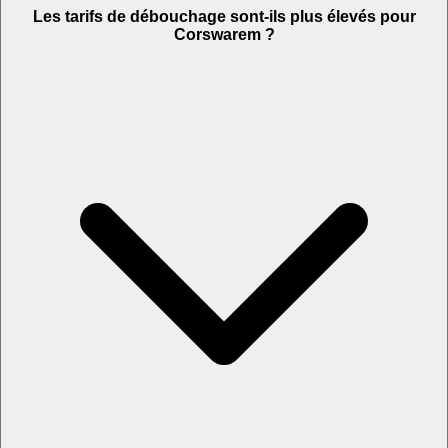
Les tarifs de débouchage sont-ils plus élevés pour
Corswarem ?