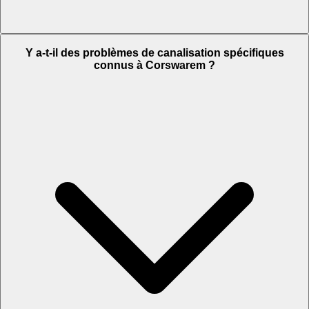
Y a-t-il des problèmes de canalisation spécifiques
connus à Corswarem ?