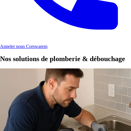
Appeler nous Corswarem
Nos solutions de plomberie & débouchage