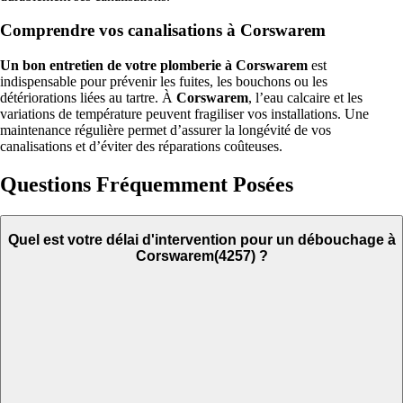
Comprendre vos canalisations à Corswarem
Un bon entretien de votre plomberie à Corswarem
est
indispensable pour prévenir les fuites, les bouchons ou les
détériorations liées au tartre. À
Corswarem
, l’eau calcaire et les
variations de température peuvent fragiliser vos installations. Une
maintenance régulière permet d’assurer la longévité de vos
canalisations et d’éviter des réparations coûteuses.
Questions Fréquemment Posées
Quel est votre délai d'intervention pour un débouchage à
Corswarem(4257) ?