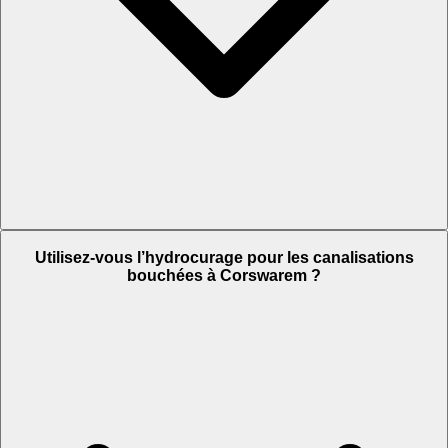
Utilisez-vous l’hydrocurage pour les canalisations
bouchées à Corswarem ?