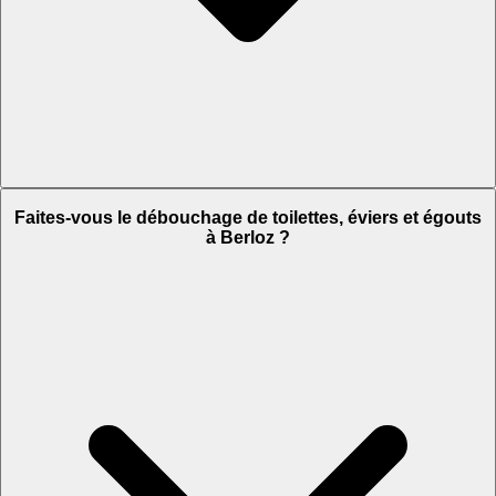
Faites-vous le débouchage de toilettes, éviers et égouts
à Berloz ?