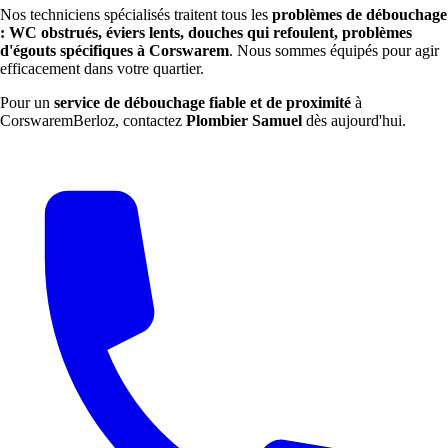
Nos techniciens spécialisés traitent tous les
problèmes de débouchage
: WC obstrués, éviers lents, douches qui refoulent, problèmes
d'égouts spécifiques à Corswarem
. Nous sommes équipés pour agir
efficacement dans votre quartier.
Pour un
service de débouchage fiable et de proximité
à
CorswaremBerloz, contactez
Plombier Samuel
dès aujourd'hui.