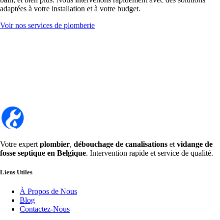
adaptées à votre installation et à votre budget.
Voir nos services de plomberie
Votre expert
plombier
,
débouchage de canalisations
et
vidange de
fosse septique en Belgique
. Intervention rapide et service de qualité.
Liens Utiles
À Propos de Nous
Blog
Contactez-Nous