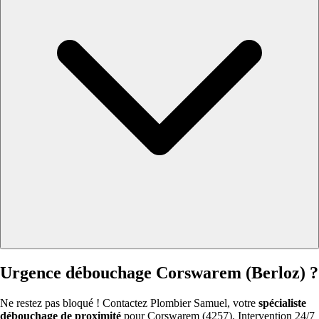
Urgence débouchage Corswarem (Berloz) ?
Ne restez pas bloqué ! Contactez Plombier Samuel, votre
spécialiste
débouchage de proximité
pour Corswarem (4257). Intervention 24/7