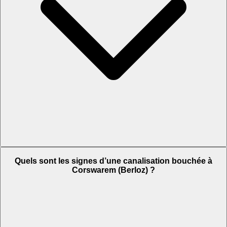
Quels sont les signes d’une canalisation bouchée à
Corswarem (Berloz) ?