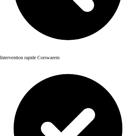
Intervention rapide Corswarem