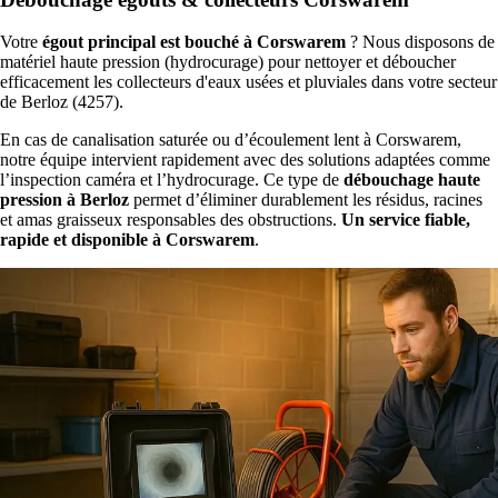
Votre
égout principal est bouché à Corswarem
? Nous disposons de
matériel haute pression (hydrocurage) pour nettoyer et déboucher
efficacement les collecteurs d'eaux usées et pluviales dans votre secteur
de Berloz (4257).
En cas de canalisation saturée ou d’écoulement lent à Corswarem,
notre équipe intervient rapidement avec des solutions adaptées comme
l’inspection caméra et l’hydrocurage. Ce type de
débouchage haute
pression à Berloz
permet d’éliminer durablement les résidus, racines
et amas graisseux responsables des obstructions.
Un service fiable,
rapide et disponible à Corswarem
.