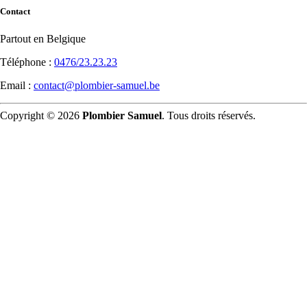
Contact
Partout en Belgique
Téléphone :
0476/23.23.23
Email :
contact@plombier-samuel.be
Copyright © 2026
Plombier Samuel
. Tous droits réservés.