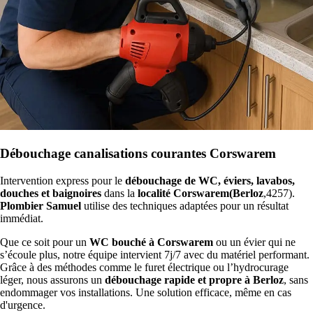
Débouchage canalisations courantes Corswarem
Intervention express pour le
débouchage de WC, éviers, lavabos,
douches et baignoires
dans la
localité Corswarem(Berloz
,4257).
Plombier Samuel
utilise des techniques adaptées pour un résultat
immédiat.
Que ce soit pour un
WC bouché à Corswarem
ou un évier qui ne
s’écoule plus, notre équipe intervient 7j/7 avec du matériel performant.
Grâce à des méthodes comme le furet électrique ou l’hydrocurage
léger, nous assurons un
débouchage rapide et propre à Berloz
, sans
endommager vos installations. Une solution efficace, même en cas
d'urgence.