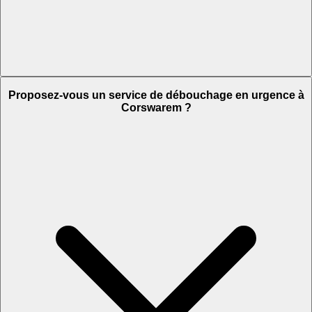
Proposez-vous un service de débouchage en urgence à
Corswarem ?