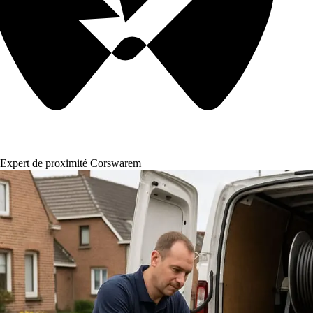
Expert de proximité Corswarem