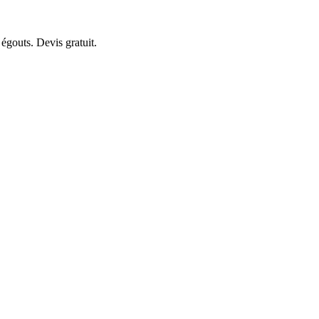
égouts. Devis gratuit.