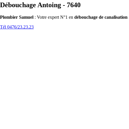
Débouchage Antoing - 7640
Plombier Samuel
: Votre expert N°1 en
débouchage de canalisation
Tél 0476/23.23.23