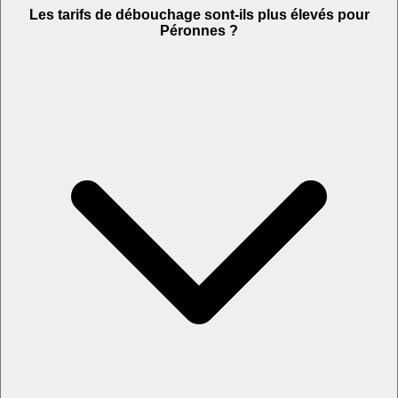
Les tarifs de débouchage sont-ils plus élevés pour
Péronnes ?