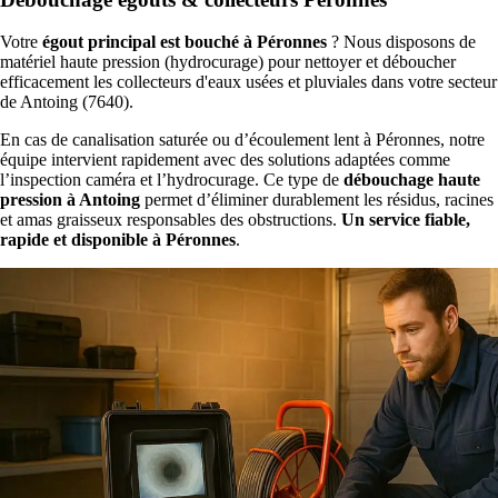
Votre
égout principal est bouché à Péronnes
? Nous disposons de
matériel haute pression (hydrocurage) pour nettoyer et déboucher
efficacement les collecteurs d'eaux usées et pluviales dans votre secteur
de Antoing (7640).
En cas de canalisation saturée ou d’écoulement lent à Péronnes, notre
équipe intervient rapidement avec des solutions adaptées comme
l’inspection caméra et l’hydrocurage. Ce type de
débouchage haute
pression à Antoing
permet d’éliminer durablement les résidus, racines
et amas graisseux responsables des obstructions.
Un service fiable,
rapide et disponible à Péronnes
.