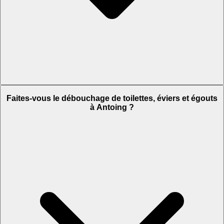
Faites-vous le débouchage de toilettes, éviers et égouts
à Antoing ?