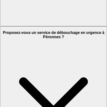
Proposez-vous un service de débouchage en urgence à
Péronnes ?