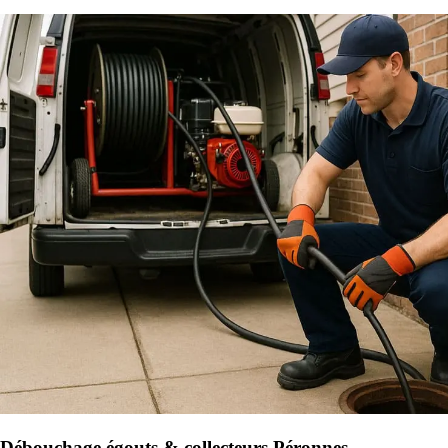
Débouchage égouts & collecteurs Péronnes