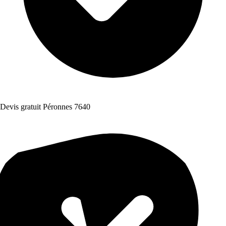
Devis gratuit Péronnes 7640