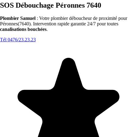
SOS Débouchage Péronnes 7640
Plombier Samuel
: Votre plombier déboucheur de proximité pour
Péronnes(7640). Intervention rapide garantie 24/7 pour toutes
canalisations bouchées
.
Tél 0476/23.23.23