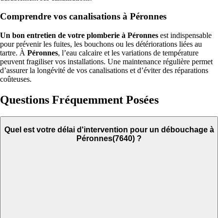
Comprendre vos canalisations à Péronnes
Un bon entretien de votre plomberie à Péronnes
est indispensable
pour prévenir les fuites, les bouchons ou les détériorations liées au
tartre. À
Péronnes
, l’eau calcaire et les variations de température
peuvent fragiliser vos installations. Une maintenance régulière permet
d’assurer la longévité de vos canalisations et d’éviter des réparations
coûteuses.
Questions Fréquemment Posées
Quel est votre délai d'intervention pour un débouchage à
Péronnes(7640) ?