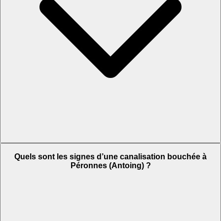
Quels sont les signes d’une canalisation bouchée à
Péronnes (Antoing) ?