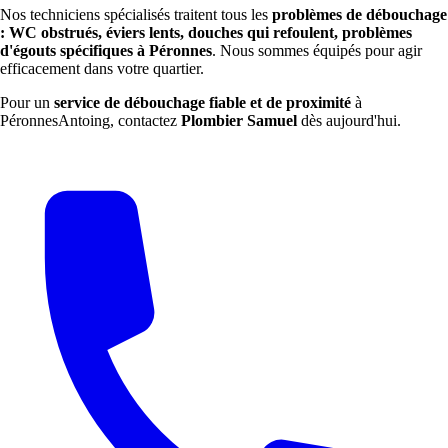
Nos techniciens spécialisés traitent tous les
problèmes de débouchage
: WC obstrués, éviers lents, douches qui refoulent, problèmes
d'égouts spécifiques à Péronnes
. Nous sommes équipés pour agir
efficacement dans votre quartier.
Pour un
service de débouchage fiable et de proximité
à
PéronnesAntoing, contactez
Plombier Samuel
dès aujourd'hui.