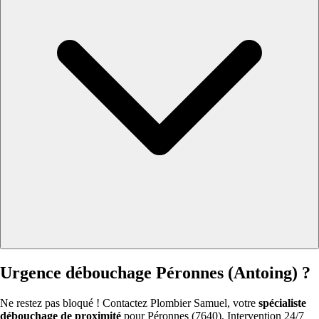
Urgence débouchage Péronnes (Antoing) ?
Ne restez pas bloqué ! Contactez Plombier Samuel, votre
spécialiste
débouchage de proximité
pour Péronnes (7640). Intervention 24/7