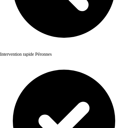
Intervention rapide Péronnes