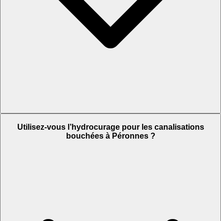
Utilisez-vous l’hydrocurage pour les canalisations
bouchées à Péronnes ?