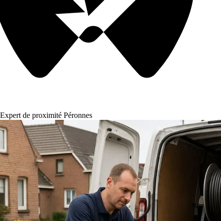
Expert de proximité Péronnes