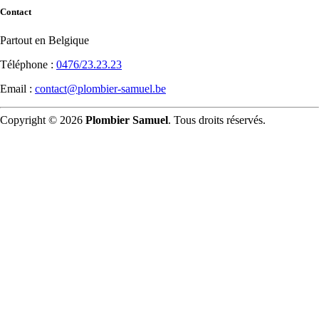
Contact
Partout en Belgique
Téléphone :
0476/23.23.23
Email :
contact@plombier-samuel.be
Copyright © 2026
Plombier Samuel
. Tous droits réservés.