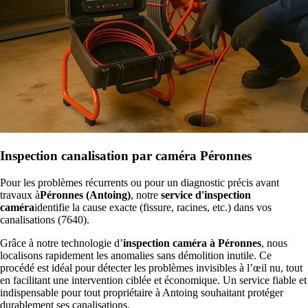
Inspection canalisation par caméra Péronnes
Pour les problèmes récurrents ou pour un diagnostic précis avant
travaux à
Péronnes (Antoing)
, notre
service d'inspection
caméra
identifie la cause exacte (fissure, racines, etc.) dans vos
canalisations (7640).
Grâce à notre technologie d’
inspection caméra à Péronnes
, nous
localisons rapidement les anomalies sans démolition inutile. Ce
procédé est idéal pour détecter les problèmes invisibles à l’œil nu, tout
en facilitant une intervention ciblée et économique. Un service fiable et
indispensable pour tout propriétaire à Antoing souhaitant protéger
durablement ses canalisations.