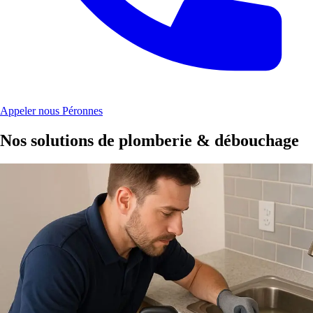
Appeler nous Péronnes
Nos solutions de plomberie & débouchage