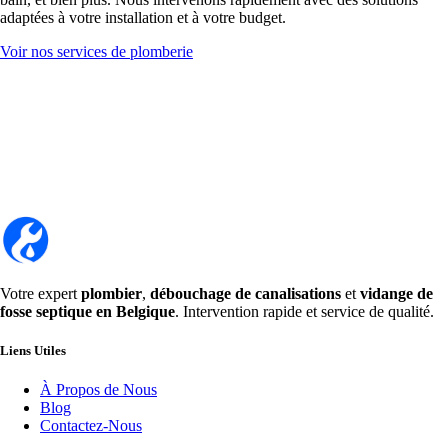
adaptées à votre installation et à votre budget.
Voir nos services de plomberie
Votre expert
plombier
,
débouchage de canalisations
et
vidange de
fosse septique en Belgique
. Intervention rapide et service de qualité.
Liens Utiles
À Propos de Nous
Blog
Contactez-Nous