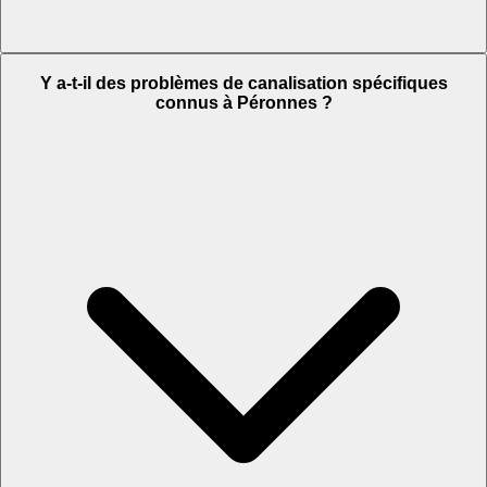
Y a-t-il des problèmes de canalisation spécifiques
connus à Péronnes ?