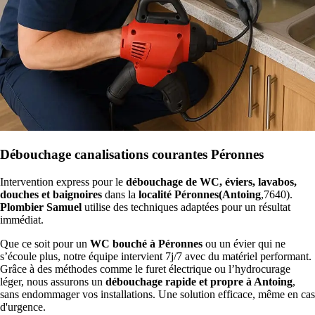
Débouchage canalisations courantes Péronnes
Intervention express pour le
débouchage de WC, éviers, lavabos,
douches et baignoires
dans la
localité Péronnes(Antoing
,7640).
Plombier Samuel
utilise des techniques adaptées pour un résultat
immédiat.
Que ce soit pour un
WC bouché à Péronnes
ou un évier qui ne
s’écoule plus, notre équipe intervient 7j/7 avec du matériel performant.
Grâce à des méthodes comme le furet électrique ou l’hydrocurage
léger, nous assurons un
débouchage rapide et propre à Antoing
,
sans endommager vos installations. Une solution efficace, même en cas
d'urgence.