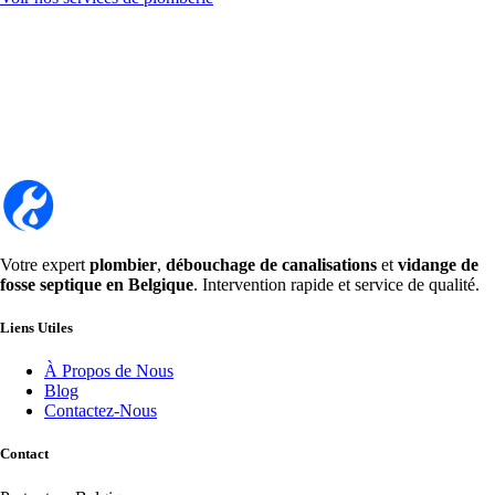
Votre expert
plombier
,
débouchage de canalisations
et
vidange de
fosse septique en Belgique
. Intervention rapide et service de qualité.
Liens Utiles
À Propos de Nous
Blog
Contactez-Nous
Contact