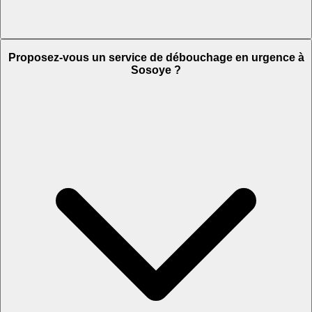
Proposez-vous un service de débouchage en urgence à
Sosoye ?