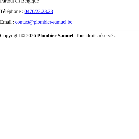
Partout en Belgique
Téléphone :
0476/23.23.23
Email :
contact@plombier-samuel.be
Copyright © 2026
Plombier Samuel
. Tous droits réservés.