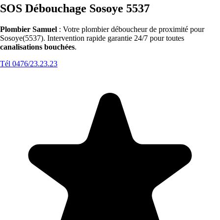
SOS Débouchage Sosoye 5537
Plombier Samuel
: Votre plombier déboucheur de proximité pour
Sosoye(5537). Intervention rapide garantie 24/7 pour toutes
canalisations bouchées
.
Tél 0476/23.23.23