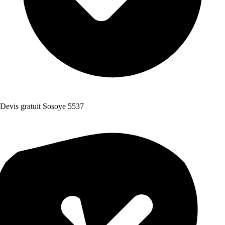
Devis gratuit Sosoye 5537