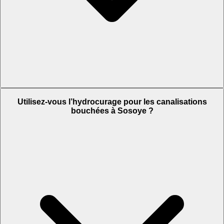
Utilisez-vous l’hydrocurage pour les canalisations
bouchées à Sosoye ?