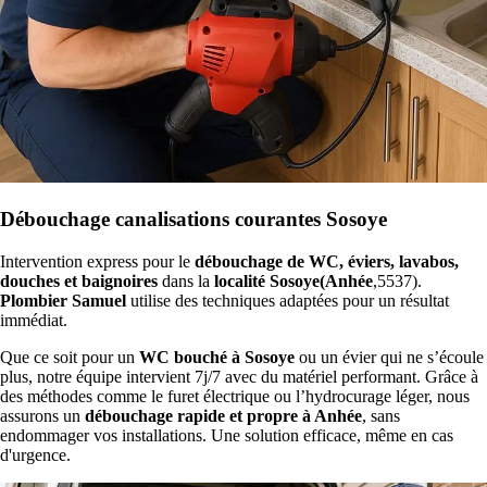
Débouchage canalisations courantes Sosoye
Intervention express pour le
débouchage de WC, éviers, lavabos,
douches et baignoires
dans la
localité Sosoye(Anhée
,5537).
Plombier Samuel
utilise des techniques adaptées pour un résultat
immédiat.
Que ce soit pour un
WC bouché à Sosoye
ou un évier qui ne s’écoule
plus, notre équipe intervient 7j/7 avec du matériel performant. Grâce à
des méthodes comme le furet électrique ou l’hydrocurage léger, nous
assurons un
débouchage rapide et propre à Anhée
, sans
endommager vos installations. Une solution efficace, même en cas
d'urgence.