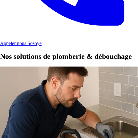
Appeler nous Sosoye
Nos solutions de plomberie & débouchage