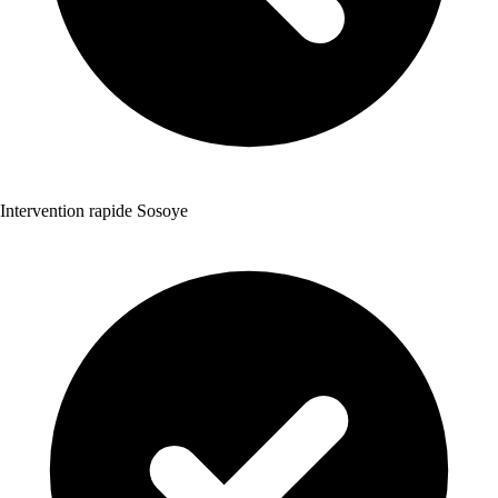
Intervention rapide Sosoye