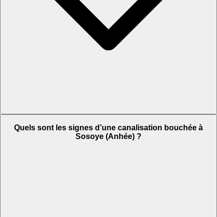
Quels sont les signes d’une canalisation bouchée à
Sosoye (Anhée) ?