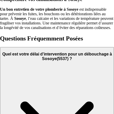
Un bon entretien de votre plomberie à Sosoye
est indispensable
pour prévenir les fuites, les bouchons ou les détériorations liées au
tartre. À
Sosoye
, l’eau calcaire et les variations de température peuvent
fragiliser vos installations. Une maintenance régulière permet d’assurer
la longévité de vos canalisations et d’éviter des réparations coûteuses.
Questions Fréquemment Posées
Quel est votre délai d'intervention pour un débouchage à
Sosoye(5537) ?