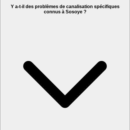
Y a-t-il des problèmes de canalisation spécifiques
connus à Sosoye ?