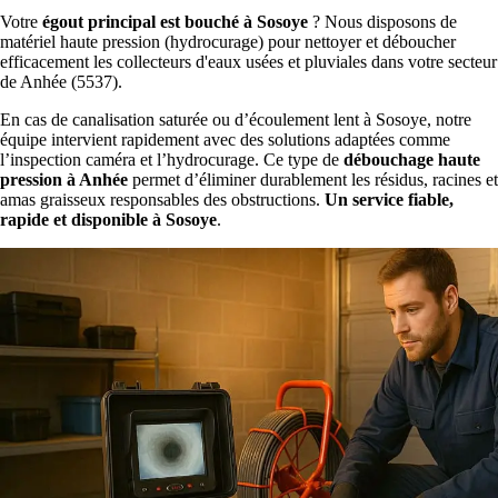
Votre
égout principal est bouché à Sosoye
? Nous disposons de
matériel haute pression (hydrocurage) pour nettoyer et déboucher
efficacement les collecteurs d'eaux usées et pluviales dans votre secteur
de Anhée (5537).
En cas de canalisation saturée ou d’écoulement lent à Sosoye, notre
équipe intervient rapidement avec des solutions adaptées comme
l’inspection caméra et l’hydrocurage. Ce type de
débouchage haute
pression à Anhée
permet d’éliminer durablement les résidus, racines et
amas graisseux responsables des obstructions.
Un service fiable,
rapide et disponible à Sosoye
.