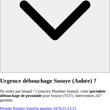
Urgence débouchage Sosoye (Anhée) ?
Ne restez pas bloqué ! Contactez Plombier Samuel, votre
spécialiste
débouchage de proximité
pour Sosoye (5537). Intervention 24/7
garantie.
Prendre Rendez-Vous
Ou appelez: 0476/23.23.23