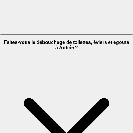
Faites-vous le débouchage de toilettes, éviers et égouts
à Anhée ?