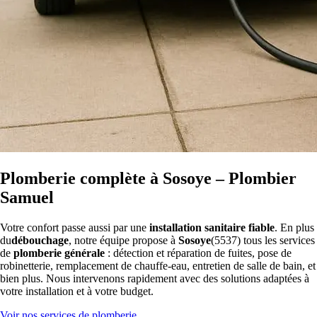
Plomberie complète à Sosoye – Plombier
Samuel
Votre confort passe aussi par une
installation sanitaire fiable
. En plus
du
débouchage
, notre équipe propose à
Sosoye
(5537) tous les services
de
plomberie générale
: détection et réparation de fuites, pose de
robinetterie, remplacement de chauffe-eau, entretien de salle de bain, et
bien plus. Nous intervenons rapidement avec des solutions adaptées à
votre installation et à votre budget.
Voir nos services de plomberie