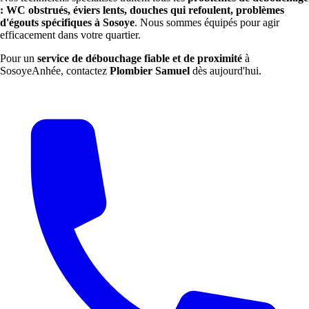
: WC obstrués, éviers lents, douches qui refoulent, problèmes
d'égouts spécifiques à Sosoye
. Nous sommes équipés pour agir
efficacement dans votre quartier.
Pour un
service de débouchage fiable et de proximité
à
SosoyeAnhée, contactez
Plombier Samuel
dès aujourd'hui.