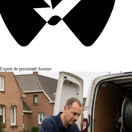
Expert de proximité Sosoye