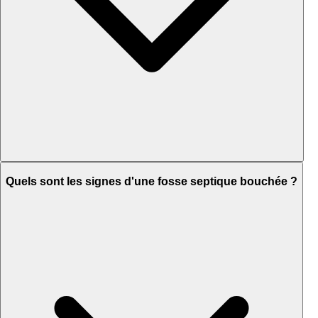
Quels sont les signes d'une fosse septique bouchée ?