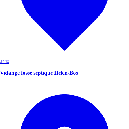
3440
Vidange fosse septique Helen-Bos