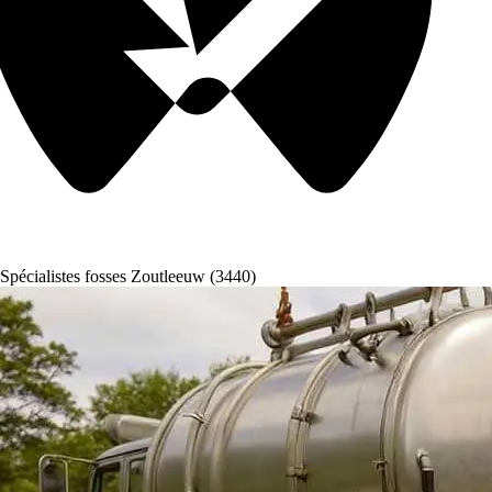
Spécialistes fosses Zoutleeuw (3440)