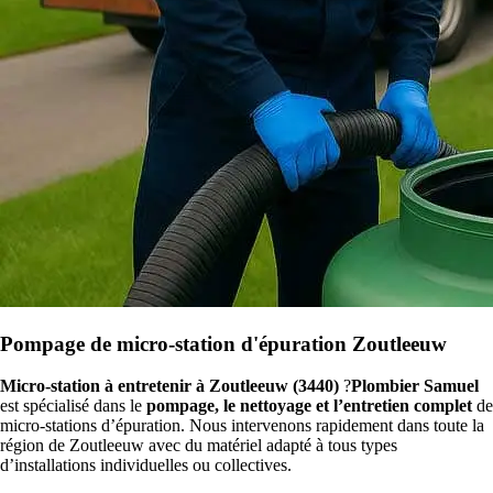
Pompage de micro-station d'épuration Zoutleeuw
Micro-station à entretenir à Zoutleeuw (3440)
?
Plombier Samuel
est spécialisé dans le
pompage, le nettoyage et l’entretien complet
de
micro-stations d’épuration. Nous intervenons rapidement dans toute la
région de Zoutleeuw avec du matériel adapté à tous types
d’installations individuelles ou collectives.