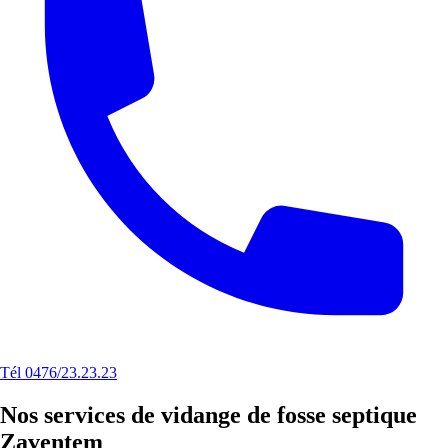
Tél 0476/23.23.23
Nos services de vidange de fosse septique
Zaventem