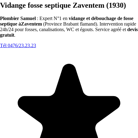
Vidange fosse septique Zaventem (1930)
Plombier Samuel
: Expert N°1 en
vidange et débouchage de fosse
septique àZaventem
(Province Brabant flamand). Intervention rapide
24h/24 pour fosses, canalisations, WC et égouts. Service agréé et
devis
gratuit
.
Tél 0476/23.23.23