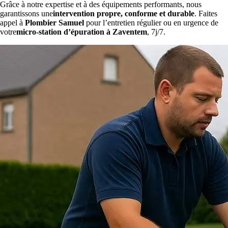
Grâce à notre expertise et à des équipements performants, nous
garantissons une
intervention propre, conforme et durable
. Faites
appel à
Plombier Samuel
pour l’entretien régulier ou en urgence de
votre
micro-station d’épuration à Zaventem
, 7j/7.