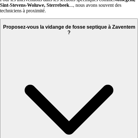
Sint-Stevens-Woluwe, Sterrebeek
..., nous avons souvent des
techniciens à proximité.
Proposez-vous la vidange de fosse septique à Zaventem
?