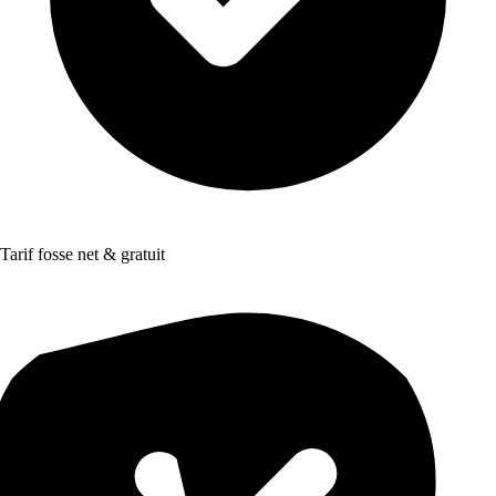
Tarif fosse net & gratuit