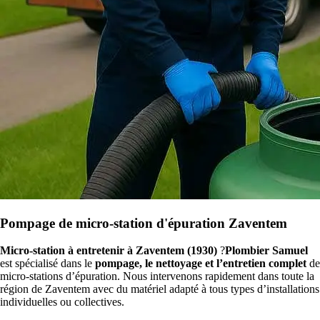
Pompage de micro-station d'épuration Zaventem
Micro-station à entretenir à Zaventem (1930)
?
Plombier Samuel
est spécialisé dans le
pompage, le nettoyage et l’entretien complet
de
micro-stations d’épuration. Nous intervenons rapidement dans toute la
région de Zaventem avec du matériel adapté à tous types d’installations
individuelles ou collectives.