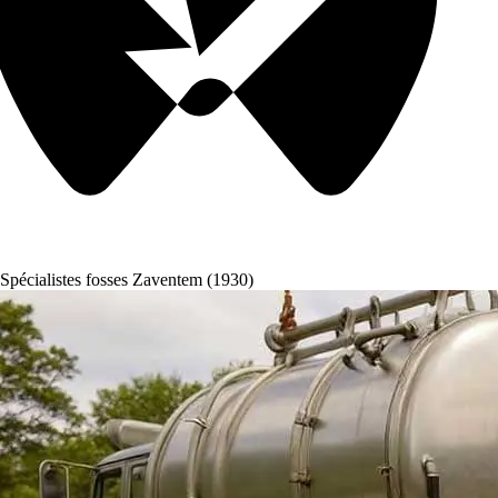
Spécialistes fosses Zaventem (1930)