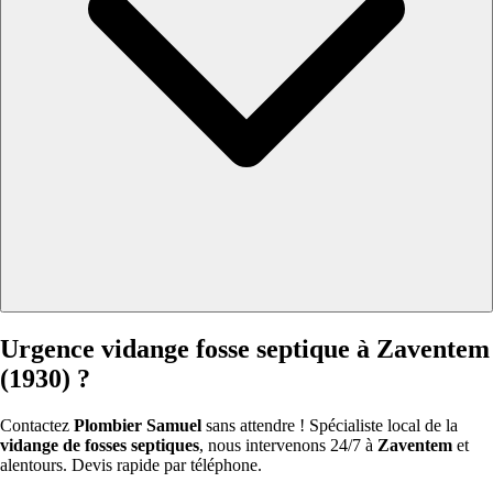
Urgence vidange fosse septique à Zaventem
(1930) ?
Contactez
Plombier Samuel
sans attendre ! Spécialiste local de la
vidange de fosses septiques
, nous intervenons 24/7 à
Zaventem
et
alentours. Devis rapide par téléphone.