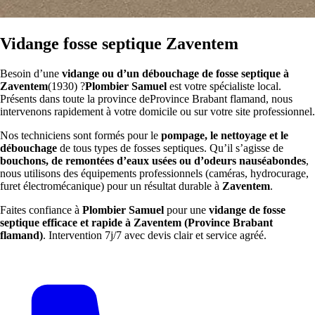
Vidange fosse septique Zaventem
Besoin d’une
vidange ou d’un débouchage de fosse septique à
Zaventem
(1930) ?
Plombier Samuel
est votre spécialiste local.
Présents dans toute la province deProvince Brabant flamand, nous
intervenons rapidement à votre domicile ou sur votre site professionnel.
Nos techniciens sont formés pour le
pompage, le nettoyage et le
débouchage
de tous types de fosses septiques. Qu’il s’agisse de
bouchons, de remontées d’eaux usées ou d’odeurs nauséabondes
,
nous utilisons des équipements professionnels (caméras, hydrocurage,
furet électromécanique) pour un résultat durable à
Zaventem
.
Faites confiance à
Plombier Samuel
pour une
vidange de fosse
septique efficace et rapide à Zaventem (Province Brabant
flamand)
. Intervention 7j/7 avec devis clair et service agréé.