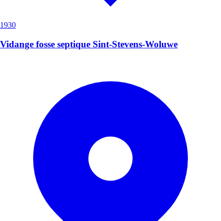
1930
Vidange fosse septique Sint-Stevens-Woluwe