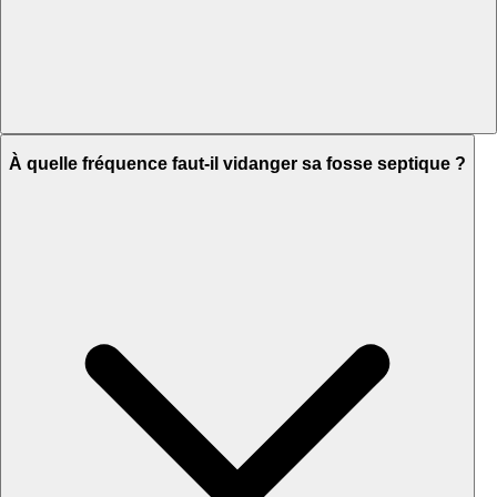
À quelle fréquence faut-il vidanger sa fosse septique ?