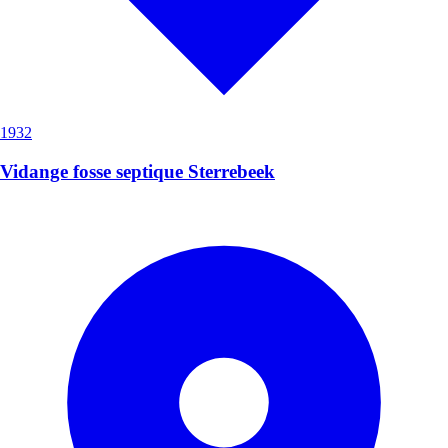
1932
Vidange fosse septique Sterrebeek