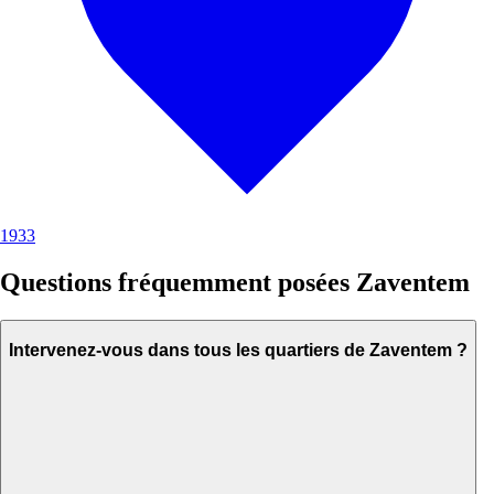
1933
Questions fréquemment posées Zaventem
Intervenez-vous dans tous les quartiers de Zaventem ?