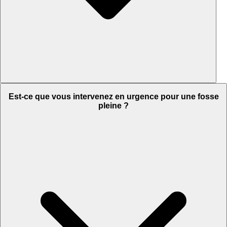
Est-ce que vous intervenez en urgence pour une fosse
pleine ?