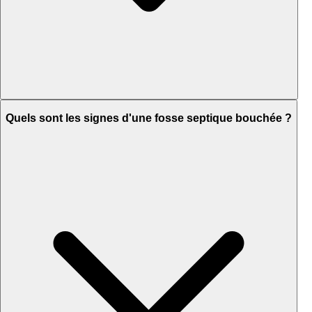
Quels sont les signes d'une fosse septique bouchée ?