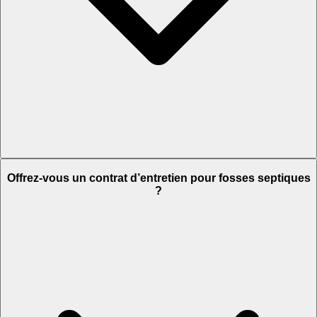
Offrez-vous un contrat d’entretien pour fosses septiques
?