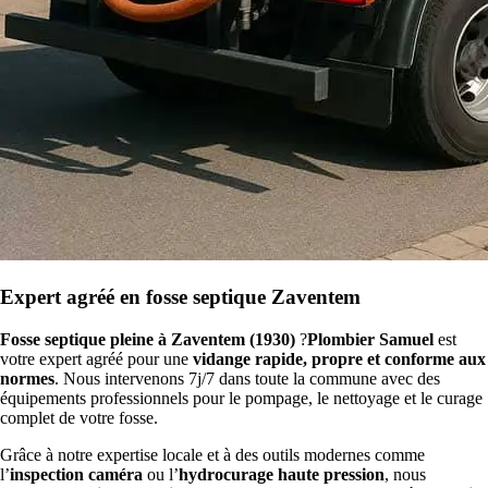
Expert agréé en fosse septique Zaventem
Fosse septique pleine à Zaventem (1930)
?
Plombier Samuel
est
votre expert agréé pour une
vidange rapide, propre et conforme aux
normes
. Nous intervenons 7j/7 dans toute la commune avec des
équipements professionnels pour le pompage, le nettoyage et le curage
complet de votre fosse.
Grâce à notre expertise locale et à des outils modernes comme
l’
inspection caméra
ou l’
hydrocurage haute pression
, nous