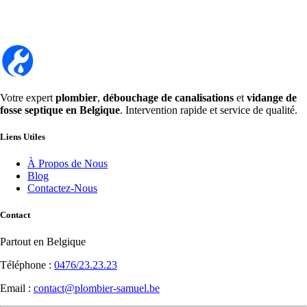
Votre expert
plombier
,
débouchage de canalisations
et
vidange de
fosse septique en Belgique
. Intervention rapide et service de qualité.
Liens Utiles
À Propos de Nous
Blog
Contactez-Nous
Contact
Partout en Belgique
Téléphone :
0476/23.23.23
Email :
contact@plombier-samuel.be