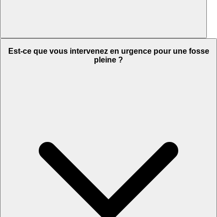
Est-ce que vous intervenez en urgence pour une fosse
pleine ?