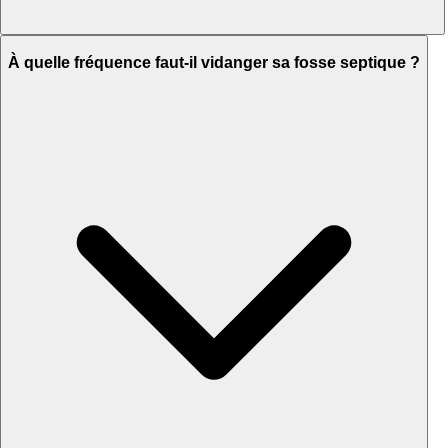
À quelle fréquence faut-il vidanger sa fosse septique ?