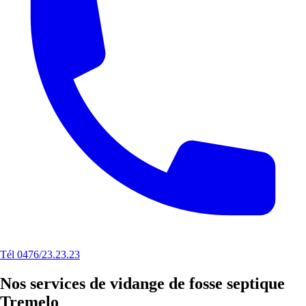
Tél 0476/23.23.23
Nos services de vidange de fosse septique
Tremelo