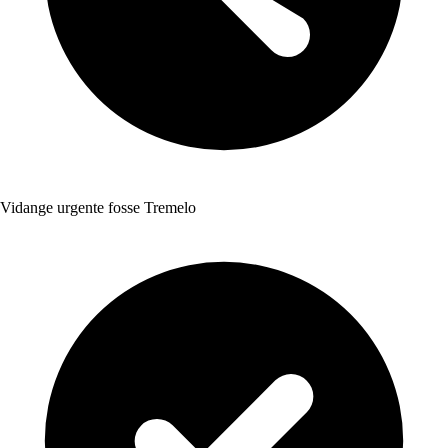
Vidange urgente fosse Tremelo