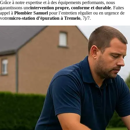
Grâce à notre expertise et à des équipements performants, nous
garantissons une
intervention propre, conforme et durable
. Faites
appel à
Plombier Samuel
pour l’entretien régulier ou en urgence de
votre
micro-station d’épuration à Tremelo
, 7j/7.