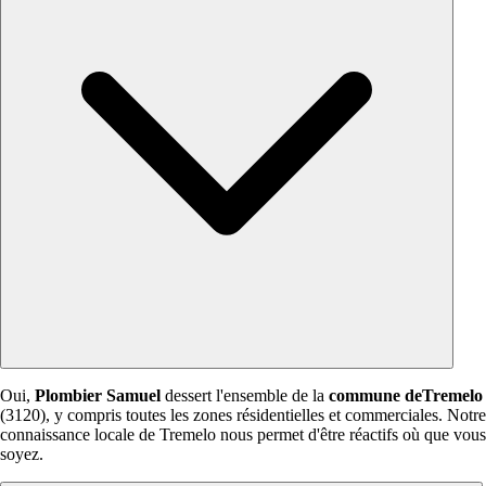
Oui,
Plombier Samuel
dessert l'ensemble de la
commune deTremelo
(3120), y compris toutes les zones résidentielles et commerciales. Notre
connaissance locale de Tremelo nous permet d'être réactifs où que vous
soyez.