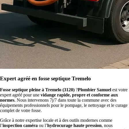
Expert agréé en fosse septique Tremelo
Fosse septique pleine à Tremelo (3120)
?
Plombier Samuel
est votre
expert agréé pour une
vidange rapide, propre et conforme aux
normes
. Nous intervenons 7j/7 dans toute la commune avec des
équipements professionnels pour le pompage, le nettoyage et le curage
complet de votre fosse.
Grâce à notre expertise locale et à des outils modernes comme
l’
inspection caméra
ou l’
hydrocurage haute pression
, nous