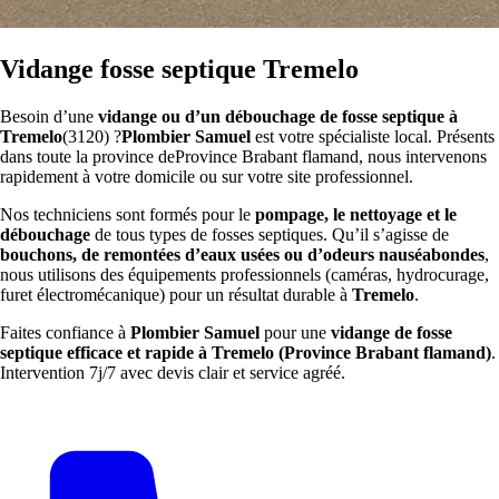
Vidange fosse septique Tremelo
Besoin d’une
vidange ou d’un débouchage de fosse septique à
Tremelo
(3120) ?
Plombier Samuel
est votre spécialiste local. Présents
dans toute la province deProvince Brabant flamand, nous intervenons
rapidement à votre domicile ou sur votre site professionnel.
Nos techniciens sont formés pour le
pompage, le nettoyage et le
débouchage
de tous types de fosses septiques. Qu’il s’agisse de
bouchons, de remontées d’eaux usées ou d’odeurs nauséabondes
,
nous utilisons des équipements professionnels (caméras, hydrocurage,
furet électromécanique) pour un résultat durable à
Tremelo
.
Faites confiance à
Plombier Samuel
pour une
vidange de fosse
septique efficace et rapide à Tremelo (Province Brabant flamand)
.
Intervention 7j/7 avec devis clair et service agréé.