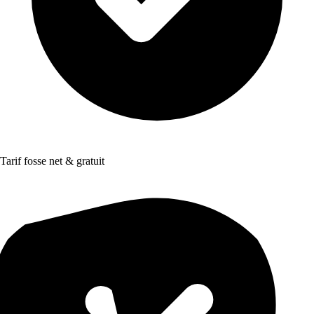
Tarif fosse net & gratuit