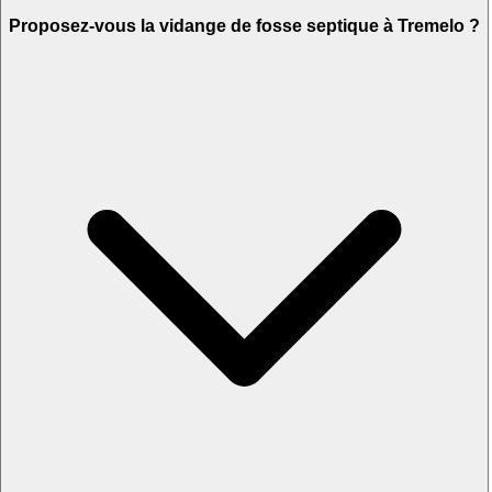
Proposez-vous la vidange de fosse septique à Tremelo ?