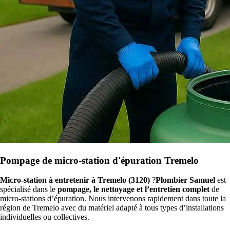
Pompage de micro-station d'épuration Tremelo
Micro-station à entretenir à Tremelo (3120)
?
Plombier Samuel
est
spécialisé dans le
pompage, le nettoyage et l’entretien complet
de
micro-stations d’épuration. Nous intervenons rapidement dans toute la
région de Tremelo avec du matériel adapté à tous types d’installations
individuelles ou collectives.