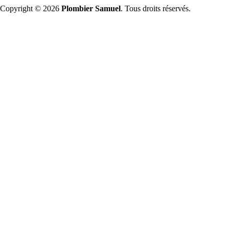
Copyright © 2026
Plombier Samuel
. Tous droits réservés.