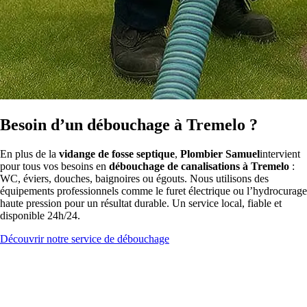
Besoin d’un débouchage à Tremelo ?
En plus de la
vidange de fosse septique
,
Plombier Samuel
intervient
pour tous vos besoins en
débouchage de canalisations à Tremelo
:
WC, éviers, douches, baignoires ou égouts. Nous utilisons des
équipements professionnels comme le furet électrique ou l’hydrocurage
haute pression pour un résultat durable. Un service local, fiable et
disponible 24h/24.
Découvrir notre service de débouchage