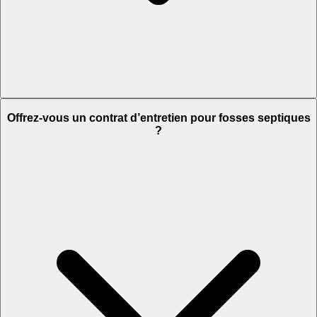
Offrez-vous un contrat d’entretien pour fosses septiques
?