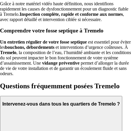
Grâce à notre matériel vidéo haute définition, nous identifions
rapidement les causes de dysfonctionnement pour un diagnostic fiable
à Tremelo.
Inspection complète, rapide et conforme aux normes
,
avec rapport détaillé et intervention ciblée si nécessaire.
Comprendre votre fosse septique à Tremelo
Un entretien régulier de votre fosse septique
est essentiel pour éviter
les
bouchons, débordements
et interventions d’urgence coûteuses. À
Tremelo
, la composition de l’eau, l’humidité ambiante et les conditions
du sol peuvent impacter le bon fonctionnement de votre système
d’assainissement. Une
vidange préventive
permet d’allonger la durée
de vie de votre installation et de garantir un écoulement fluide et sans
odeurs.
Questions fréquemment posées Tremelo
Intervenez-vous dans tous les quartiers de Tremelo ?