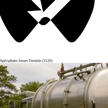
Spécialistes fosses Tremelo (3120)