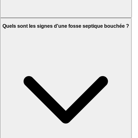
Quels sont les signes d'une fosse septique bouchée ?