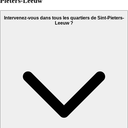
Pieters-Leeuw
Intervenez-vous dans tous les quartiers de Sint-Pieters-
Leeuw ?