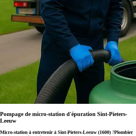
Pompage de micro-station d'épuration Sint-Pieters-
Leeuw
Micro-station à entretenir à Sint-Pieters-Leeuw (1600)
?
Plombier