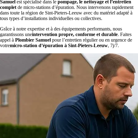
Samuel
est spécialisé dans le
pompage, le nettoyage et l’entretien
complet
de micro-stations d’épuration. Nous intervenons rapidement
dans toute la région de Sint-Pieters-Leeuw avec du matériel adapté à
tous types d’installations individuelles ou collectives.
Grâce à notre expertise et à des équipements performants, nous
garantissons une
intervention propre, conforme et durable
. Faites
appel à
Plombier Samuel
pour l’entretien régulier ou en urgence de
votre
micro-station d’épuration à Sint-Pieters-Leeuw
, 7j/7.