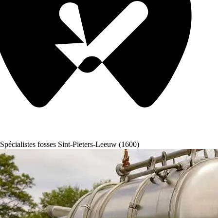
Spécialistes fosses Sint-Pieters-Leeuw (1600)