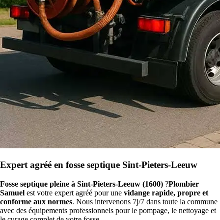
Expert agréé en fosse septique Sint-Pieters-Leeuw
Fosse septique pleine à Sint-Pieters-Leeuw (1600)
?
Plombier
Samuel
est votre expert agréé pour une
vidange rapide, propre et
conforme aux normes
. Nous intervenons 7j/7 dans toute la commune
avec des équipements professionnels pour le pompage, le nettoyage et
le curage complet de votre fosse.