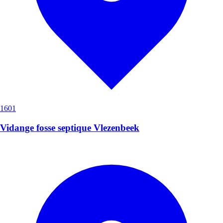
1601
Vidange fosse septique Vlezenbeek