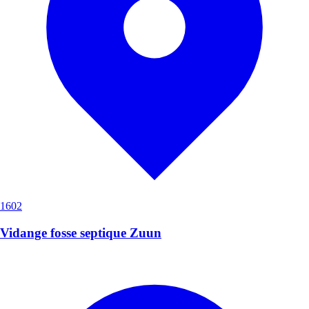
1602
Vidange fosse septique Zuun