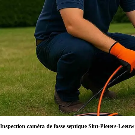
Inspection caméra de fosse septique Sint-Pieters-Leeuw