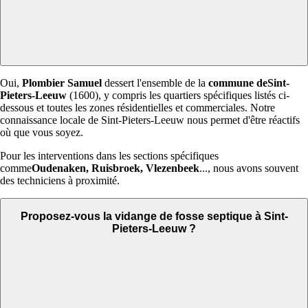
Oui,
Plombier Samuel
dessert l'ensemble de la
commune deSint-
Pieters-Leeuw
(1600), y compris les quartiers spécifiques listés ci-
dessous et toutes les zones résidentielles et commerciales. Notre
connaissance locale de Sint-Pieters-Leeuw nous permet d'être réactifs
où que vous soyez.
Pour les interventions dans les sections spécifiques
comme
Oudenaken, Ruisbroek, Vlezenbeek
..., nous avons souvent
des techniciens à proximité.
Proposez-vous la vidange de fosse septique à Sint-
Pieters-Leeuw ?