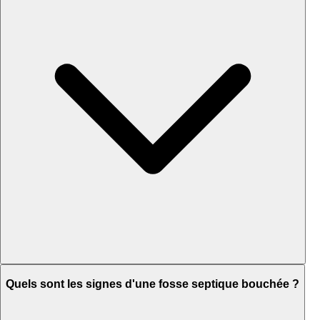
Quels sont les signes d'une fosse septique bouchée ?