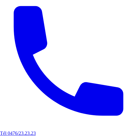
Tél 0476/23.23.23