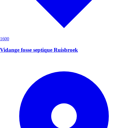
1600
Vidange fosse septique Ruisbroek