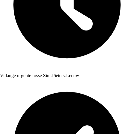
Vidange urgente fosse Sint-Pieters-Leeuw