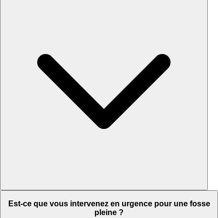
Est-ce que vous intervenez en urgence pour une fosse
pleine ?