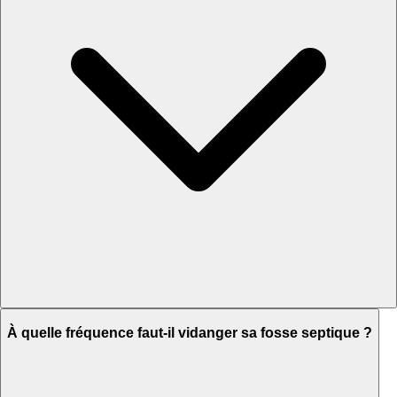
À quelle fréquence faut-il vidanger sa fosse septique ?