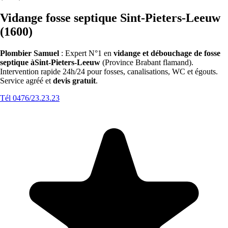
Vidange fosse septique Sint-Pieters-Leeuw
(1600)
Plombier Samuel
: Expert N°1 en
vidange et débouchage de fosse
septique àSint-Pieters-Leeuw
(Province Brabant flamand).
Intervention rapide 24h/24 pour fosses, canalisations, WC et égouts.
Service agréé et
devis gratuit
.
Tél 0476/23.23.23