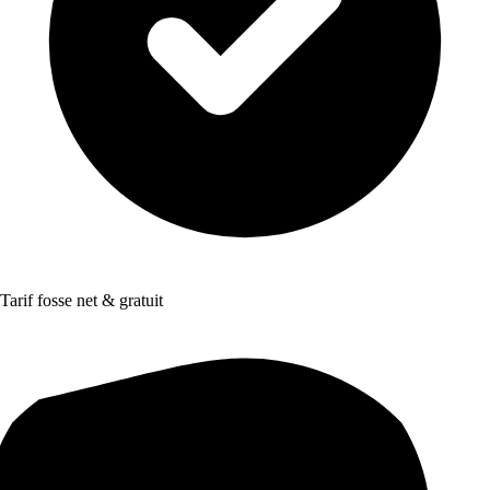
Tarif fosse net & gratuit