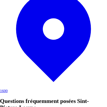
1600
Questions fréquemment posées Sint-