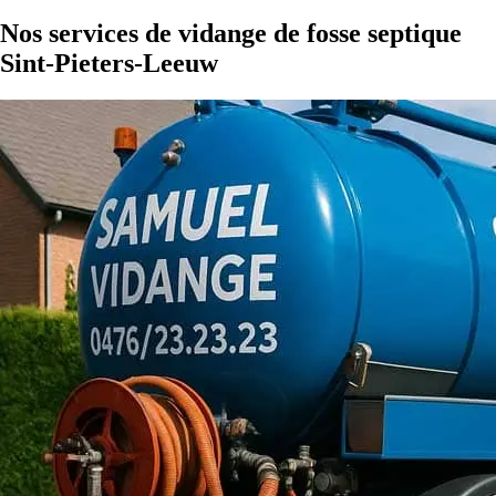
Nos services de vidange de fosse septique
Sint-Pieters-Leeuw