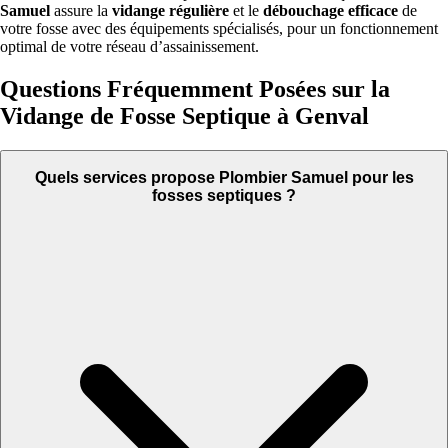
Samuel
assure la
vidange régulière
et le
débouchage efficace
de
votre fosse avec des équipements spécialisés, pour un fonctionnement
optimal de votre réseau d’assainissement.
Questions Fréquemment Posées sur la
Vidange de Fosse Septique à Genval
Quels services propose Plombier Samuel pour les
fosses septiques ?