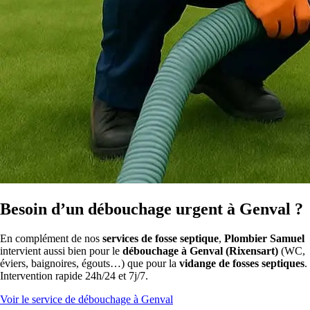
Besoin d’un débouchage urgent à Genval ?
En complément de nos
services de fosse septique
,
Plombier Samuel
intervient aussi bien pour le
débouchage à Genval (Rixensart)
(WC,
éviers, baignoires, égouts…) que pour la
vidange de fosses septiques
.
Intervention rapide 24h/24 et 7j/7.
Voir le service de débouchage à Genval