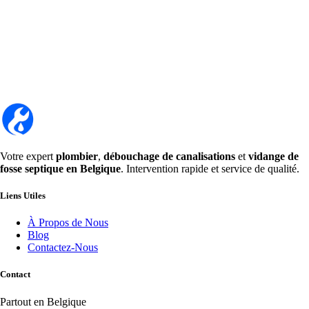
Votre expert
plombier
,
débouchage de canalisations
et
vidange de
fosse septique en Belgique
. Intervention rapide et service de qualité.
Liens Utiles
À Propos de Nous
Blog
Contactez-Nous
Contact
Partout en Belgique