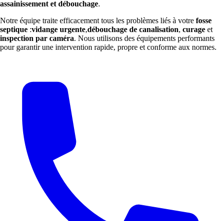
assainissement et débouchage
.
Notre équipe traite efficacement tous les problèmes liés à votre
fosse
septique
:
vidange urgente
,
débouchage de canalisation
,
curage
et
inspection par caméra
. Nous utilisons des équipements performants
pour garantir une intervention rapide, propre et conforme aux normes.