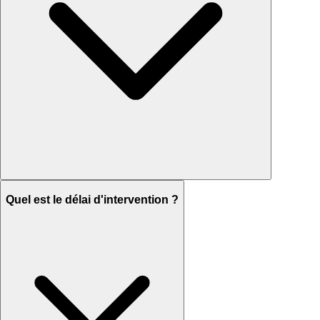
Quel est le délai d'intervention ?