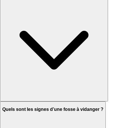
Quels sont les signes d’une fosse à vidanger ?