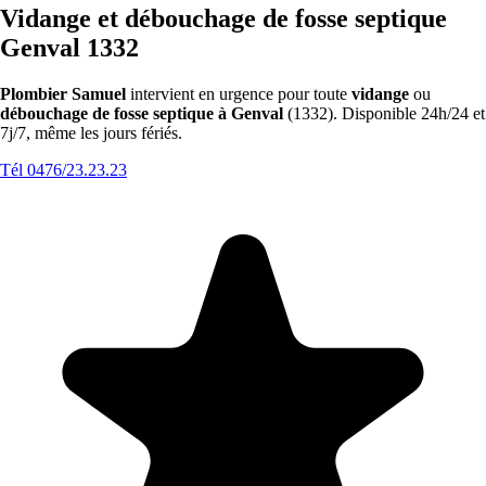
Vidange et débouchage de fosse septique
Genval 1332
Plombier Samuel
intervient en urgence pour toute
vidange
ou
débouchage de fosse septique à Genval
(1332). Disponible 24h/24 et
7j/7, même les jours fériés.
Tél 0476/23.23.23