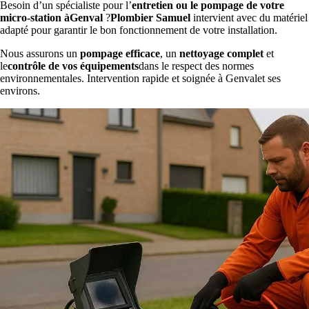
Besoin d’un spécialiste pour l’
entretien ou le pompage de votre
micro-station àGenval
?
Plombier Samuel
intervient avec du matériel
adapté pour garantir le bon fonctionnement de votre installation.
Nous assurons un
pompage efficace
, un
nettoyage complet
et
le
contrôle de vos équipements
dans le respect des normes
environnementales. Intervention rapide et soignée à Genvalet ses
environs.