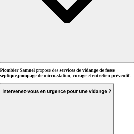
Plombier Samuel
propose des
services de vidange de fosse
septique
,
pompage de micro-station
,
curage
et
entretien préventif
.
Intervenez-vous en urgence pour une vidange ?