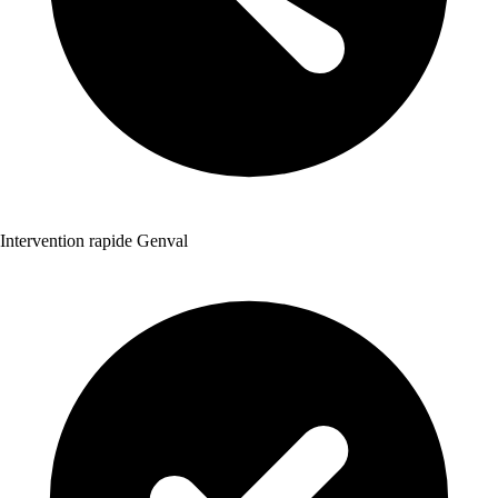
Intervention rapide Genval