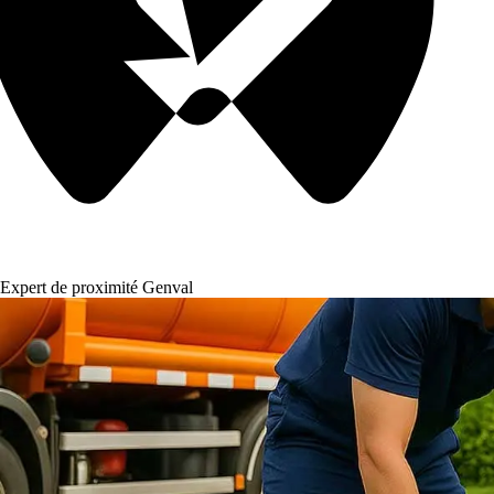
Expert de proximité Genval