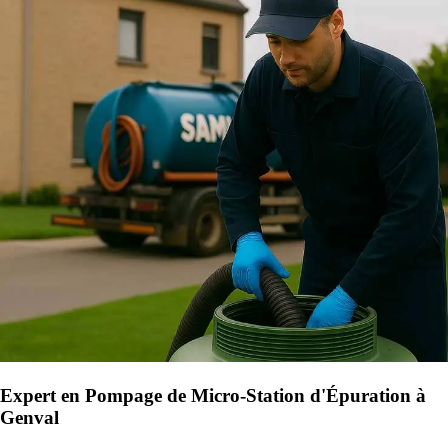
Expert en Pompage de Micro-Station d'Épuration à
Genval