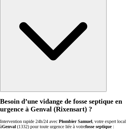
Besoin d’une vidange de fosse septique en
urgence à Genval (Rixensart) ?
Intervention rapide 24h/24 avec
Plombier Samuel
, votre expert local
à
Genval
(1332) pour toute urgence liée à votre
fosse septique
: