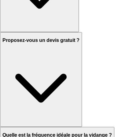
Proposez-vous un devis gratuit ?
Quelle est la fréquence idéale pour la vidange ?