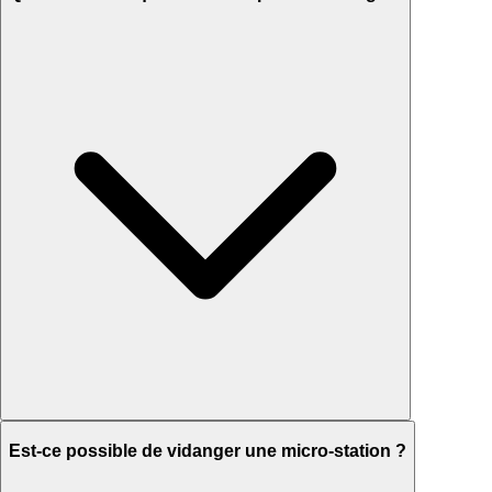
Est-ce possible de vidanger une micro-station ?