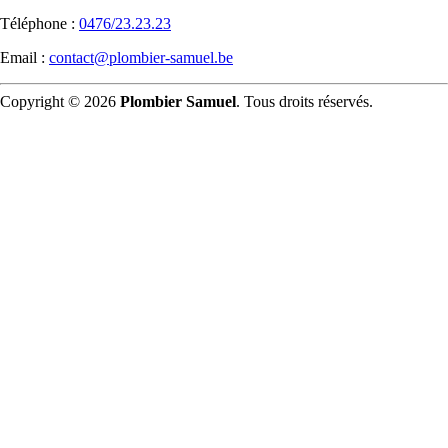
Téléphone :
0476/23.23.23
Email :
contact@plombier-samuel.be
Copyright © 2026
Plombier Samuel
. Tous droits réservés.