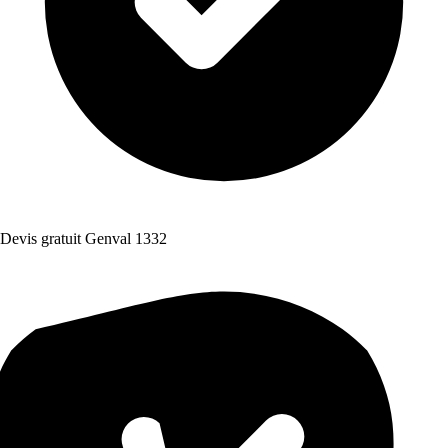
Devis gratuit Genval 1332