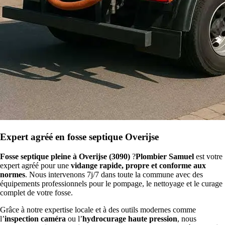
Expert agréé en fosse septique Overijse
Fosse septique pleine à Overijse (3090)
?
Plombier Samuel
est votre
expert agréé pour une
vidange rapide, propre et conforme aux
normes
. Nous intervenons 7j/7 dans toute la commune avec des
équipements professionnels pour le pompage, le nettoyage et le curage
complet de votre fosse.
Grâce à notre expertise locale et à des outils modernes comme
l’
inspection caméra
ou l’
hydrocurage haute pression
, nous