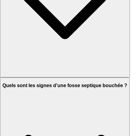
Quels sont les signes d'une fosse septique bouchée ?