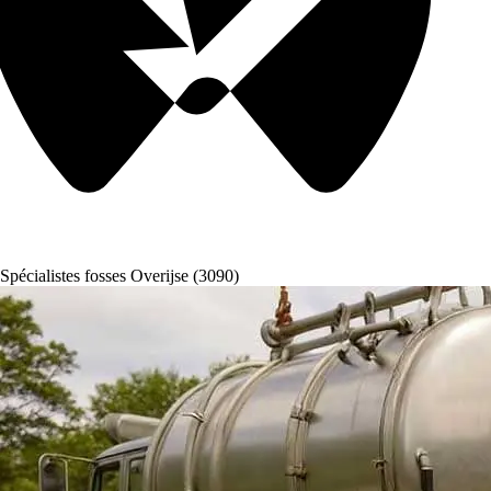
Spécialistes fosses Overijse (3090)