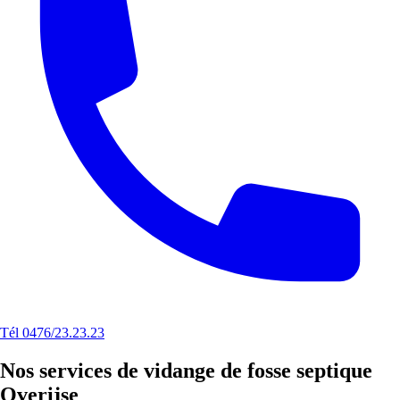
Tél 0476/23.23.23
Nos services de vidange de fosse septique
Overijse