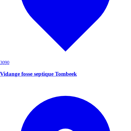
3090
Vidange fosse septique Tombeek