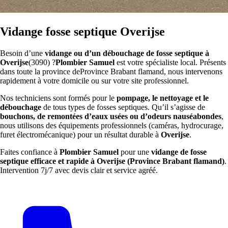
Vidange fosse septique Overijse
Besoin d’une
vidange ou d’un débouchage de fosse septique à
Overijse
(3090) ?
Plombier Samuel
est votre spécialiste local. Présents
dans toute la province deProvince Brabant flamand, nous intervenons
rapidement à votre domicile ou sur votre site professionnel.
Nos techniciens sont formés pour le
pompage, le nettoyage et le
débouchage
de tous types de fosses septiques. Qu’il s’agisse de
bouchons, de remontées d’eaux usées ou d’odeurs nauséabondes
,
nous utilisons des équipements professionnels (caméras, hydrocurage,
furet électromécanique) pour un résultat durable à
Overijse
.
Faites confiance à
Plombier Samuel
pour une
vidange de fosse
septique efficace et rapide à Overijse (Province Brabant flamand)
.
Intervention 7j/7 avec devis clair et service agréé.