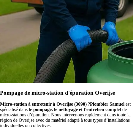
Pompage de micro-station d'épuration Overijse
Micro-station à entretenir à Overijse (3090)
?
Plombier Samuel
est
spécialisé dans le
pompage, le nettoyage et l’entretien complet
de
micro-stations d’épuration. Nous intervenons rapidement dans toute la
région de Overijse avec du matériel adapté à tous types d’installations
individuelles ou collectives.