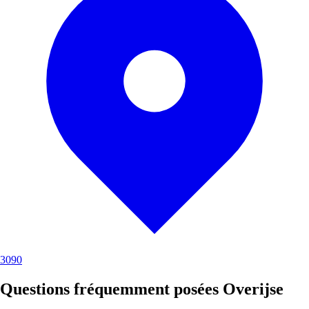
3090
Questions fréquemment posées Overijse