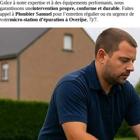
Grâce à notre expertise et à des équipements performants, nous
garantissons une
intervention propre, conforme et durable
. Faites
appel à
Plombier Samuel
pour l’entretien régulier ou en urgence de
votre
micro-station d’épuration à Overijse
, 7j/7.