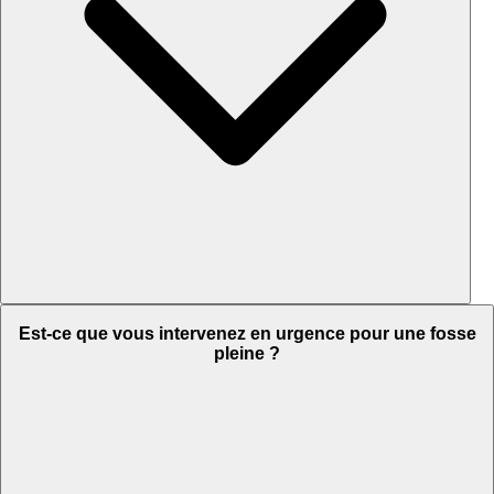
Est-ce que vous intervenez en urgence pour une fosse
pleine ?