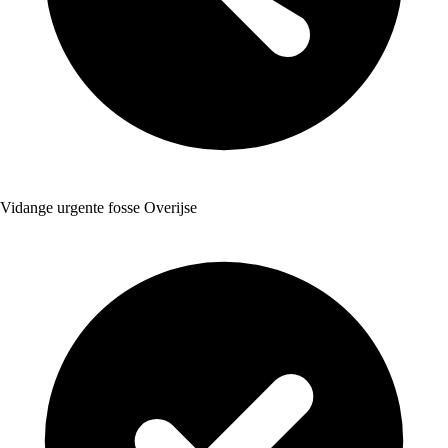
Vidange urgente fosse Overijse