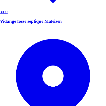
3090
Vidange fosse septique Maleizen