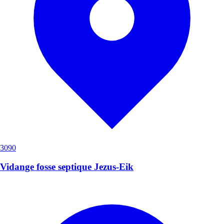
3090
Vidange fosse septique Jezus-Eik