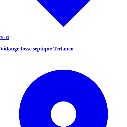
3090
Vidange fosse septique Terlanen