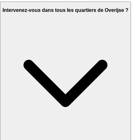
Intervenez-vous dans tous les quartiers de Overijse ?