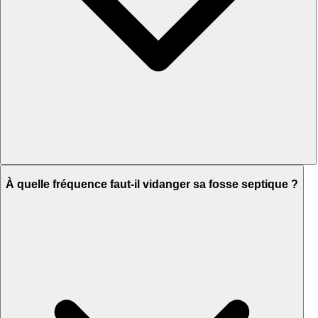
À quelle fréquence faut-il vidanger sa fosse septique ?