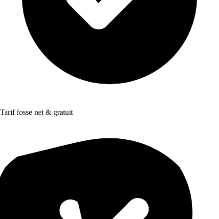
Tarif fosse net & gratuit