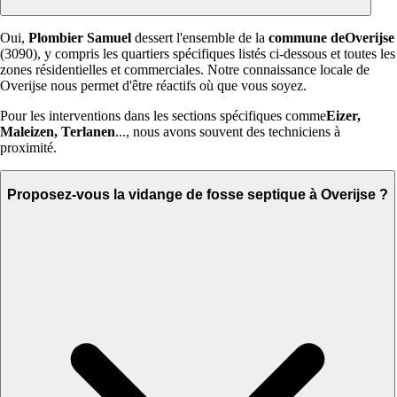
Oui,
Plombier Samuel
dessert l'ensemble de la
commune deOverijse
(3090), y compris les quartiers spécifiques listés ci-dessous et toutes les
zones résidentielles et commerciales. Notre connaissance locale de
Overijse nous permet d'être réactifs où que vous soyez.
Pour les interventions dans les sections spécifiques comme
Eizer,
Maleizen, Terlanen
..., nous avons souvent des techniciens à
proximité.
Proposez-vous la vidange de fosse septique à Overijse ?