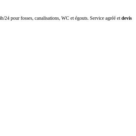
h/24 pour fosses, canalisations, WC et égouts. Service agréé et
devis