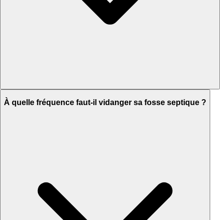
À quelle fréquence faut-il vidanger sa fosse septique ?