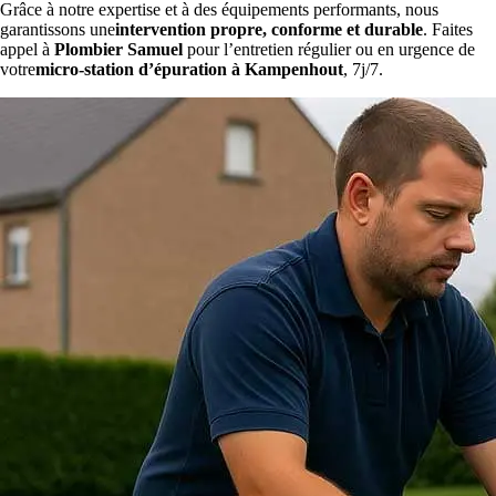
Grâce à notre expertise et à des équipements performants, nous
garantissons une
intervention propre, conforme et durable
. Faites
appel à
Plombier Samuel
pour l’entretien régulier ou en urgence de
votre
micro-station d’épuration à Kampenhout
, 7j/7.