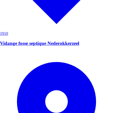
1910
Vidange fosse septique Nederokkerzeel