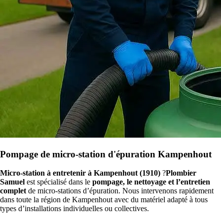
Pompage de micro-station d'épuration Kampenhout
Micro-station à entretenir à Kampenhout (1910)
?
Plombier
Samuel
est spécialisé dans le
pompage, le nettoyage et l’entretien
complet
de micro-stations d’épuration. Nous intervenons rapidement
dans toute la région de Kampenhout avec du matériel adapté à tous
types d’installations individuelles ou collectives.