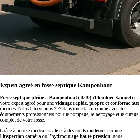
Expert agréé en fosse septique Kampenhout
Fosse septique pleine à Kampenhout (1910)
?
Plombier Samuel
est
votre expert agréé pour une
vidange rapide, propre et conforme aux
normes
. Nous intervenons 7j/7 dans toute la commune avec des
équipements professionnels pour le pompage, le nettoyage et le curage
complet de votre fosse.
Grâce à notre expertise locale et à des outils modernes comme
l’
inspection caméra
ou l’
hydrocurage haute pression
, nous