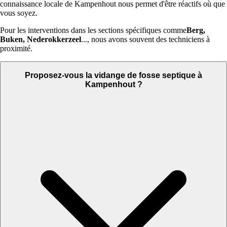
connaissance locale de Kampenhout nous permet d'être réactifs où que
vous soyez.
Pour les interventions dans les sections spécifiques comme
Berg,
Buken, Nederokkerzeel
..., nous avons souvent des techniciens à
proximité.
Proposez-vous la vidange de fosse septique à
Kampenhout ?