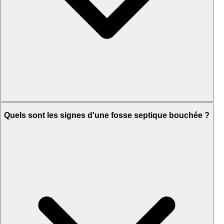
Quels sont les signes d'une fosse septique bouchée ?