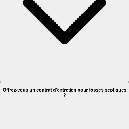
Offrez-vous un contrat d’entretien pour fosses septiques
?