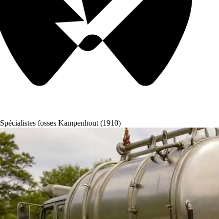
Spécialistes fosses Kampenhout (1910)