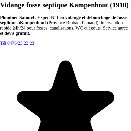
Vidange fosse septique Kampenhout (1910)
Plombier Samuel
: Expert N°1 en
vidange et débouchage de fosse
septique àKampenhout
(Province Brabant flamand). Intervention
rapide 24h/24 pour fosses, canalisations, WC et égouts. Service agréé
et
devis gratuit
.
Tél 0476/23.23.23