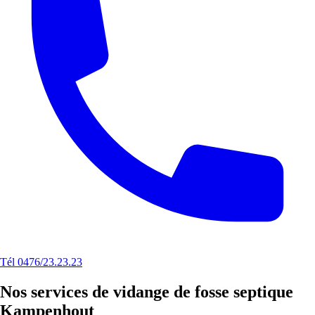
Tél 0476/23.23.23
Nos services de vidange de fosse septique
Kampenhout