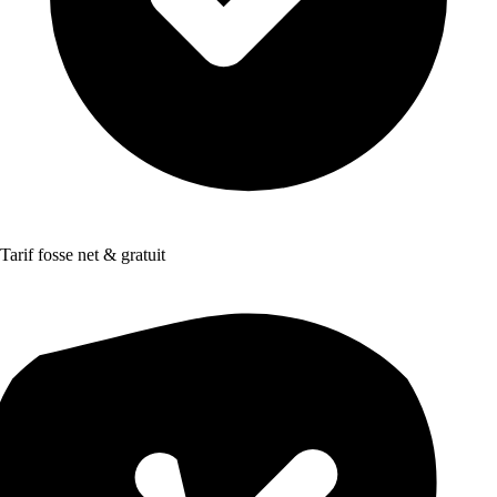
Tarif fosse net & gratuit