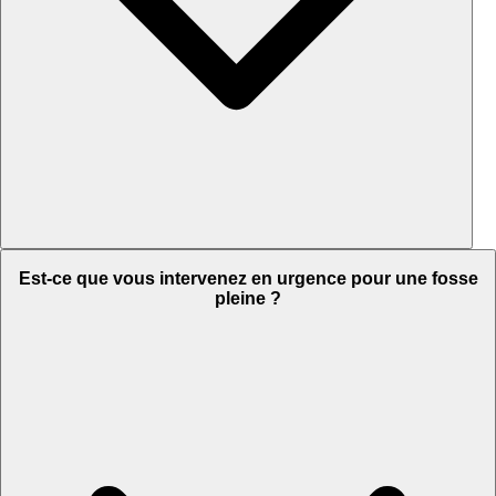
Est-ce que vous intervenez en urgence pour une fosse
pleine ?