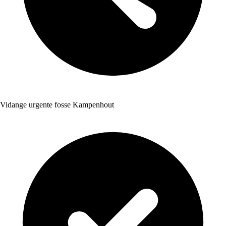
Vidange urgente fosse Kampenhout