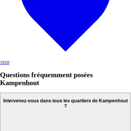
1910
Questions fréquemment posées
Kampenhout
Intervenez-vous dans tous les quartiers de Kampenhout
?