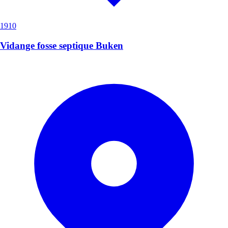
1910
Vidange fosse septique Buken