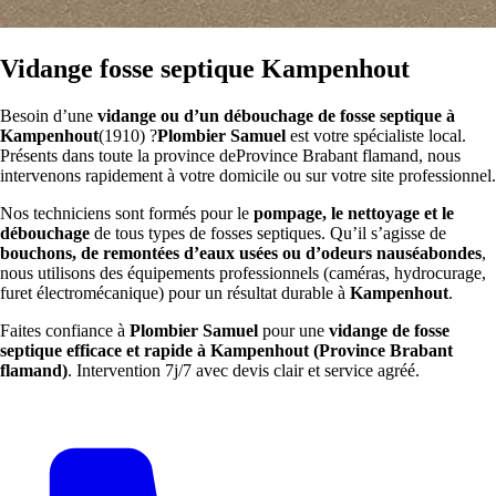
Vidange fosse septique Kampenhout
Besoin d’une
vidange ou d’un débouchage de fosse septique à
Kampenhout
(1910) ?
Plombier Samuel
est votre spécialiste local.
Présents dans toute la province deProvince Brabant flamand, nous
intervenons rapidement à votre domicile ou sur votre site professionnel.
Nos techniciens sont formés pour le
pompage, le nettoyage et le
débouchage
de tous types de fosses septiques. Qu’il s’agisse de
bouchons, de remontées d’eaux usées ou d’odeurs nauséabondes
,
nous utilisons des équipements professionnels (caméras, hydrocurage,
furet électromécanique) pour un résultat durable à
Kampenhout
.
Faites confiance à
Plombier Samuel
pour une
vidange de fosse
septique efficace et rapide à Kampenhout (Province Brabant
flamand)
. Intervention 7j/7 avec devis clair et service agréé.