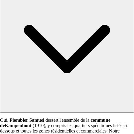
Oui,
Plombier Samuel
dessert l'ensemble de la
commune
deKampenhout
(1910), y compris les quartiers spécifiques listés ci-
dessous et toutes les zones résidentielles et commerciales. Notre