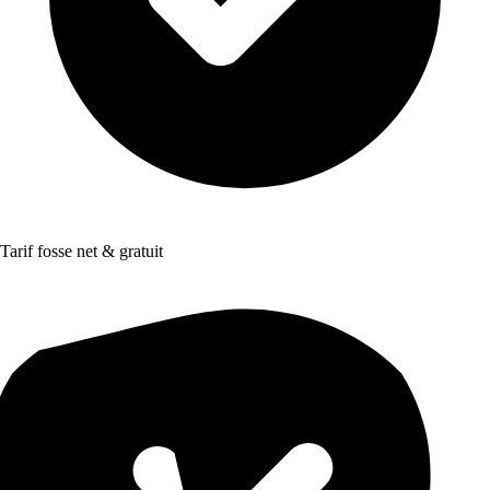
Tarif fosse net & gratuit