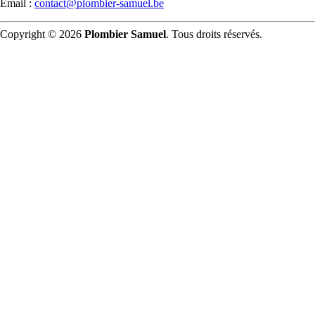
Email :
contact@plombier-samuel.be
Copyright © 2026
Plombier Samuel
. Tous droits réservés.