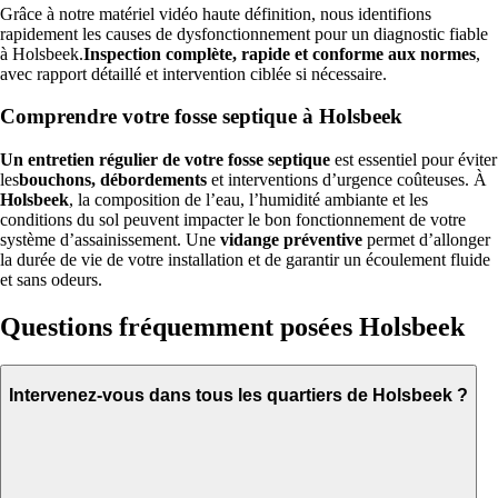
Grâce à notre matériel vidéo haute définition, nous identifions
rapidement les causes de dysfonctionnement pour un diagnostic fiable
à Holsbeek.
Inspection complète, rapide et conforme aux normes
,
avec rapport détaillé et intervention ciblée si nécessaire.
Comprendre votre fosse septique à Holsbeek
Un entretien régulier de votre fosse septique
est essentiel pour éviter
les
bouchons, débordements
et interventions d’urgence coûteuses. À
Holsbeek
, la composition de l’eau, l’humidité ambiante et les
conditions du sol peuvent impacter le bon fonctionnement de votre
système d’assainissement. Une
vidange préventive
permet d’allonger
la durée de vie de votre installation et de garantir un écoulement fluide
et sans odeurs.
Questions fréquemment posées Holsbeek
Intervenez-vous dans tous les quartiers de Holsbeek ?