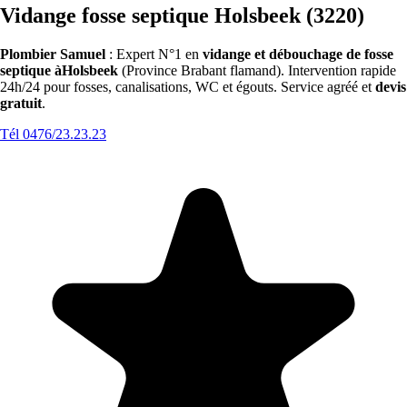
Vidange fosse septique Holsbeek (3220)
Plombier Samuel
: Expert N°1 en
vidange et débouchage de fosse
septique àHolsbeek
(Province Brabant flamand). Intervention rapide
24h/24 pour fosses, canalisations, WC et égouts. Service agréé et
devis
gratuit
.
Tél 0476/23.23.23