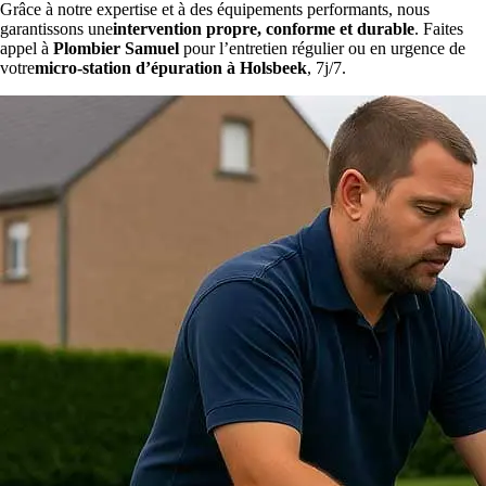
Grâce à notre expertise et à des équipements performants, nous
garantissons une
intervention propre, conforme et durable
. Faites
appel à
Plombier Samuel
pour l’entretien régulier ou en urgence de
votre
micro-station d’épuration à Holsbeek
, 7j/7.