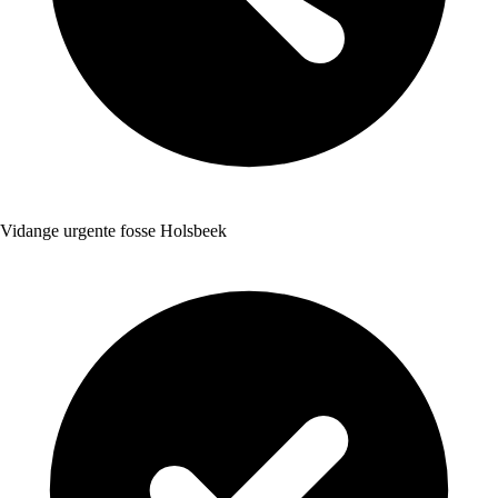
Vidange urgente fosse Holsbeek