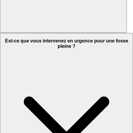
Est-ce que vous intervenez en urgence pour une fosse
pleine ?