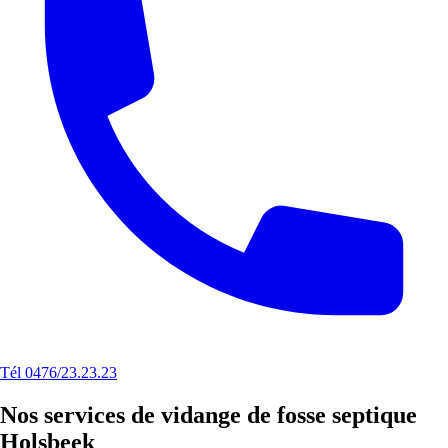
Tél 0476/23.23.23
Nos services de vidange de fosse septique
Holsbeek