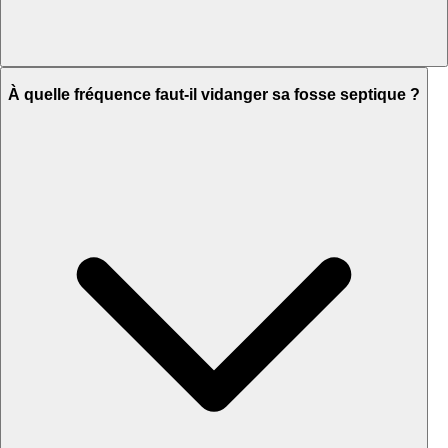
À quelle fréquence faut-il vidanger sa fosse septique ?