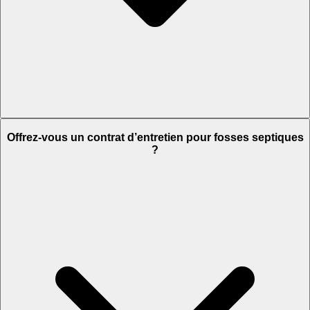
Offrez-vous un contrat d’entretien pour fosses septiques
?