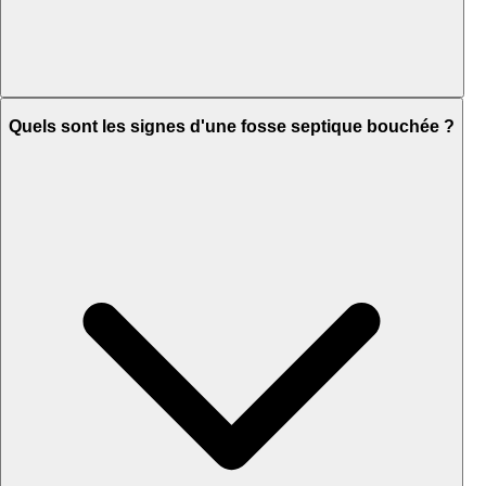
Quels sont les signes d'une fosse septique bouchée ?