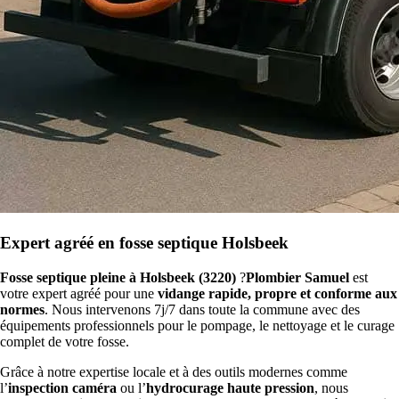
Expert agréé en fosse septique Holsbeek
Fosse septique pleine à Holsbeek (3220)
?
Plombier Samuel
est
votre expert agréé pour une
vidange rapide, propre et conforme aux
normes
. Nous intervenons 7j/7 dans toute la commune avec des
équipements professionnels pour le pompage, le nettoyage et le curage
complet de votre fosse.
Grâce à notre expertise locale et à des outils modernes comme
l’
inspection caméra
ou l’
hydrocurage haute pression
, nous