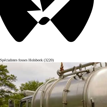
Spécialistes fosses Holsbeek (3220)