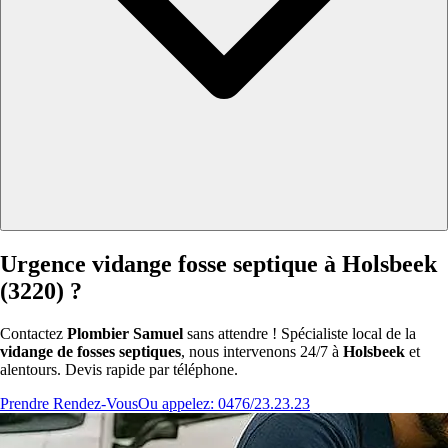
Urgence vidange fosse septique à Holsbeek
(3220) ?
Contactez
Plombier Samuel
sans attendre ! Spécialiste local de la
vidange de fosses septiques
, nous intervenons 24/7 à
Holsbeek
et
alentours. Devis rapide par téléphone.
Prendre Rendez-Vous
Ou appelez: 0476/23.23.23