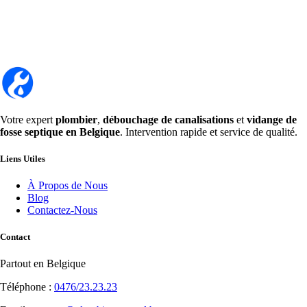
Votre expert
plombier
,
débouchage de canalisations
et
vidange de
fosse septique en Belgique
. Intervention rapide et service de qualité.
Liens Utiles
À Propos de Nous
Blog
Contactez-Nous
Contact
Partout en Belgique
Téléphone :
0476/23.23.23