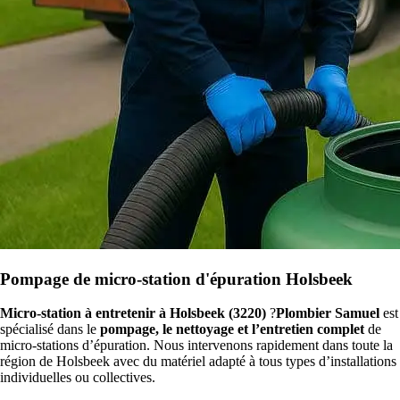
Pompage de micro-station d'épuration Holsbeek
Micro-station à entretenir à Holsbeek (3220)
?
Plombier Samuel
est
spécialisé dans le
pompage, le nettoyage et l’entretien complet
de
micro-stations d’épuration. Nous intervenons rapidement dans toute la
région de Holsbeek avec du matériel adapté à tous types d’installations
individuelles ou collectives.