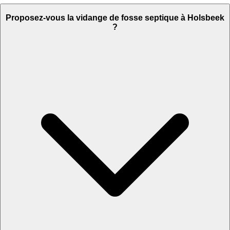
Proposez-vous la vidange de fosse septique à Holsbeek
?