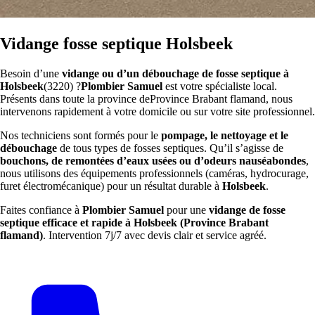
Vidange fosse septique Holsbeek
Besoin d’une
vidange ou d’un débouchage de fosse septique à
Holsbeek
(3220) ?
Plombier Samuel
est votre spécialiste local.
Présents dans toute la province deProvince Brabant flamand, nous
intervenons rapidement à votre domicile ou sur votre site professionnel.
Nos techniciens sont formés pour le
pompage, le nettoyage et le
débouchage
de tous types de fosses septiques. Qu’il s’agisse de
bouchons, de remontées d’eaux usées ou d’odeurs nauséabondes
,
nous utilisons des équipements professionnels (caméras, hydrocurage,
furet électromécanique) pour un résultat durable à
Holsbeek
.
Faites confiance à
Plombier Samuel
pour une
vidange de fosse
septique efficace et rapide à Holsbeek (Province Brabant
flamand)
. Intervention 7j/7 avec devis clair et service agréé.