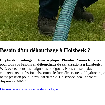
Besoin d’un débouchage à Holsbeek ?
En plus de la
vidange de fosse septique
,
Plombier Samuel
intervient
pour tous vos besoins en
débouchage de canalisations à Holsbeek
:
WC, éviers, douches, baignoires ou égouts. Nous utilisons des
équipements professionnels comme le furet électrique ou l’hydrocurage
haute pression pour un résultat durable. Un service local, fiable et
disponible 24h/24.
Découvrir notre service de débouchage