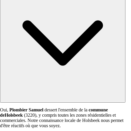
Oui,
Plombier Samuel
dessert l'ensemble de la
commune
deHolsbeek
(3220), y compris toutes les zones résidentielles et
commerciales. Notre connaissance locale de Holsbeek nous permet
d'être réactifs où que vous soyez.