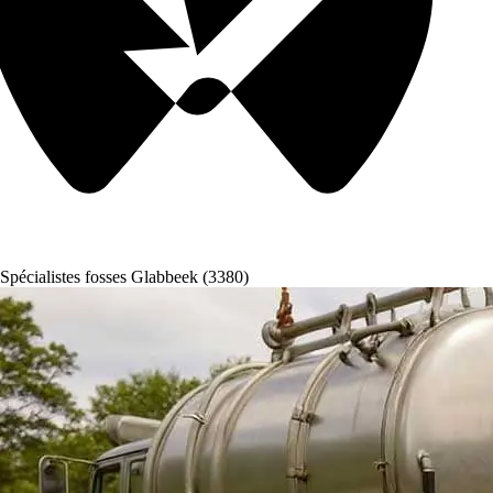
Spécialistes fosses Glabbeek (3380)