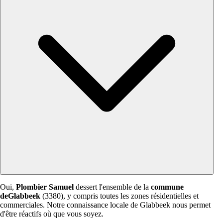
Oui,
Plombier Samuel
dessert l'ensemble de la
commune
deGlabbeek
(3380), y compris toutes les zones résidentielles et
commerciales. Notre connaissance locale de Glabbeek nous permet
d'être réactifs où que vous soyez.