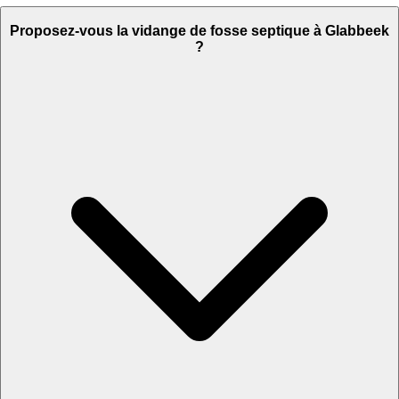
Proposez-vous la vidange de fosse septique à Glabbeek
?