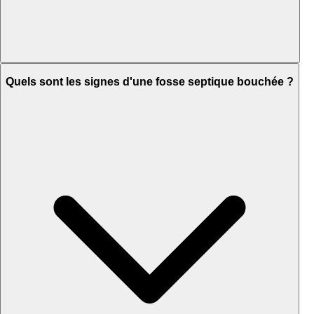
Quels sont les signes d'une fosse septique bouchée ?