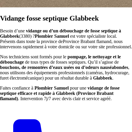
Vidange fosse septique Glabbeek
Besoin d’une
vidange ou d’un débouchage de fosse septique à
Glabbeek
(3380) ?
Plombier Samuel
est votre spécialiste local.
Présents dans toute la province deProvince Brabant flamand, nous
intervenons rapidement à votre domicile ou sur votre site professionnel.
Nos techniciens sont formés pour le
pompage, le nettoyage et le
débouchage
de tous types de fosses septiques. Qu’il s’agisse de
bouchons, de remontées d’eaux usées ou d’odeurs nauséabondes
,
nous utilisons des équipements professionnels (caméras, hydrocurage,
furet électromécanique) pour un résultat durable à
Glabbeek
.
Faites confiance à
Plombier Samuel
pour une
vidange de fosse
septique efficace et rapide à Glabbeek (Province Brabant
flamand)
. Intervention 7j/7 avec devis clair et service agréé.