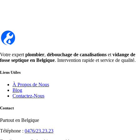
Votre expert
plombier
,
débouchage de canalisations
et
vidange de
fosse septique en Belgique
. Intervention rapide et service de qualité.
Liens Utiles
À Propos de Nous
Blog
Contactez-Nous
Contact
Partout en Belgique
Téléphone :
0476/23.23.23