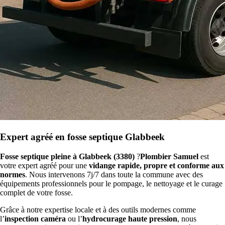
Expert agréé en fosse septique Glabbeek
Fosse septique pleine à Glabbeek (3380)
?
Plombier Samuel
est
votre expert agréé pour une
vidange rapide, propre et conforme aux
normes
. Nous intervenons 7j/7 dans toute la commune avec des
équipements professionnels pour le pompage, le nettoyage et le curage
complet de votre fosse.
Grâce à notre expertise locale et à des outils modernes comme
l’
inspection caméra
ou l’
hydrocurage haute pression
, nous