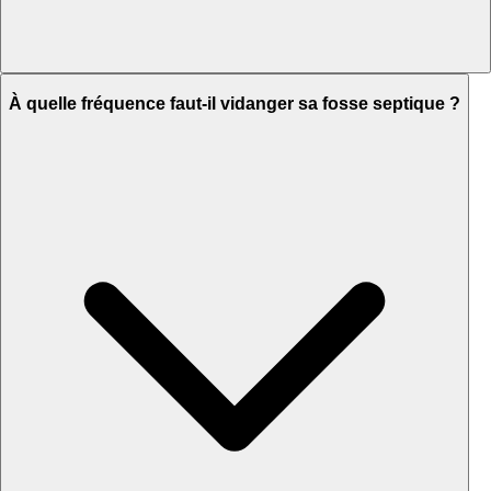
À quelle fréquence faut-il vidanger sa fosse septique ?