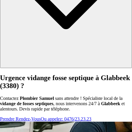
Urgence vidange fosse septique à Glabbeek
(3380) ?
Contactez
Plombier Samuel
sans attendre ! Spécialiste local de la
vidange de fosses septiques
, nous intervenons 24/7 à
Glabbeek
et
alentours. Devis rapide par téléphone.
Prendre Rendez-Vous
Ou appelez: 0476/23.23.23