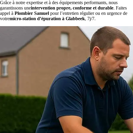
Grâce à notre expertise et à des équipements performants, nous
garantissons une
intervention propre, conforme et durable
. Faites
appel à
Plombier Samuel
pour l’entretien régulier ou en urgence de
votre
micro-station d’épuration à Glabbeek
, 7j/7.