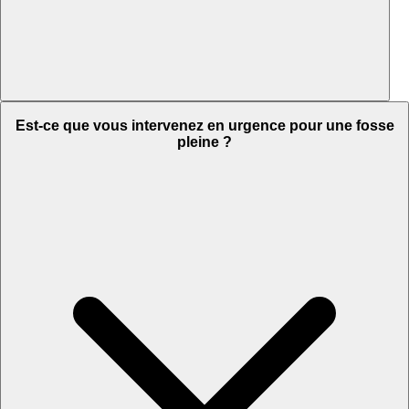
Est-ce que vous intervenez en urgence pour une fosse
pleine ?