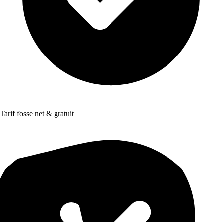
Tarif fosse net & gratuit