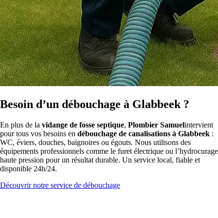
Besoin d’un débouchage à Glabbeek ?
En plus de la
vidange de fosse septique
,
Plombier Samuel
intervient
pour tous vos besoins en
débouchage de canalisations à Glabbeek
:
WC, éviers, douches, baignoires ou égouts. Nous utilisons des
équipements professionnels comme le furet électrique ou l’hydrocurage
haute pression pour un résultat durable. Un service local, fiable et
disponible 24h/24.
Découvrir notre service de débouchage