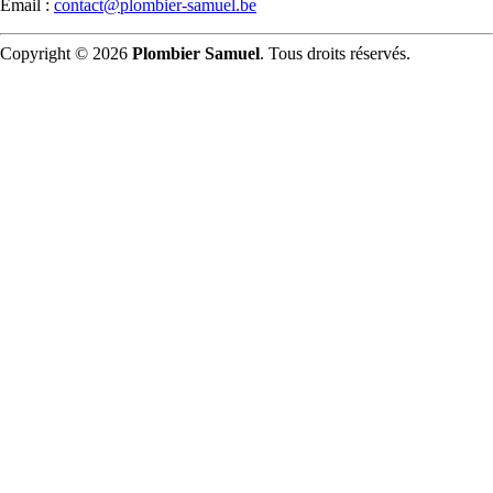
Email :
contact@plombier-samuel.be
Copyright © 2026
Plombier Samuel
. Tous droits réservés.