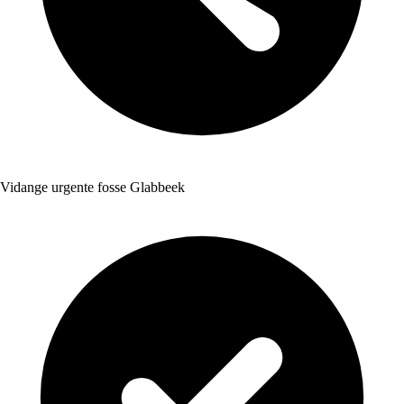
Vidange urgente fosse Glabbeek