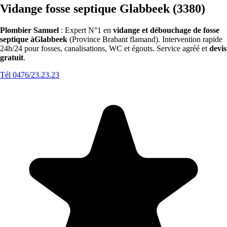
Vidange fosse septique Glabbeek (3380)
Plombier Samuel
: Expert N°1 en
vidange et débouchage de fosse
septique àGlabbeek
(Province Brabant flamand). Intervention rapide
24h/24 pour fosses, canalisations, WC et égouts. Service agréé et
devis
gratuit
.
Tél 0476/23.23.23