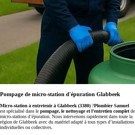
Pompage de micro-station d'épuration Glabbeek
Micro-station à entretenir à Glabbeek (3380)
?
Plombier Samuel
est spécialisé dans le
pompage, le nettoyage et l’entretien complet
de
micro-stations d’épuration. Nous intervenons rapidement dans toute la
région de Glabbeek avec du matériel adapté à tous types d’installations
individuelles ou collectives.