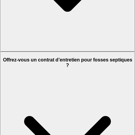
Offrez-vous un contrat d’entretien pour fosses septiques
?