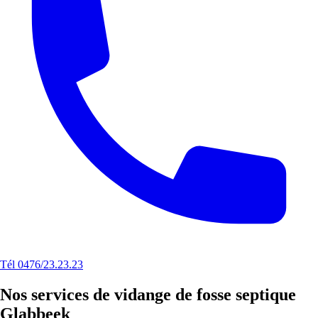
Tél 0476/23.23.23
Nos services de vidange de fosse septique
Glabbeek