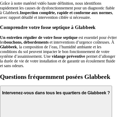
Grâce à notre matériel vidéo haute définition, nous identifions
rapidement les causes de dysfonctionnement pour un diagnostic fiable
à Glabbeek.
Inspection complète, rapide et conforme aux normes
,
avec rapport détaillé et intervention ciblée si nécessaire.
Comprendre votre fosse septique à Glabbeek
Un entretien régulier de votre fosse septique
est essentiel pour éviter
les
bouchons, débordements
et interventions d’urgence coûteuses. À
Glabbeek
, la composition de l’eau, l’humidité ambiante et les
conditions du sol peuvent impacter le bon fonctionnement de votre
système d’assainissement. Une
vidange préventive
permet d’allonger
la durée de vie de votre installation et de garantir un écoulement fluide
et sans odeurs.
Questions fréquemment posées Glabbeek
Intervenez-vous dans tous les quartiers de Glabbeek ?